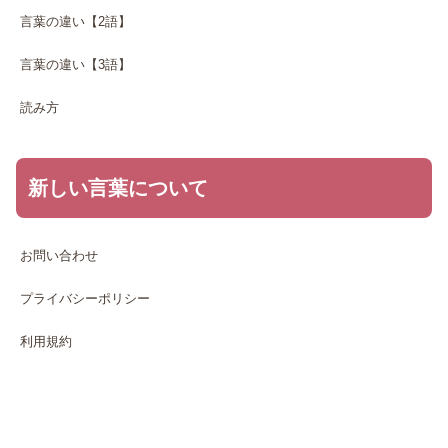
言葉の違い【2語】
言葉の違い【3語】
読み方
新しい言葉について
お問い合わせ
プライバシーポリシー
利用規約