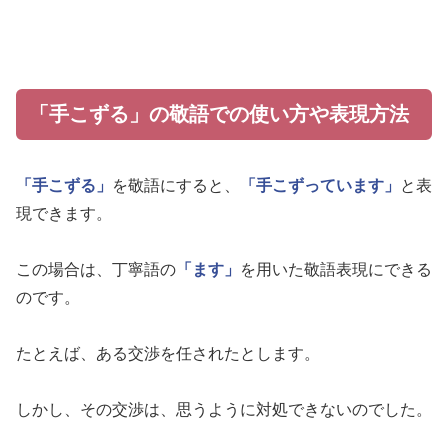
「手こずる」の敬語での使い方や表現方法
「手こずる」
を敬語にすると、
「手こずっています」
と表
現できます。
この場合は、丁寧語の
「ます」
を用いた敬語表現にできる
のです。
たとえば、ある交渉を任されたとします。
しかし、その交渉は、思うように対処できないのでした。