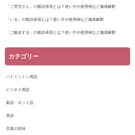
「ご苦労さん」の敬語表現とは？使い方や使用例など徹底解釈
「いる」の敬語表現とは？使い方や使用例など徹底解釈
「ご馳走する」の敬語表現とは？使い方や使用例など徹底解釈
カテゴリー
バドミントン用語
ビジネス用語
新語・ネット語
英語
言葉の意味