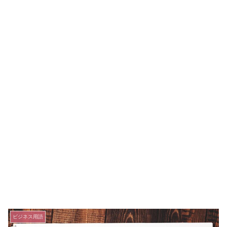
ビジネス用語