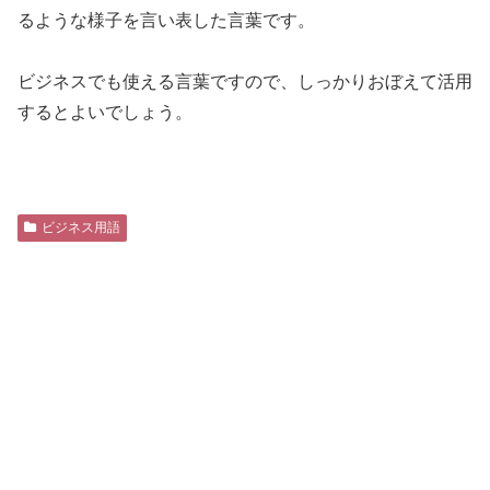
るような様子を言い表した言葉です。
ビジネスでも使える言葉ですので、しっかりおぼえて活用
するとよいでしょう。
ビジネス用語