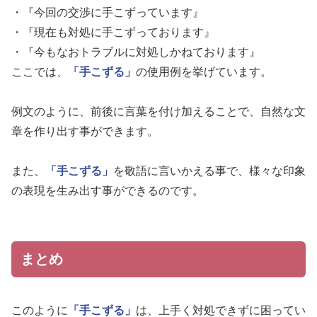
・『今回の交渉に手こずっています』
・『現在も対処に手こずっております』
・『今もなおトラブルに対処しかねております』
ここでは、
「手こずる」
の使用例を挙げています。
例文のように、前後に言葉を付け加えることで、自然な文
章を作り出す事ができます。
また、
「手こずる」
を敬語に言いかえる事で、様々な印象
の表現を生み出す事ができるのです。
まとめ
このように
「手こずる」
は、上手く対処できずに困ってい