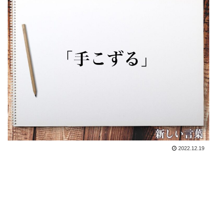
2022.12.19