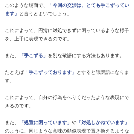
このような場面で、
「今回の交渉は、とても手こずってい
ます」
と言うとよいでしょう。
これによって、円滑に対処できずに困っているような様子
を、上手に表現できるのです。
また、
「手こずる」
を別な敬語にする方法もあります。
たとえば
「手こずっております」
とすると謙譲語になりま
す。
これによって、自分の行為をへりくだったような表現にで
きるのです。
また、
「処置に困っています」
や
「対処しかねています」
のように、同じような意味の類似表現で置き換えるような