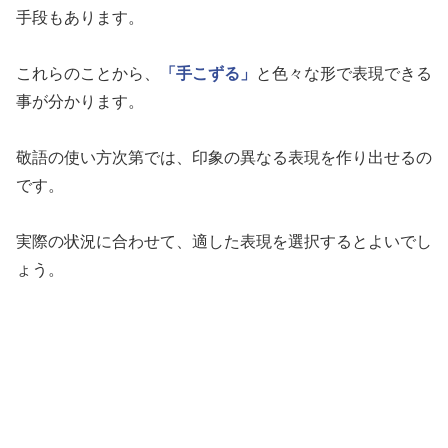
手段もあります。
これらのことから、
「手こずる」
と色々な形で表現できる
事が分かります。
敬語の使い方次第では、印象の異なる表現を作り出せるの
です。
実際の状況に合わせて、適した表現を選択するとよいでし
ょう。