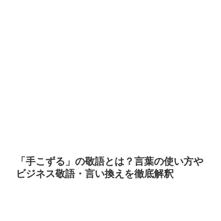
「手こずる」の敬語とは？言葉の使い方や
ビジネス敬語・言い換えを徹底解釈