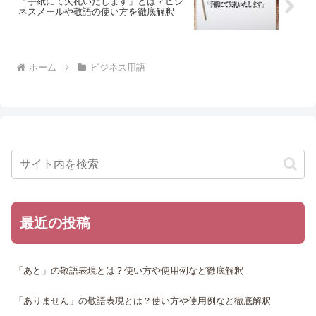
「手紙にて失礼いたします」とは？ビジ
ネスメールや敬語の使い方を徹底解釈
ホーム
ビジネス用語
最近の投稿
「あと」の敬語表現とは？使い方や使用例など徹底解釈
「ありません」の敬語表現とは？使い方や使用例など徹底解釈