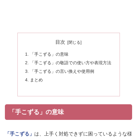
目次
「手こずる」の意味
「手こずる」の敬語での使い方や表現方法
「手こずる」の言い換えや使用例
まとめ
「手こずる」の意味
「手こずる」
は、上手く対処できずに困っているような様