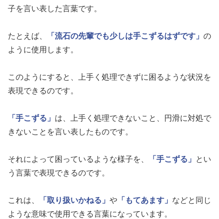
子を言い表した言葉です。
たとえば、
「流石の先輩でも少しは手こずるはずです」
の
ように使用します。
このようにすると、上手く処理できずに困るような状況を
表現できるのです。
「手こずる」
は、上手く処理できないこと、円滑に対処で
きないことを言い表したものです。
それによって困っているような様子を、
「手こずる」
とい
う言葉で表現できるのです。
これは、
「取り扱いかねる」
や
「もてあます」
などと同じ
ような意味で使用できる言葉になっています。