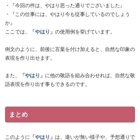
・『今回の件は、やはり思った通りでございました』
・『この仕事には、やはり今も従事しているのでしょう
か』
ここでは、
「やはり」
の使用例を挙げています。
例文のように、前後に言葉を付け加えると、自然な印象の
表現を作り出せます。
また、
「やはり」
に他の敬語を組み合わせれば、自然な敬
語表現を作り出す事もできるのです。
まとめ
このように
「やはり」
は、違いが無い様子や、予想通りで