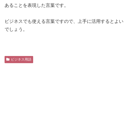
あることを表現した言葉です。
ビジネスでも使える言葉ですので、上手に活用するとよい
でしょう。
ビジネス用語