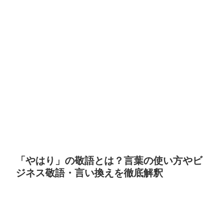
「やはり」の敬語とは？言葉の使い方やビ
ジネス敬語・言い換えを徹底解釈