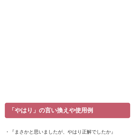
「やはり」の言い換えや使用例
・『まさかと思いましたが、やはり正解でしたか』