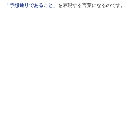
「予想通りであること」
を表現する言葉になるのです。