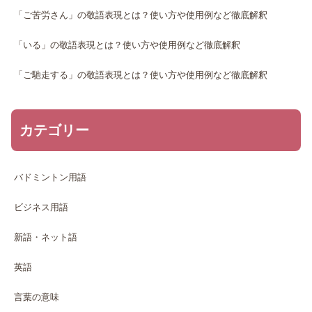
「ご苦労さん」の敬語表現とは？使い方や使用例など徹底解釈
「いる」の敬語表現とは？使い方や使用例など徹底解釈
「ご馳走する」の敬語表現とは？使い方や使用例など徹底解釈
カテゴリー
バドミントン用語
ビジネス用語
新語・ネット語
英語
言葉の意味