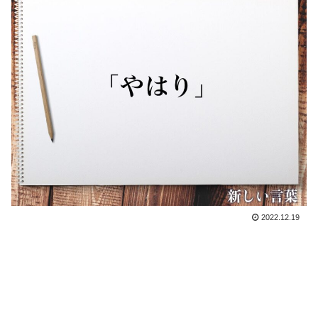
2022.12.19