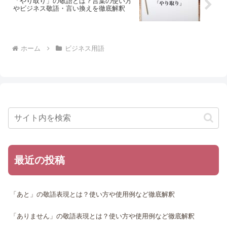
「やり取り」の敬語とは？言葉の使い方
やビジネス敬語・言い換えを徹底解釈
ホーム
ビジネス用語
最近の投稿
「あと」の敬語表現とは？使い方や使用例など徹底解釈
「ありません」の敬語表現とは？使い方や使用例など徹底解釈