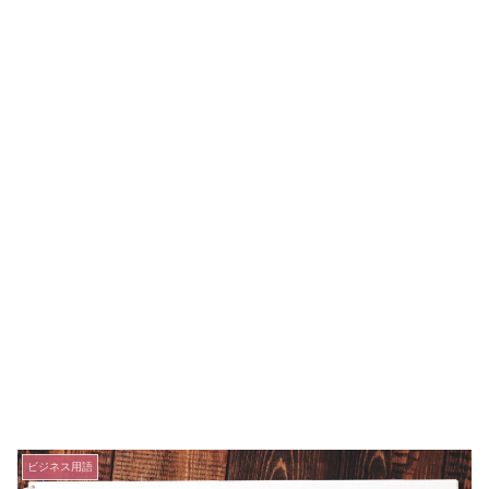
ビジネス用語