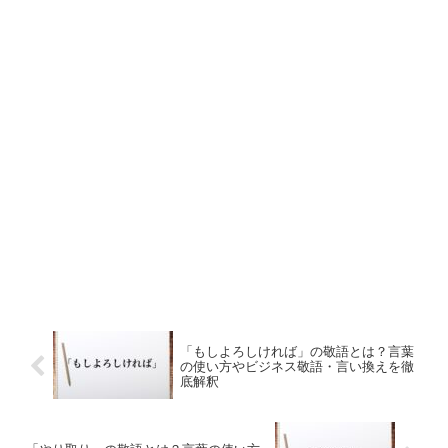
「もしよろしければ」の敬語とは？言葉
の使い方やビジネス敬語・言い換えを徹
底解釈