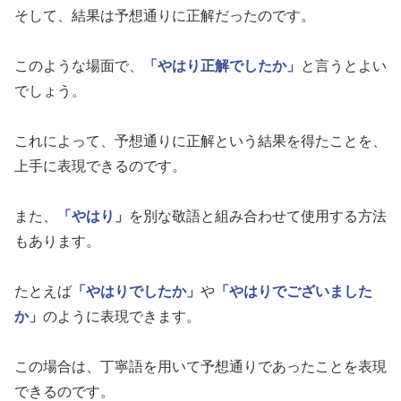
そして、結果は予想通りに正解だったのです。
このような場面で、
「やはり正解でしたか」
と言うとよい
でしょう。
これによって、予想通りに正解という結果を得たことを、
上手に表現できるのです。
また、
「やはり」
を別な敬語と組み合わせて使用する方法
もあります。
たとえば
「やはりでしたか」
や
「やはりでございました
か」
のように表現できます。
この場合は、丁寧語を用いて予想通りであったことを表現
できるのです。