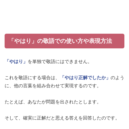
「やはり」の敬語での使い方や表現方法
「やはり」
を単独で敬語にはできません。
これを敬語にする場合は、
「やはり正解でしたか」
のよう
に、他の言葉を組み合わせて実現するのです。
たとえば、あなたが問題を出されたとします。
そして、確実に正解だと思える答えを回答したのです。