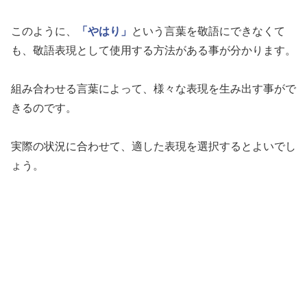
このように、
「やはり」
という言葉を敬語にできなくて
も、敬語表現として使用する方法がある事が分かります。
組み合わせる言葉によって、様々な表現を生み出す事がで
きるのです。
実際の状況に合わせて、適した表現を選択するとよいでし
ょう。