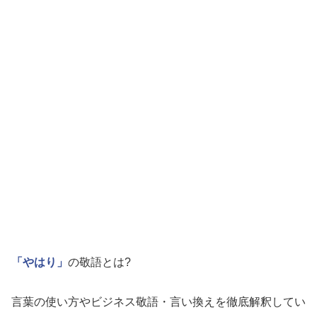
「やはり」
の敬語とは?
言葉の使い方やビジネス敬語・言い換えを徹底解釈してい