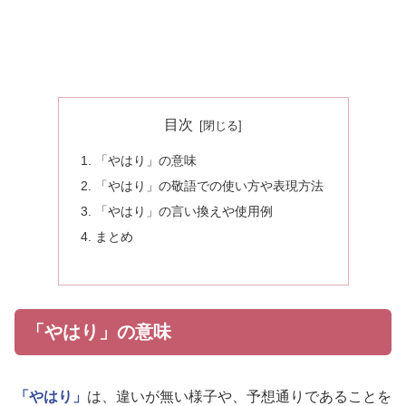
目次
「やはり」の意味
「やはり」の敬語での使い方や表現方法
「やはり」の言い換えや使用例
まとめ
「やはり」の意味
「やはり」
は、違いが無い様子や、予想通りであることを