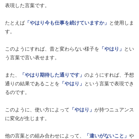
表現した言葉です。
たとえば
「やはり今も仕事を続けていますか」
と使用しま
す。
このようにすれば、昔と変わらない様子を
「やはり」
とい
う言葉で言い表せます。
また、
「やはり期待した通りです」
のようにすれば、予想
通りの結果であることを
「やはり」
という言葉で表現でき
るのです。
このように、使い方によって
「やはり」
が持つニュアンス
に変化が生じます。
他の言葉との組み合わせによって、
「違いがないこと」
や