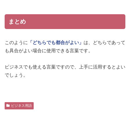
まとめ
このように
「どちらでも都合がよい」
は、どちらであって
も具合がよい場合に使用できる言葉です。
ビジネスでも使える言葉ですので、上手に活用するとよい
でしょう。
ビジネス用語