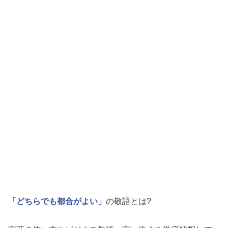
「どちらでも都合がよい」
の敬語とは?