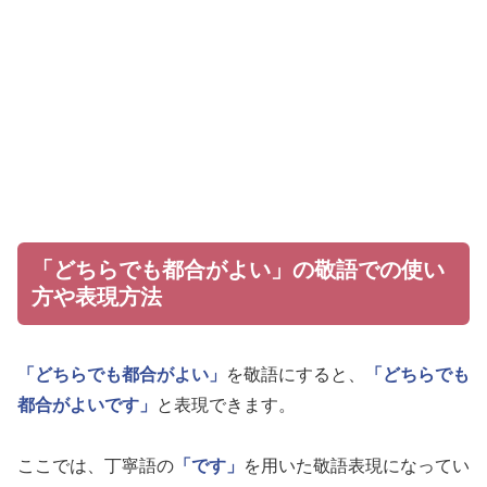
「どちらでも都合がよい」の敬語での使い
方や表現方法
「どちらでも都合がよい」
を敬語にすると、
「どちらでも
都合がよいです」
と表現できます。
ここでは、丁寧語の
「です」
を用いた敬語表現になってい