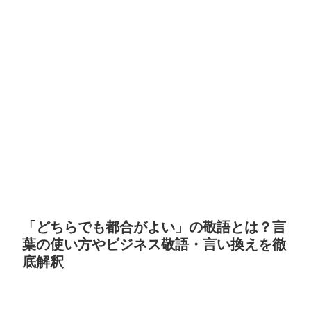
「どちらでも都合がよい」の敬語とは？言
葉の使い方やビジネス敬語・言い換えを徹
底解釈