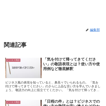
編集部
関連記事
「気を付けて帰ってきてくださ
ビジネス用語
い」の敬語表現とは？使い方や使
用例など徹底解釈
ビジネス風の表現を知っていると、鼻高々でいられるもの。 「気を
付けて帰ってきてください」のさらに上品な言い方を学んでいきまし
ょう。 敬語力の向上に役立ててください。 「気を付けて帰ってきて
ください」の敬語での表現 病院の受付で働いている時に...
「日程の件」とは？ビジネスでの
ビジネス用語