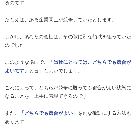
るのです。
たとえば、ある企業同士が競争していたとします。
しかし、あなたの会社は、その隙に別な領域を狙っていた
のでした。
このような場面で、
「当社にとっては、どちらでも都合が
よいです」
と言うとよいでしょう。
これによって、どちらが競争に勝っても都合がよい状態に
なることを、上手に表現できるのです。
また、
「どちらでも都合がよい」
を別な敬語にする方法も
あります。