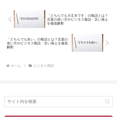
「どちらでも大丈夫です」の敬語とは？
言葉の使い方やビジネス敬語・言い換え
を徹底解釈
「どちらでも良い」の敬語とは？言葉の
使い方やビジネス敬語・言い換えを徹底
解釈
ホーム
ビジネス用語