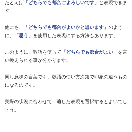
たとえば
「どちらでも都合ごよろしいです」
と表現できま
す。
他にも、
「どちらでも都合がよいかと思います」
のよう
に、
「思う」
を使用した表現にする方法もあります。
このように、敬語を使って
「どちらでも都合がよい」
を言
い換えられる事が分かります。
同じ意味の言葉でも、敬語の使い方次第で印象の違うもの
になるのです。
実際の状況に合わせて、適した表現を選択するとよいでし
ょう。