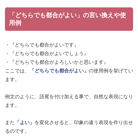
「どちらでも都合がよい」の言い換えや使
用例
・『どちらでも都合がよいです』
・『どちらでも都合がよいでしょう』
・『どちらでも都合がよろしいかと思います』
ここでは、
「どちらでも都合がよい」
の使用例を挙げてい
ます。
例文のように、語尾を付け加える事で、自然な表現になり
ます。
また
「よい」
を変化させると、印象の違う表現を作り出せ
るのです。