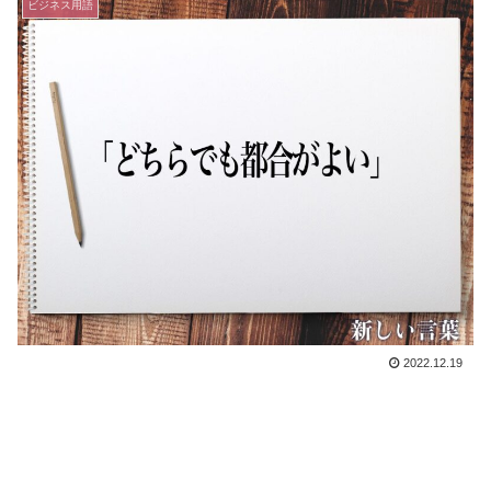
ビジネス用語
2022.12.19