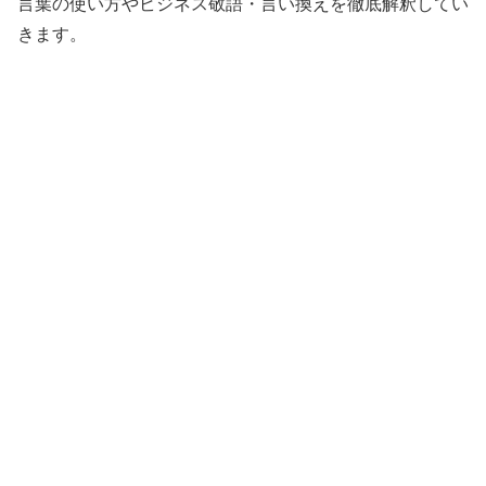
言葉の使い方やビジネス敬語・言い換えを徹底解釈してい
きます。