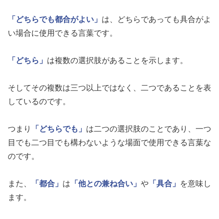
「どちらでも都合がよい」
は、どちらであっても具合がよ
い場合に使用できる言葉です。
「どちら」
は複数の選択肢があることを示します。
そしてその複数は三つ以上ではなく、二つであることを表
しているのです。
つまり
「どちらでも」
は二つの選択肢のことであり、一つ
目でも二つ目でも構わないような場面で使用できる言葉な
のです。
また、
「都合」
は
「他との兼ね合い」
や
「具合」
を意味し
ます。