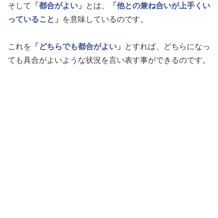
そして
「都合がよい」
とは、
「他との兼ね合いが上手くい
っていること」
を意味しているのです。
これを
「どちらでも都合がよい」
とすれば、どちらになっ
ても具合がよいような状況を言い表す事ができるのです。