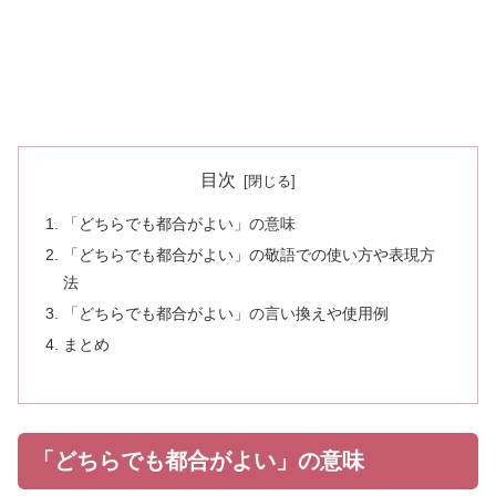
目次
「どちらでも都合がよい」の意味
「どちらでも都合がよい」の敬語での使い方や表現方
法
「どちらでも都合がよい」の言い換えや使用例
まとめ
「どちらでも都合がよい」の意味