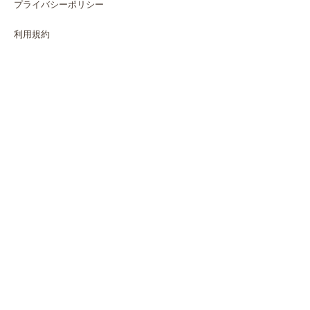
プライバシーポリシー
利用規約