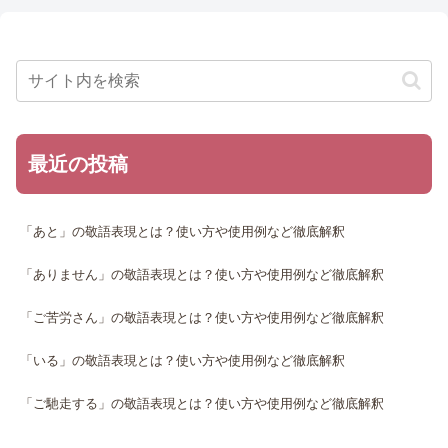
最近の投稿
「あと」の敬語表現とは？使い方や使用例など徹底解釈
「ありません」の敬語表現とは？使い方や使用例など徹底解釈
「ご苦労さん」の敬語表現とは？使い方や使用例など徹底解釈
「いる」の敬語表現とは？使い方や使用例など徹底解釈
「ご馳走する」の敬語表現とは？使い方や使用例など徹底解釈