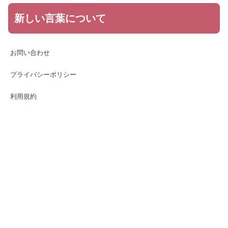
新しい言葉について
お問い合わせ
プライバシーポリシー
利用規約