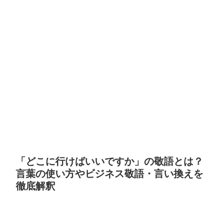
「どこに行けばいいですか」の敬語とは？
言葉の使い方やビジネス敬語・言い換えを
徹底解釈