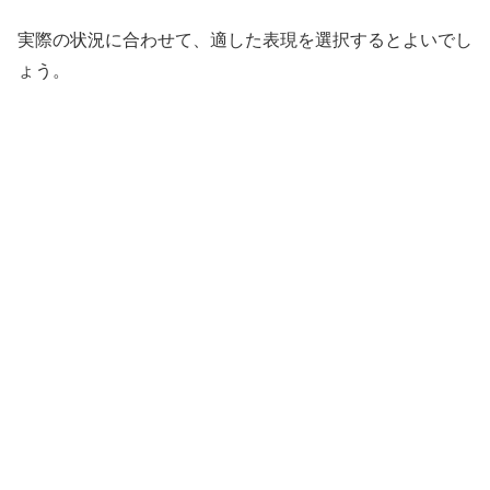
実際の状況に合わせて、適した表現を選択するとよいでし
ょう。