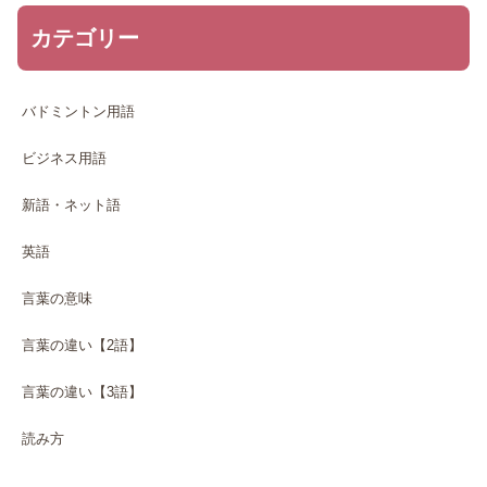
カテゴリー
バドミントン用語
ビジネス用語
新語・ネット語
英語
言葉の意味
言葉の違い【2語】
言葉の違い【3語】
読み方