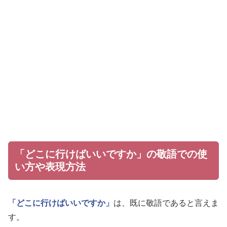
「どこに行けばいいですか」の敬語での使
い方や表現方法
「どこに行けばいいですか」
は、既に敬語であると言えま
す。