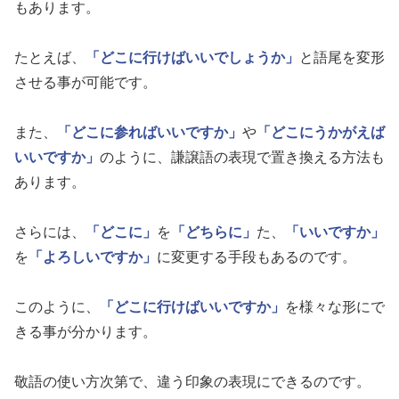
もあります。
たとえば、
「どこに行けばいいでしょうか」
と語尾を変形
させる事が可能です。
また、
「どこに参ればいいですか」
や
「どこにうかがえば
いいですか」
のように、謙譲語の表現で置き換える方法も
あります。
さらには、
「どこに」
を
「どちらに」
た、
「いいですか」
を
「よろしいですか」
に変更する手段もあるのです。
このように、
「どこに行けばいいですか」
を様々な形にで
きる事が分かります。
敬語の使い方次第で、違う印象の表現にできるのです。