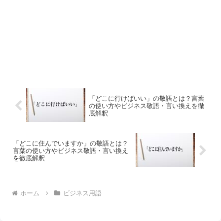
「どこに行けばいい」の敬語とは？言葉
の使い方やビジネス敬語・言い換えを徹
底解釈
「どこに住んでいますか」の敬語とは？
言葉の使い方やビジネス敬語・言い換え
を徹底解釈
ホーム
ビジネス用語