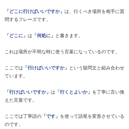
「どこに行けばいいですか」
は、行くべき場所を相手に質
問するフレーズです。
「どこに」
は
「何処に」
と書きます。
これは場所が不明な時に使う言葉になっているのです。
ここでは
「行けばいいですか」
という疑問文と組み合わせ
ています。
「行けばいいですか」
は
「行くとよいか」
を丁寧に言い換
えた言葉です。
ここでは丁寧語の
「です」
を使って語尾を変形させている
のです。