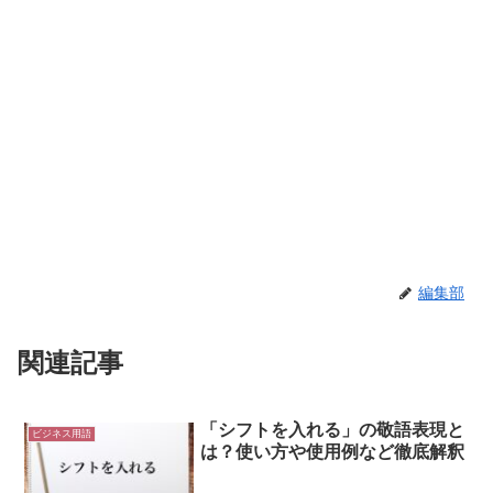
編集部
関連記事
「シフトを入れる」の敬語表現と
ビジネス用語
は？使い方や使用例など徹底解釈