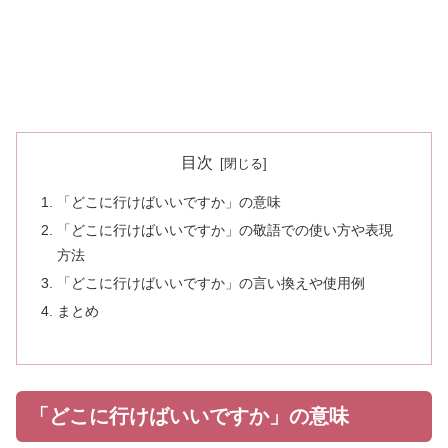
目次
「どこに行けばいいですか」の意味
「どこに行けばいいですか」の敬語での使い方や表現
方法
「どこに行けばいいですか」の言い換えや使用例
まとめ
「どこに行けばいいですか」の意味