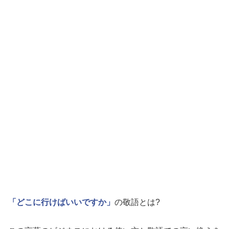
「どこに行けばいいですか」
の敬語とは?