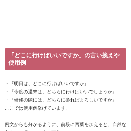
「どこに行けばいいですか」の言い換えや
使用例
・『明日は、どこに行けばいいですか』
・『今度の週末は、どちらに行けばいいでしょうか』
・『研修の際には、どちらに参ればよろしいですか』
ここでは使用例挙げています。
例文からも分かるように、前段に言葉を加えると、自然な