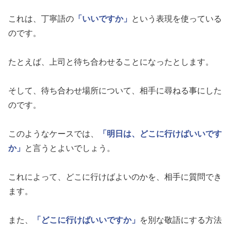
これは、丁寧語の
「いいですか」
という表現を使っている
のです。
たとえば、上司と待ち合わせることになったとします。
そして、待ち合わせ場所について、相手に尋ねる事にした
のです。
このようなケースでは、
「明日は、どこに行けばいいです
か」
と言うとよいでしょう。
これによって、どこに行けばよいのかを、相手に質問でき
ます。
また、
「どこに行けばいいですか」
を別な敬語にする方法