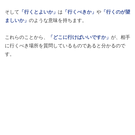
そして
「行くとよいか」
は
「行くべきか」
や
「行くのが望
ましいか」
のような意味を持ちます。
これらのことから、
「どこに行けばいいですか」
が、相手
に行くべき場所を質問しているものであると分かるので
す。