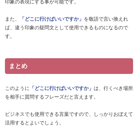
印象の表現にする事が可能です。
また、
「どこに行けばいいですか」
を敬語で言い換えれ
ば、違う印象の疑問文として使用できるものになるので
す。
まとめ
このように
「どこに行けばいいですか」
は、行くべき場所
を相手に質問するフレーズだと言えます。
ビジネスでも使用できる言葉ですので、しっかりおぼえて
活用するとよいでしょう。