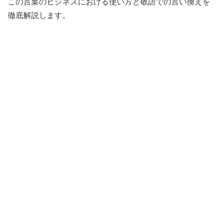
この言葉のビジネスにおける使い方と敬語での言い換えを
徹底解説します。