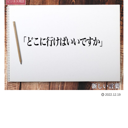
ビジネス用語
2022.12.19