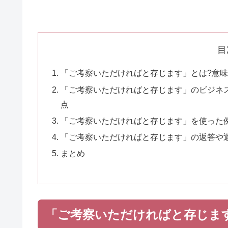
目
「ご考察いただければと存じます」とは?意
「ご考察いただければと存じます」のビジネ
点
「ご考察いただければと存じます」を使った
「ご考察いただければと存じます」の返答や
まとめ
「ご考察いただければと存じま