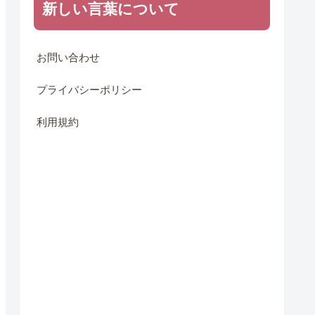
新しい言葉について
お問い合わせ
プライバシーポリシー
利用規約