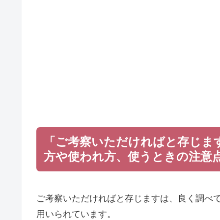
「ご考察いただければと存じま
方や使われ方、使うときの注意
ご考察いただければと存じますは、良く調べ
用いられています。