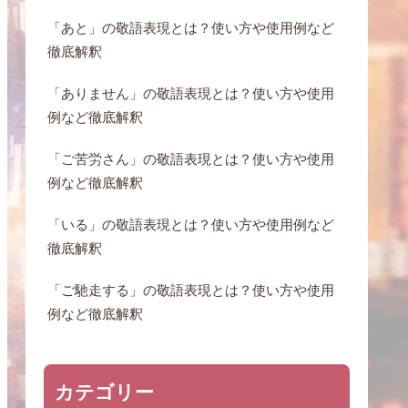
「あと」の敬語表現とは？使い方や使用例など
徹底解釈
「ありません」の敬語表現とは？使い方や使用
例など徹底解釈
「ご苦労さん」の敬語表現とは？使い方や使用
例など徹底解釈
「いる」の敬語表現とは？使い方や使用例など
徹底解釈
「ご馳走する」の敬語表現とは？使い方や使用
例など徹底解釈
カテゴリー