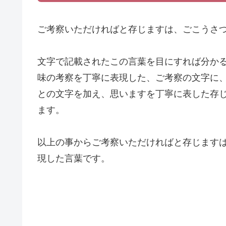
ご考察いただければと存じますは、ごこうさ
文字で記載されたこの言葉を目にすれば分か
味の考察を丁寧に表現した、ご考察の文字に
との文字を加え、思いますを丁寧に表した存
ます。
以上の事からご考察いただければと存じます
現した言葉です。