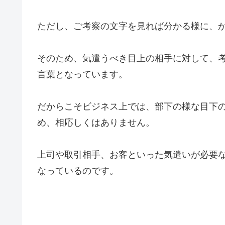
ただし、ご考察の文字を見れば分かる様に、
そのため、気遣うべき目上の相手に対して、
言葉となっています。
だからこそビジネス上では、部下の様な目下
め、相応しくはありません。
上司や取引相手、お客といった気遣いが必要
なっているのです。