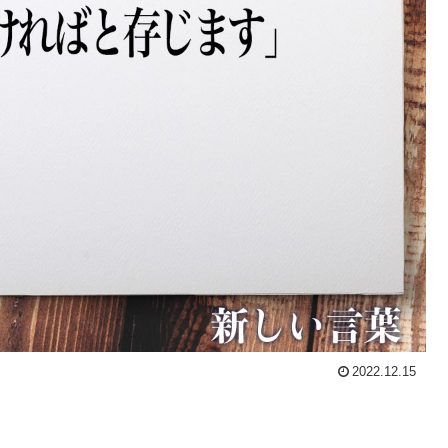
2022.12.15