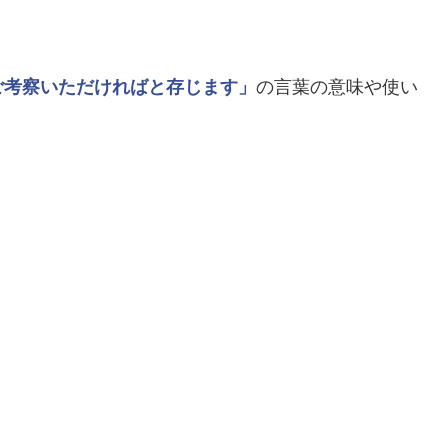
ご考察いただければと存じます」
の言葉の意味や使い