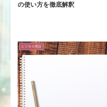
の使い方を徹底解釈
ビジネス用語