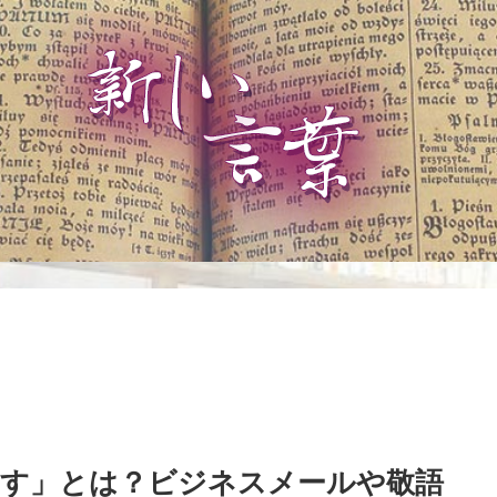
゙ます」とは？ビジネスメールや敬語