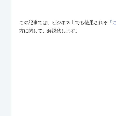
この記事では、ビジネス上でも使用される
「
方に関して、解説致します。