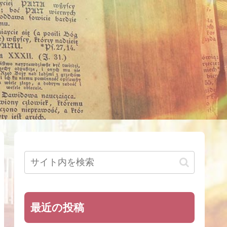
最近の投稿