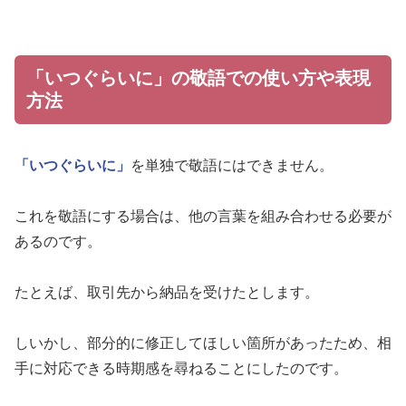
「いつぐらいに」の敬語での使い方や表現
方法
「いつぐらいに」
を単独で敬語にはできません。
これを敬語にする場合は、他の言葉を組み合わせる必要が
あるのです。
たとえば、取引先から納品を受けたとします。
しいかし、部分的に修正してほしい箇所があったため、相
手に対応できる時期感を尋ねることにしたのです。