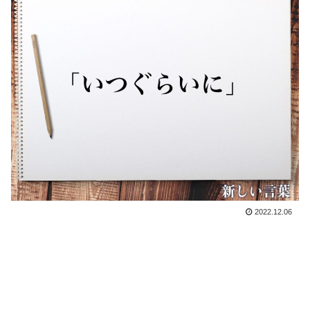
2022.12.06