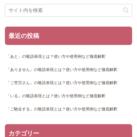
最近の投稿
「あと」の敬語表現とは？使い方や使用例など徹底解釈
「ありません」の敬語表現とは？使い方や使用例など徹底解釈
「ご苦労さん」の敬語表現とは？使い方や使用例など徹底解釈
「いる」の敬語表現とは？使い方や使用例など徹底解釈
「ご馳走する」の敬語表現とは？使い方や使用例など徹底解釈
カテゴリー