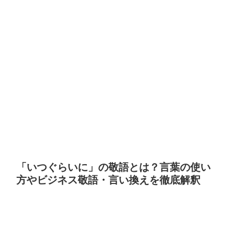
「いつぐらいに」の敬語とは？言葉の使い
方やビジネス敬語・言い換えを徹底解釈