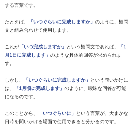
する言葉です。
たとえば、
「いつぐらいに完成しますか」
のように、疑問
文と組み合わせて使用します。
これが
「いつ完成しますか」
という疑問文であれば、
「1
月1日に完成します」
のような具体的回答が求められま
す。
しかし、
「いつぐらいに完成しますか」
という問いかけに
は、
「1月頃に完成します」
のように、曖昧な回答が可能
になるのです。
このことから、
「いつぐらいに」
という言葉が、大まかな
日時を問いかける場面で使用できると分かるのです。