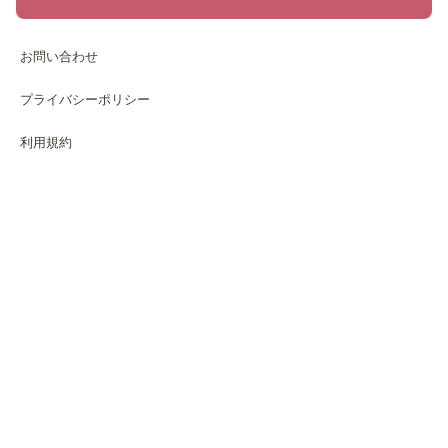
お問い合わせ
プライバシーポリシー
利用規約