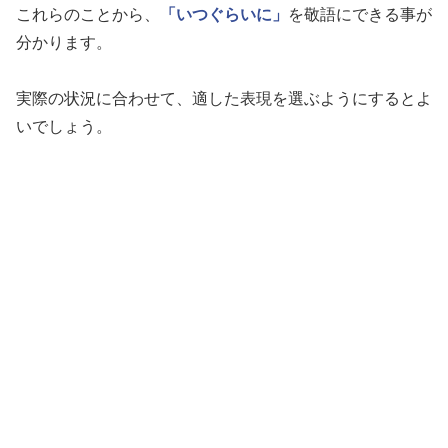
これらのことから、
「いつぐらいに」
を敬語にできる事が
分かります。
実際の状況に合わせて、適した表現を選ぶようにするとよ
いでしょう。