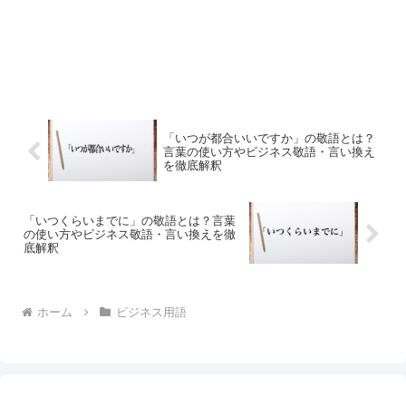
「いつが都合いいですか」の敬語とは？
言葉の使い方やビジネス敬語・言い換え
を徹底解釈
「いつくらいまでに」の敬語とは？言葉
の使い方やビジネス敬語・言い換えを徹
底解釈
ホーム
ビジネス用語