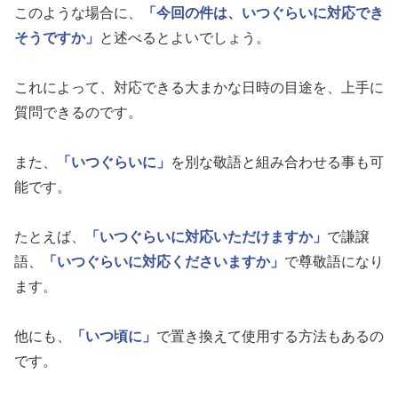
このような場合に、
「今回の件は、いつぐらいに対応でき
そうですか」
と述べるとよいでしょう。
これによって、対応できる大まかな日時の目途を、上手に
質問できるのです。
また、
「いつぐらいに」
を別な敬語と組み合わせる事も可
能です。
たとえば、
「いつぐらいに対応いただけますか」
で謙譲
語、
「いつぐらいに対応くださいますか」
で尊敬語になり
ます。
他にも、
「いつ頃に」
で置き換えて使用する方法もあるの
です。