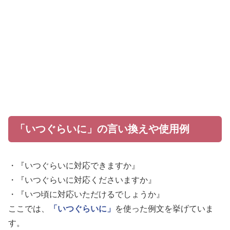
「いつぐらいに」の言い換えや使用例
・『いつぐらいに対応できますか』
・『いつぐらいに対応くださいますか』
・『いつ頃に対応いただけるでしょうか』
ここでは、
「いつぐらいに」
を使った例文を挙げていま
す。