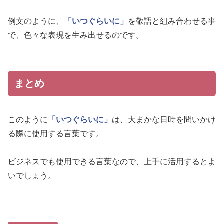
例文のように、
「いつぐらいに」
を敬語と組み合わせる事
で、色々な表現を生み出せるのです。
まとめ
このように
「いつぐらいに」
は、大まかな日時を問いかけ
る際に使用する言葉です。
ビジネスでも使用できる言葉なので、上手に活用するとよ
いでしょう。