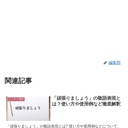
編集部
関連記事
「頑張りましょう」の敬語表現と
ビジネス用語
は？使い方や使用例など徹底解釈
「頑張りましょう」の敬語表現とは? 使い方や使用例などについて、