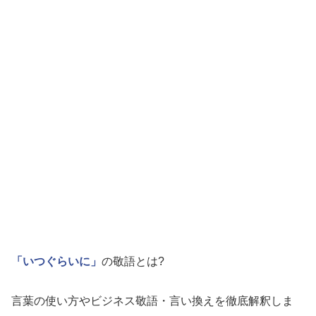
「いつぐらいに」
の敬語とは?
言葉の使い方やビジネス敬語・言い換えを徹底解釈しま