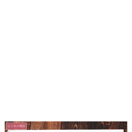
ビジネス用語