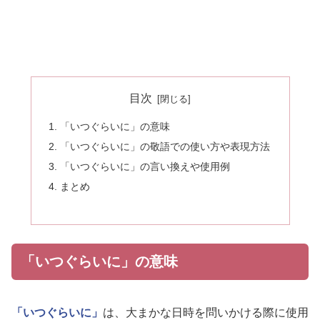
目次
「いつぐらいに」の意味
「いつぐらいに」の敬語での使い方や表現方法
「いつぐらいに」の言い換えや使用例
まとめ
「いつぐらいに」の意味
「いつぐらいに」
は、大まかな日時を問いかける際に使用