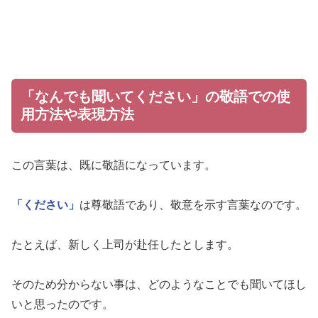
「なんでも聞いてください」の敬語での使
用方法や表現方法
この言葉は、既に敬語になっています。
「ください」
は尊敬語であり、敬意を示す言葉なのです。
たとえば、新しく上司が赴任したとします。
そのため分からない事は、どのようなことでも聞いてほし
いと思ったのです。