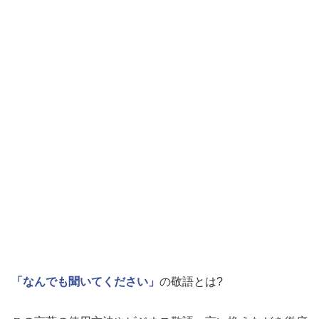
「なんでも聞いてください」
の敬語とは?