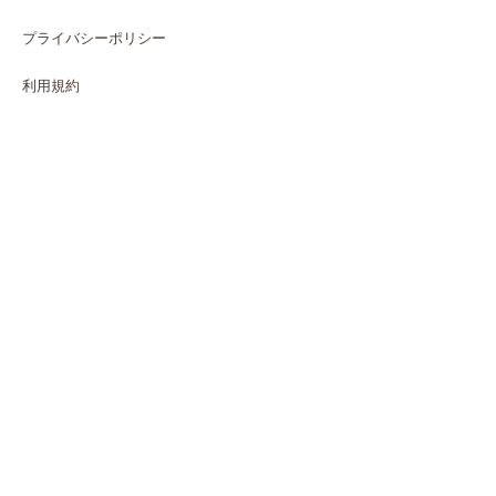
プライバシーポリシー
利用規約