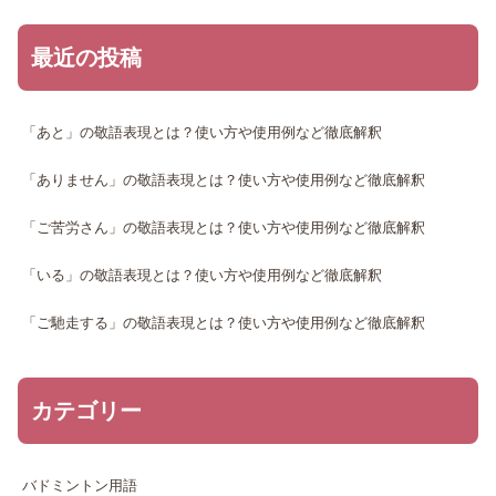
最近の投稿
「あと」の敬語表現とは？使い方や使用例など徹底解釈
「ありません」の敬語表現とは？使い方や使用例など徹底解釈
「ご苦労さん」の敬語表現とは？使い方や使用例など徹底解釈
「いる」の敬語表現とは？使い方や使用例など徹底解釈
「ご馳走する」の敬語表現とは？使い方や使用例など徹底解釈
カテゴリー
バドミントン用語