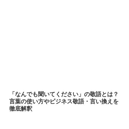
「なんでも聞いてください」の敬語とは？
言葉の使い方やビジネス敬語・言い換えを
徹底解釈