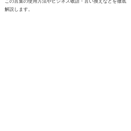
この言葉の使用方法やビジネス敬語・言い換えなどを徹底
解説します。