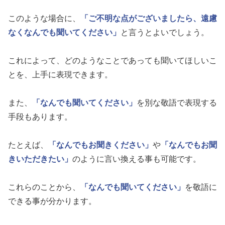
このような場合に、
「ご不明な点がございましたら、遠慮
なくなんでも聞いてください」
と言うとよいでしょう。
これによって、どのようなことであっても聞いてほしいこ
とを、上手に表現できます。
また、
「なんでも聞いてください」
を別な敬語で表現する
手段もあります。
たとえば、
「なんでもお聞きください」
や
「なんでもお聞
きいただきたい」
のように言い換える事も可能です。
これらのことから、
「なんでも聞いてください」
を敬語に
できる事が分かります。