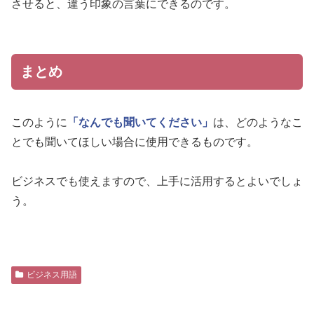
させると、違う印象の言葉にできるのです。
まとめ
このように
「なんでも聞いてください」
は、どのようなこ
とでも聞いてほしい場合に使用できるものです。
ビジネスでも使えますので、上手に活用するとよいでしょ
う。
ビジネス用語