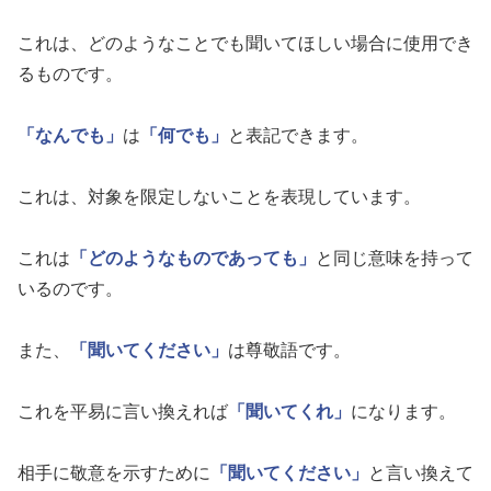
これは、どのようなことでも聞いてほしい場合に使用でき
るものです。
「なんでも」
は
「何でも」
と表記できます。
これは、対象を限定しないことを表現しています。
これは
「どのようなものであっても」
と同じ意味を持って
いるのです。
また、
「聞いてください」
は尊敬語です。
これを平易に言い換えれば
「聞いてくれ」
になります。
相手に敬意を示すために
「聞いてください」
と言い換えて