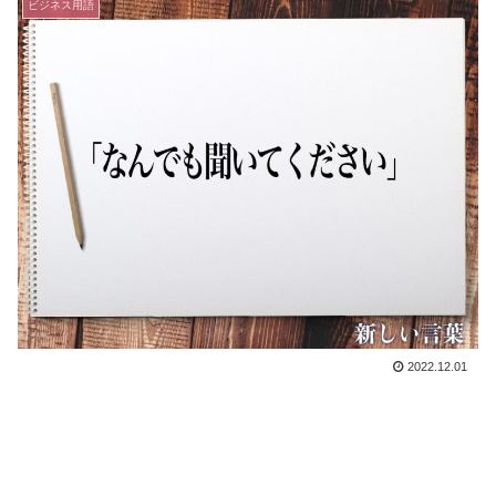
ビジネス用語
2022.12.01