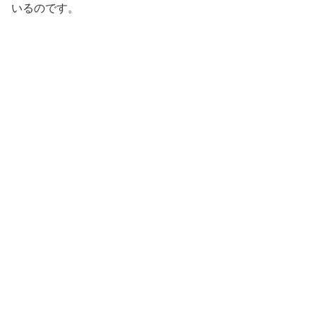
いるのです。