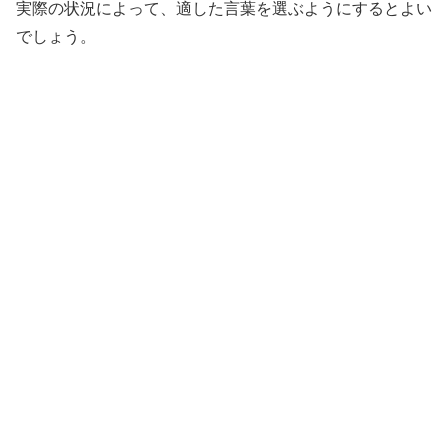
実際の状況によって、適した言葉を選ぶようにするとよい
でしょう。