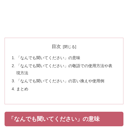
目次
「なんでも聞いてください」の意味
「なんでも聞いてください」の敬語での使用方法や表
現方法
「なんでも聞いてください」の言い換えや使用例
まとめ
「なんでも聞いてください」の意味