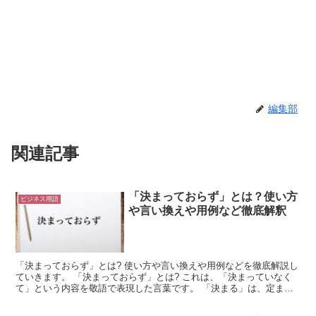
編集部
関連記事
「決まっておらず」とは？使い方
ビジネス用語
や言い換えや用例など徹底解釈
「決まっておらず」とは? 使い方や言い換えや用例などを徹底解説し
ていきます。 「決まっておらず」とは? これは、「決まっていなく
て」という内容を敬語で表現した言葉です。 「決まる」は、定まっ
ている状態に変化する様子を表現したものになります。...