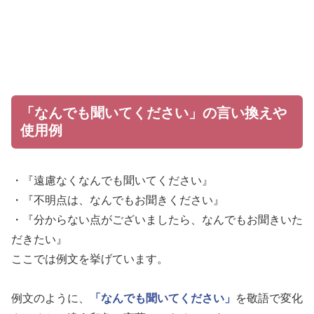
「なんでも聞いてください」の言い換えや
使用例
・『遠慮なくなんでも聞いてください』
・『不明点は、なんでもお聞きください』
・『分からない点がございましたら、なんでもお聞きいた
だきたい』
ここでは例文を挙げています。
例文のように、
「なんでも聞いてください」
を敬語で変化