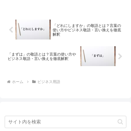
「どれにしますか」の敬語とは？言葉の
使い方やビジネス敬語・言い換えを徹底
解釈
「まずは」の敬語とは？言葉の使い方や
ビジネス敬語・言い換えを徹底解釈
ホーム
ビジネス用語