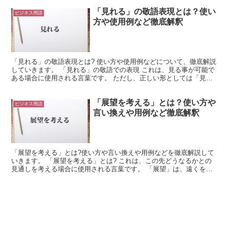
「見れる」の敬語表現とは？使い
ビジネス用語
方や使用例など徹底解釈
「見れる」の敬語表現とは? 使い方や使用例などについて、徹底解説
していきます。 「見れる」の敬語での表現 これは、見る事が可能で
ある場合に使用される言葉です。 ただし、正しい形としては「見ら
れる」としたほうがよいでしょう。 このようにすると...
「展望を考える」とは？使い方や
ビジネス用語
言い換えや用例など徹底解釈
「展望を考える」とは?使い方や言い換えや用例などを徹底解説して
いきます。 「展望を考える」とは? これは、この先どうなるかとの
見通しを考える場合に使用される言葉です。 「展望」は、遠くを望
むような行為になります。 たとえば、高台にあって遠く...