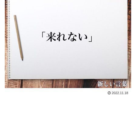
2022.11.18