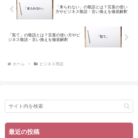
「来られない」の敬語とは？言葉の使い
方やビジネス敬語・言い換えを徹底解釈
「覧て」の敬語とは？言葉の使い方やビ
ジネス敬語・言い換えを徹底解釈
ホーム
ビジネス用語
最近の投稿