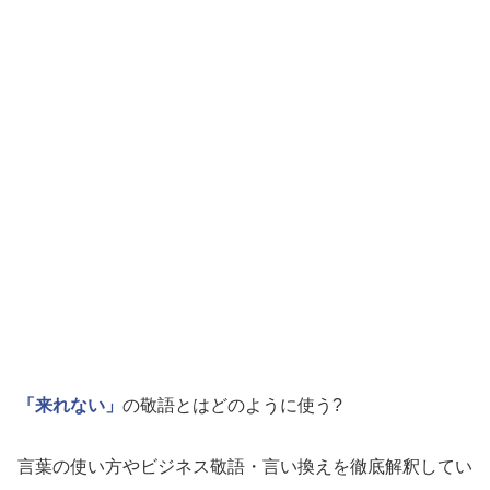
「来れない」
の敬語とはどのように使う?
言葉の使い方やビジネス敬語・言い換えを徹底解釈してい