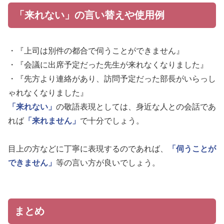
「来れない」の言い替えや使用例
・『上司は別件の都合で伺うことができません』
・『会議に出席予定だった先生が来れなくなりました』
・『先方より連絡があり、訪問予定だった部長がいらっし
ゃれなくなりました』
「来れない」
の敬語表現としては、身近な人との会話であ
れば
「来れません」
で十分でしょう。
目上の方などに丁寧に表現するのであれば、
「伺うことが
できません」
等の言い方が良いでしょう。
まとめ