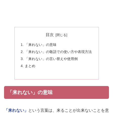
目次
「来れない」の意味
「来れない」の敬語での使い方や表現方法
「来れない」の言い替えや使用例
まとめ
「来れない」の意味
「来れない」
という言葉は、来ることが出来ないことを意