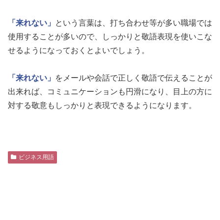
「来れない」
という言葉は、打ち合わせ等が多い職場では
使用することが多いので、しっかりと敬語表現を使いこな
せるようになっておくとよいでしょう。
「来れない」
をメールや会話で正しく敬語で伝えることが
出来れば、コミュニケーションも円滑になり、目上の方に
対する敬意もしっかりと表現できるようになります。
ビジネス用語