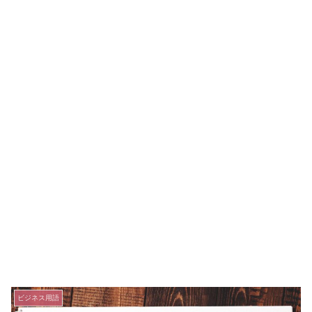
ビジネス用語