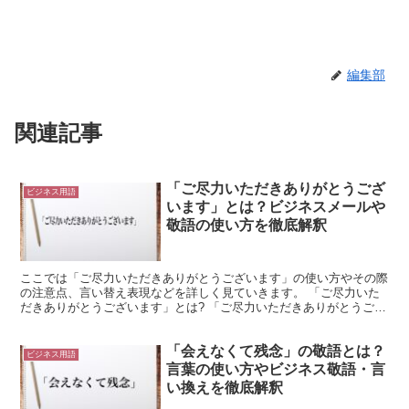
編集部
関連記事
「ご尽力いただきありがとうござ
ビジネス用語
います」とは？ビジネスメールや
敬語の使い方を徹底解釈
ここでは「ご尽力いただきありがとうございます」の使い方やその際
の注意点、言い替え表現などを詳しく見ていきます。 「ご尽力いた
だきありがとうございます」とは? 「ご尽力いただきありがとうござ
います」は、その相手に力を尽くしてもらったことに対す...
「会えなくて残念」の敬語とは？
ビジネス用語
言葉の使い方やビジネス敬語・言
い換えを徹底解釈