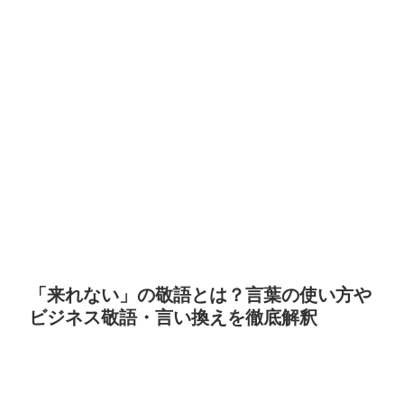
「来れない」の敬語とは？言葉の使い方や
ビジネス敬語・言い換えを徹底解釈