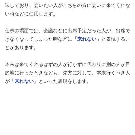
味しており、会いたい人がこちらの方に会いに来てくれな
い時などに使用します。
仕事の場面では、会議などに出席予定だった人が、出席で
きなくなってしまった時などに
「来れない」
と表現するこ
とがあります。
本来は来てくれるはずの人が行かずに代わりに別の人が目
的地に行ったときなども、先方に対して、本来行くべき人
が
「来れない」
といった表現をします。