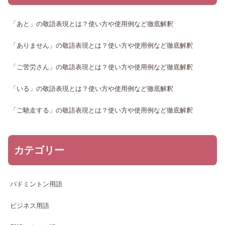
「あと」の敬語表現とは？使い方や使用例など徹底解釈
「ありません」の敬語表現とは？使い方や使用例など徹底解釈
「ご苦労さん」の敬語表現とは？使い方や使用例など徹底解釈
「いる」の敬語表現とは？使い方や使用例など徹底解釈
「ご馳走する」の敬語表現とは？使い方や使用例など徹底解釈
カテゴリー
バドミントン用語
ビジネス用語