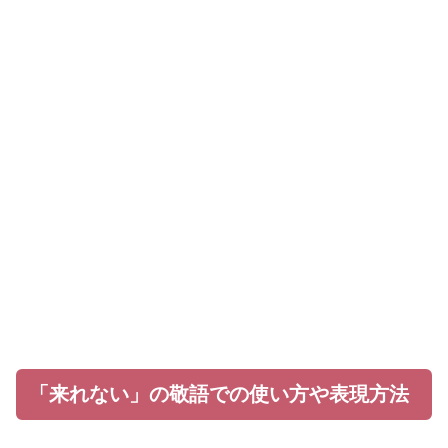
「来れない」の敬語での使い方や表現方法