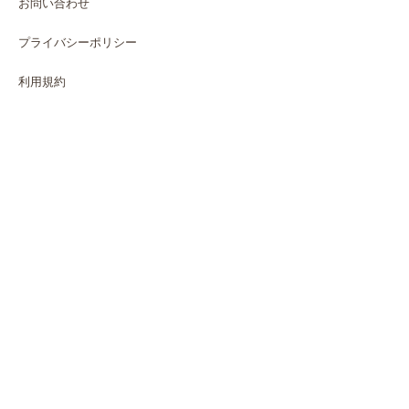
お問い合わせ
プライバシーポリシー
利用規約