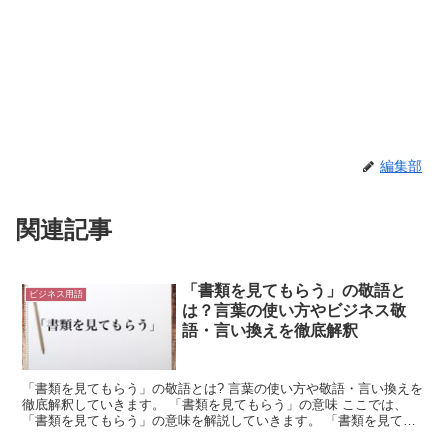
編集部
関連記事
「書類を見てもらう」の敬語と
ビジネス用語
は？言葉の使い方やビジネス敬
語・言い換えを徹底解釈
「書類を見てもらう」の敬語とは? 言葉の使い方や敬語・言い換えを
徹底解釈していきます。 「書類を見てもらう」の意味 ここでは、
「書類を見てもらう」の意味を解説していきます。 「書類を見ても
らう」は、文書や資料を見てもらう場合に使用できる言葉...