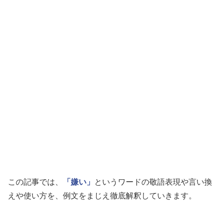
この記事では、
「嫌い」
というワードの敬語表現や言い換
えや使い方を、例文をまじえ徹底解釈していきます。