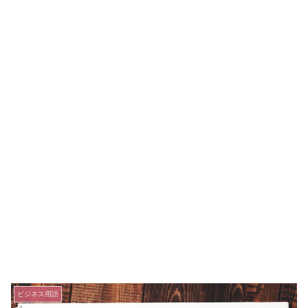
ビジネス用語