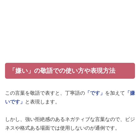
「嫌い」の敬語での使い方や表現方法
この言葉を敬語で表すと、丁寧語の
「です」
を加えて
「嫌
いです」
と表現します。
しかし、強い拒絶感のあるネガティブな言葉なので、ビジ
ネスや格式ある場面では使用しないのが通例です。