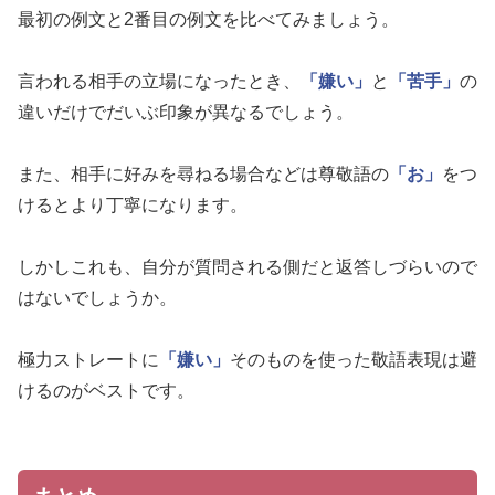
最初の例文と2番目の例文を比べてみましょう。
言われる相手の立場になったとき、
「嫌い」
と
「苦手」
の
違いだけでだいぶ印象が異なるでしょう。
また、相手に好みを尋ねる場合などは尊敬語の
「お」
をつ
けるとより丁寧になります。
しかしこれも、自分が質問される側だと返答しづらいので
はないでしょうか。
極力ストレートに
「嫌い」
そのものを使った敬語表現は避
けるのがベストです。