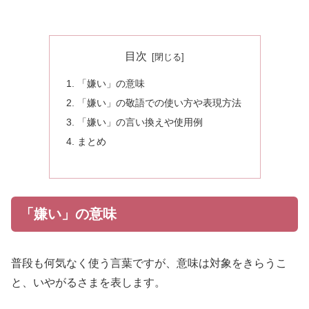
目次
「嫌い」の意味
「嫌い」の敬語での使い方や表現方法
「嫌い」の言い換えや使用例
まとめ
「嫌い」の意味
普段も何気なく使う言葉ですが、意味は対象をきらうこ
と、いやがるさまを表します。