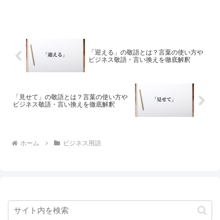
「迎える」の敬語とは？言葉の使い方や
ビジネス敬語・言い換えを徹底解釈
「見せて」の敬語とは？言葉の使い方や
ビジネス敬語・言い換えを徹底解釈
ホーム
ビジネス用語