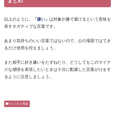
まとめ
以上のように、
「嫌い」
は対象が嫌で避けるという意味を
表すネガティブな言葉です。
あまり気持ちのいい言葉ではないので、公の場面ではでき
るだけ使用を控えましょう。
また相手に好き嫌いをたずねたり、どうしてもこのマイナ
スな感情を表現したいときは十分に配慮した言葉がけをす
るように注意しましょう。
ビジネス用語