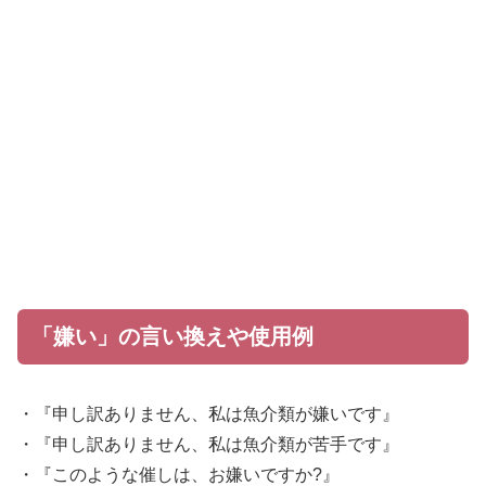
「嫌い」の言い換えや使用例
・『申し訳ありません、私は魚介類が嫌いです』
・『申し訳ありません、私は魚介類が苦手です』
・『このような催しは、お嫌いですか?』