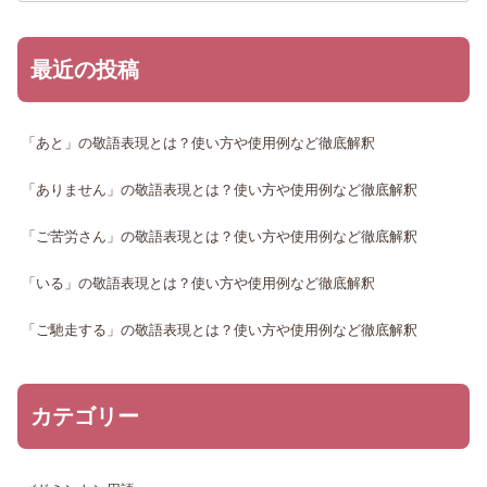
最近の投稿
「あと」の敬語表現とは？使い方や使用例など徹底解釈
「ありません」の敬語表現とは？使い方や使用例など徹底解釈
「ご苦労さん」の敬語表現とは？使い方や使用例など徹底解釈
「いる」の敬語表現とは？使い方や使用例など徹底解釈
「ご馳走する」の敬語表現とは？使い方や使用例など徹底解釈
カテゴリー