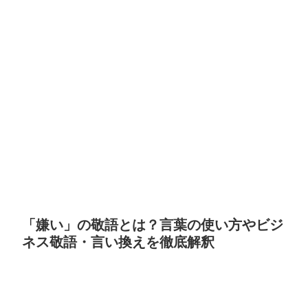
「嫌い」の敬語とは？言葉の使い方やビジ
ネス敬語・言い換えを徹底解釈