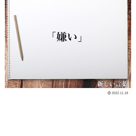
2022.11.18