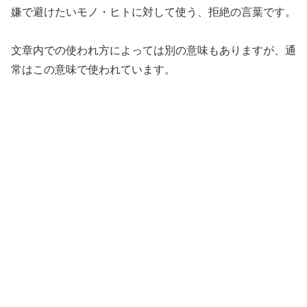
嫌で避けたいモノ・ヒトに対して使う、拒絶の言葉です。
文章内での使われ方によっては別の意味もありますが、通
常はこの意味で使われています。