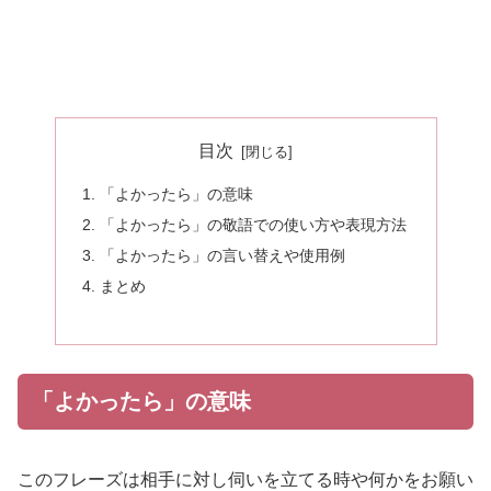
目次
「よかったら」の意味
「よかったら」の敬語での使い方や表現方法
「よかったら」の言い替えや使用例
まとめ
「よかったら」の意味
このフレーズは相手に対し伺いを立てる時や何かをお願い