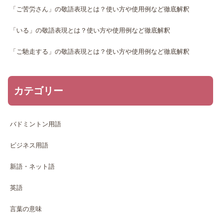
「ご苦労さん」の敬語表現とは？使い方や使用例など徹底解釈
「いる」の敬語表現とは？使い方や使用例など徹底解釈
「ご馳走する」の敬語表現とは？使い方や使用例など徹底解釈
カテゴリー
バドミントン用語
ビジネス用語
新語・ネット語
英語
言葉の意味