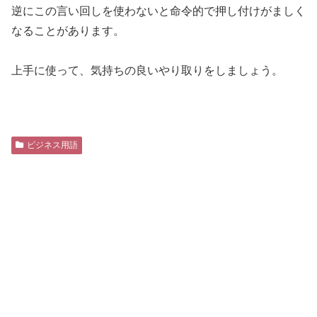
逆にこの言い回しを使わないと命令的で押し付けがましく
なることがあります。
上手に使って、気持ちの良いやり取りをしましょう。
ビジネス用語