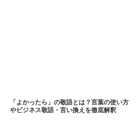
「よかったら」の敬語とは？言葉の使い方
やビジネス敬語・言い換えを徹底解釈