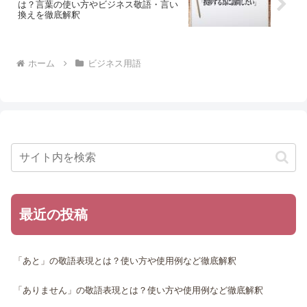
は？言葉の使い方やビジネス敬語・言い
換えを徹底解釈
ホーム
ビジネス用語
最近の投稿
「あと」の敬語表現とは？使い方や使用例など徹底解釈
「ありません」の敬語表現とは？使い方や使用例など徹底解釈