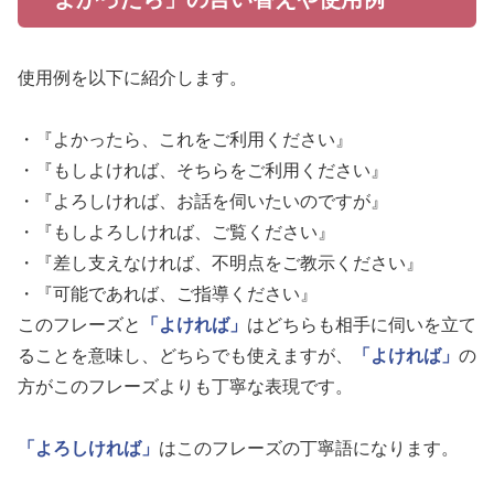
使用例を以下に紹介します。
・『よかったら、これをご利用ください』
・『もしよければ、そちらをご利用ください』
・『よろしければ、お話を伺いたいのですが』
・『もしよろしければ、ご覧ください』
・『差し支えなければ、不明点をご教示ください』
・『可能であれば、ご指導ください』
このフレーズと
「よければ」
はどちらも相手に伺いを立て
ることを意味し、どちらでも使えますが、
「よければ」
の
方がこのフレーズよりも丁寧な表現です。
「よろしければ」
はこのフレーズの丁寧語になります。