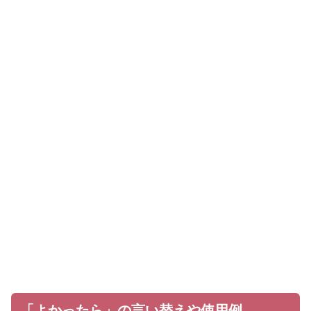
「よかったら」の言い替えや使用例