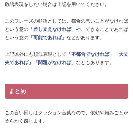
敬語表現をしたい場合は上記を用いてください。
このフレーズの類語としては、都合の悪いことがなければ
という意の
「差し支えなければ」
や、できることであれば
という意の
「可能であれば」
などがあります。
上記以外にも類似表現として
「不都合でなければ」
「大丈
夫であれば」
「問題がなければ」
などもあります。
まとめ
この言い回しはクッション言葉なので、依頼や頼みごとが
柔らかく感じます。