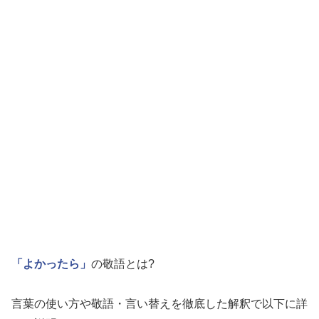
「よかったら」
の敬語とは?
言葉の使い方や敬語・言い替えを徹底した解釈で以下に詳