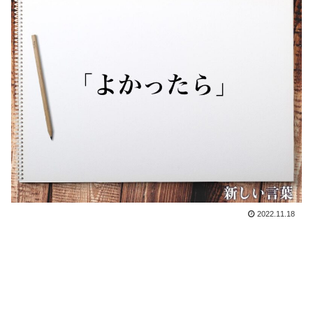
2022.11.18