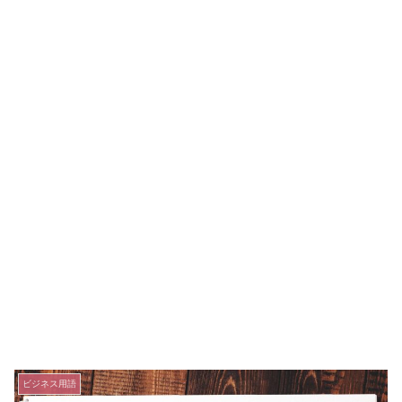
ビジネス用語