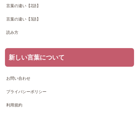
言葉の違い【2語】
言葉の違い【3語】
読み方
新しい言葉について
お問い合わせ
プライバシーポリシー
利用規約