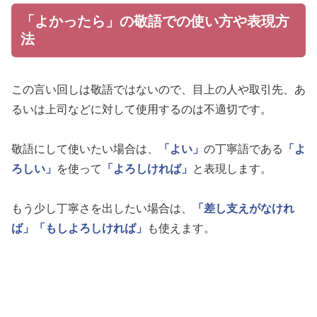
「よかったら」の敬語での使い方や表現方
法
この言い回しは敬語ではないので、目上の人や取引先、あ
るいは上司などに対して使用するのは不適切です。
敬語にして使いたい場合は、
「よい」
の丁寧語である
「よ
ろしい」
を使って
「よろしければ」
と表現します。
もう少し丁寧さを出したい場合は、
「差し支えがなけれ
ば」
「もしよろしければ」
も使えます。