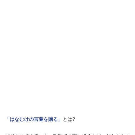
「はなむけの言葉を贈る」
とは?