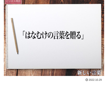
ビジネス用語
2022.10.29