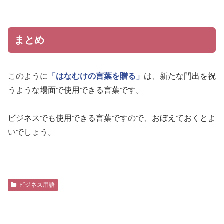
まとめ
このように
「はなむけの言葉を贈る」
は、新たな門出を祝
うような場面で使用できる言葉です。
ビジネスでも使用できる言葉ですので、おぼえておくとよ
いでしょう。
ビジネス用語