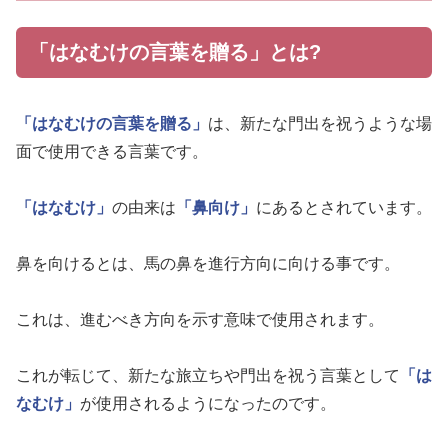
「はなむけの言葉を贈る」とは?
「はなむけの言葉を贈る」
は、新たな門出を祝うような場
面で使用できる言葉です。
「はなむけ」
の由来は
「鼻向け」
にあるとされています。
鼻を向けるとは、馬の鼻を進行方向に向ける事です。
これは、進むべき方向を示す意味で使用されます。
これが転じて、新たな旅立ちや門出を祝う言葉として
「は
なむけ」
が使用されるようになったのです。