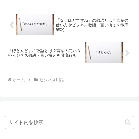
「なるほどですね」の敬語とは？言葉の
使い方やビジネス敬語・言い換えを徹底
解釈
「ほとんど」の敬語とは？言葉の使い方
やビジネス敬語・言い換えを徹底解釈
ホーム
ビジネス用語