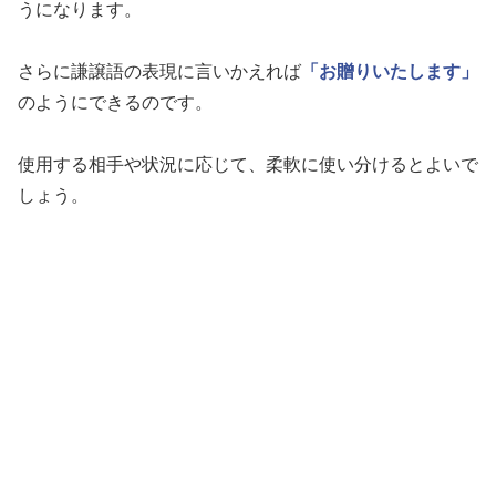
うになります。
さらに謙譲語の表現に言いかえれば
「お贈りいたします」
のようにできるのです。
使用する相手や状況に応じて、柔軟に使い分けるとよいで
しょう。