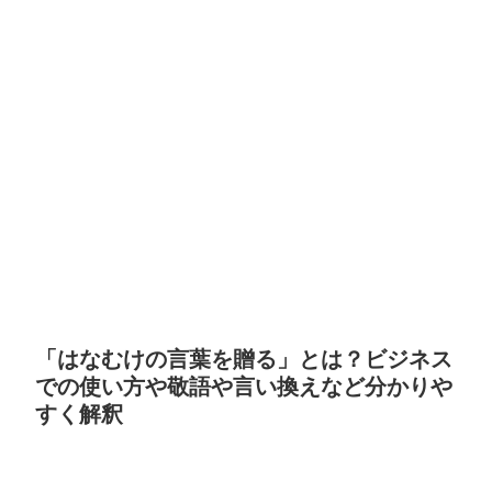
「はなむけの言葉を贈る」とは？ビジネス
での使い方や敬語や言い換えなど分かりや
すく解釈