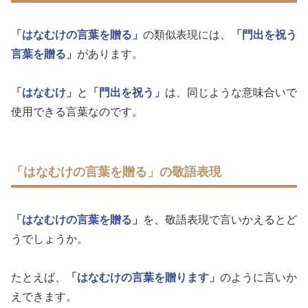
「はなむけの言葉を贈る」
の類似表現には、
「門出を祝う
言葉を贈る」
があります。
「はなむけ」
と
「門出を祝う」
は、同じような意味合いで
使用できる言葉なのです。
「はなむけの言葉を贈る」の敬語表現
「はなむけの言葉を贈る」
を、敬語表現で言いかえるとど
うでしょうか。
たとえば、
「はなむけの言葉を贈ります」
のように言いか
えできます。