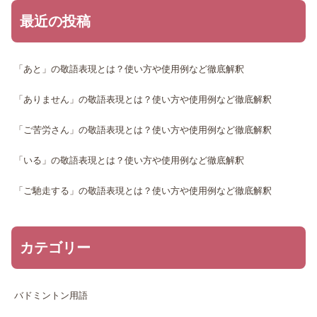
最近の投稿
「あと」の敬語表現とは？使い方や使用例など徹底解釈
「ありません」の敬語表現とは？使い方や使用例など徹底解釈
「ご苦労さん」の敬語表現とは？使い方や使用例など徹底解釈
「いる」の敬語表現とは？使い方や使用例など徹底解釈
「ご馳走する」の敬語表現とは？使い方や使用例など徹底解釈
カテゴリー
バドミントン用語