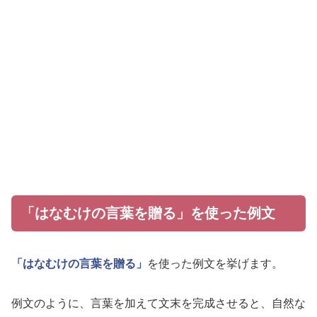
「はなむけの言葉を贈る」を使った例文
「はなむけの言葉を贈る」
を使った例文を挙げます。
例文のように、言葉を加えて文末を完成させると、自然な