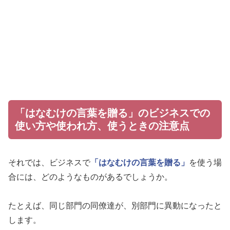
「はなむけの言葉を贈る」のビジネスでの
使い方や使われ方、使うときの注意点
それでは、ビジネスで
「はなむけの言葉を贈る」
を使う場
合には、どのようなものがあるでしょうか。
たとえば、同じ部門の同僚達が、別部門に異動になったと
します。