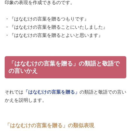
印象の表現を作成できるのです。
・『はなむけの言葉を贈るつもりです』
・『はなむけの言葉を贈ることにいたしました』
・『はなむけの言葉を贈るとよいと思います』
「はなむけの言葉を贈る」の類語と敬語で
の言いかえ
それでは
「はなむけの言葉を贈る」
の類語と敬語での言い
かえを説明します。
「はなむけの言葉を贈る」の類似表現