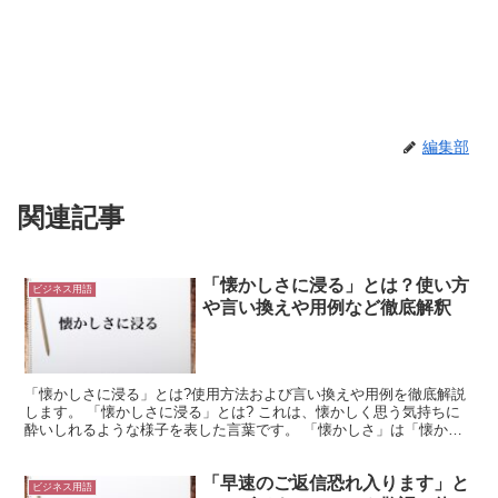
編集部
関連記事
「懐かしさに浸る」とは？使い方
ビジネス用語
や言い換えや用例など徹底解釈
「懐かしさに浸る」とは?使用方法および言い換えや用例を徹底解説
します。 「懐かしさに浸る」とは? これは、懐かしく思う気持ちに
酔いしれるような様子を表した言葉です。 「懐かしさ」は「懐かし
く思う気持ち」のような意味を持ちます。 そして懐かし...
「早速のご返信恐れ入ります」と
ビジネス用語