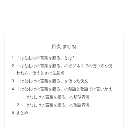
目次
「はなむけの言葉を贈る」とは?
「はなむけの言葉を贈る」のビジネスでの使い方や使
われ方、使うときの注意点
「はなむけの言葉を贈る」を使った例文
「はなむけの言葉を贈る」の類語と敬語での言いかえ
「はなむけの言葉を贈る」の類似表現
「はなむけの言葉を贈る」の敬語表現
まとめ