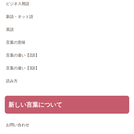
ビジネス用語
新語・ネット語
英語
言葉の意味
言葉の違い【2語】
言葉の違い【3語】
読み方
新しい言葉について
お問い合わせ