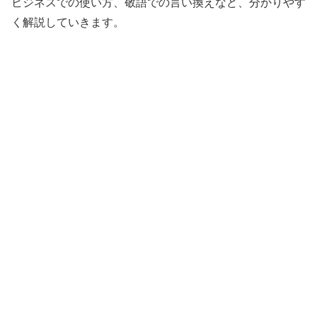
ビジネスでの使い方、敬語での言い換えなど、分かりやす
く解説していきます。