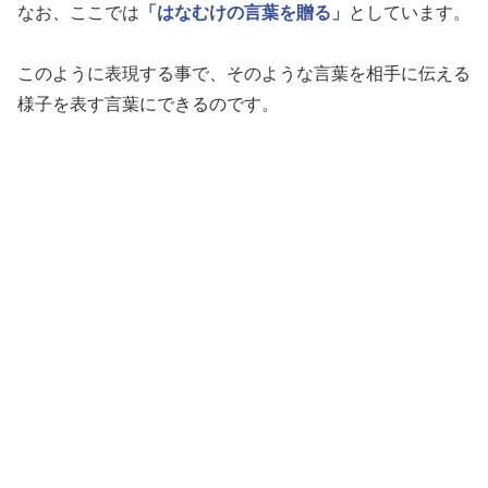
なお、ここでは
「はなむけの言葉を贈る」
としています。
このように表現する事で、そのような言葉を相手に伝える
様子を表す言葉にできるのです。