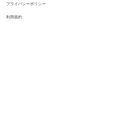
プライバシーポリシー
利用規約