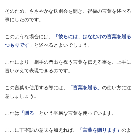
そのため、ささやかな送別会を開き、祝福の言葉を述べる
事にしたのです。
このような場合には、
「彼らには、はなむけの言葉を贈る
つもりです」
と述べるとよいでしょう。
これにより、相手の門出を祝う言葉を伝える事を、上手に
言いかえて表現できるのです。
この言葉を使用する際には、
「言葉を贈る」
の使い方に注
意しましょう。
これは
「贈る」
という平易な言葉を使っています。
ここに丁寧語の意味を加えれば、
「言葉を贈ります」
のよ