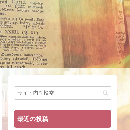
最近の投稿