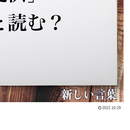
2022.10.29