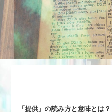
「提供」の読み方と意味とは？