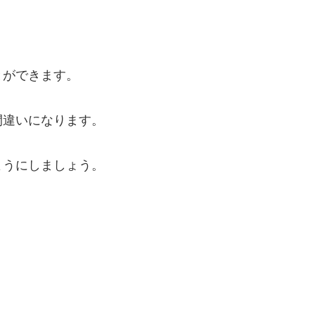
とができます。
間違いになります。
ようにしましょう。