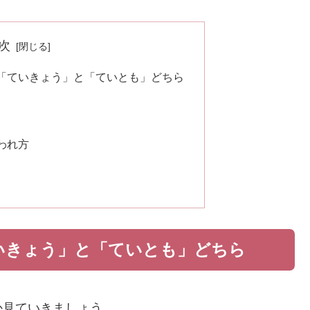
次
「ていきょう」と「ていとも」どちら
われ方
いきょう」と「ていとも」どちら
か見ていきましょう。