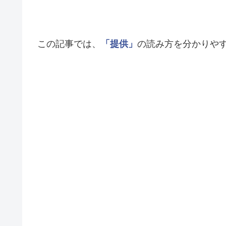
この記事では、
「提供」
の読み方を分かりや