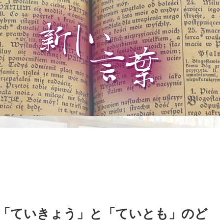
「ていきょう」と「ていとも」のど