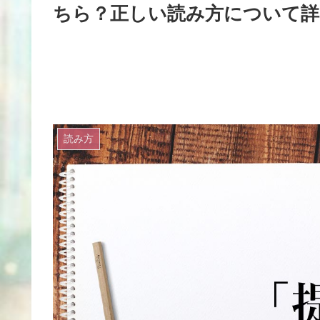
ちら？正しい読み方について詳
読み方