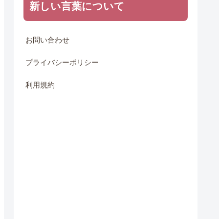
新しい言葉について
お問い合わせ
プライバシーポリシー
利用規約