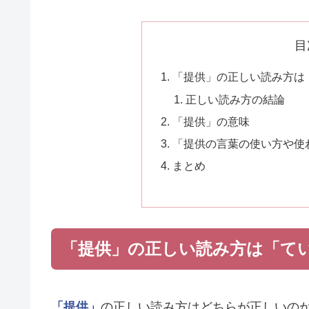
目
「提供」の正しい読み方は
正しい読み方の結論
「提供」の意味
「提供の言葉の使い方や使
まとめ
「提供」の正しい読み方は「て
「提供」
の正しい読み方はどちらが正しいの