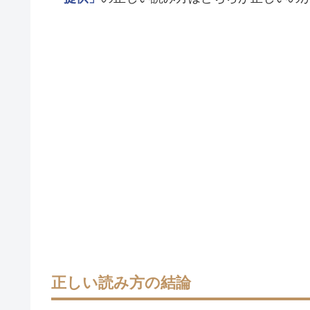
正しい読み方の結論