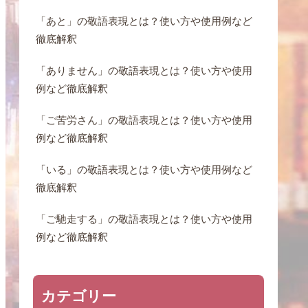
「あと」の敬語表現とは？使い方や使用例など
徹底解釈
「ありません」の敬語表現とは？使い方や使用
例など徹底解釈
「ご苦労さん」の敬語表現とは？使い方や使用
例など徹底解釈
「いる」の敬語表現とは？使い方や使用例など
徹底解釈
「ご馳走する」の敬語表現とは？使い方や使用
例など徹底解釈
カテゴリー