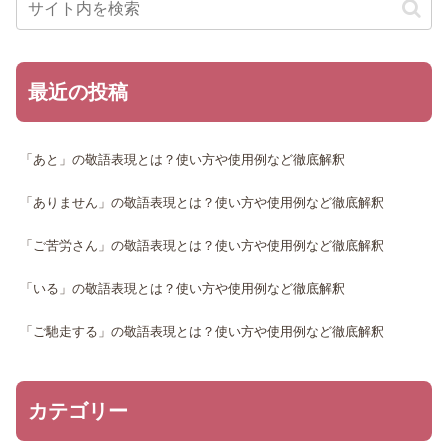
最近の投稿
「あと」の敬語表現とは？使い方や使用例など徹底解釈
「ありません」の敬語表現とは？使い方や使用例など徹底解釈
「ご苦労さん」の敬語表現とは？使い方や使用例など徹底解釈
「いる」の敬語表現とは？使い方や使用例など徹底解釈
「ご馳走する」の敬語表現とは？使い方や使用例など徹底解釈
カテゴリー