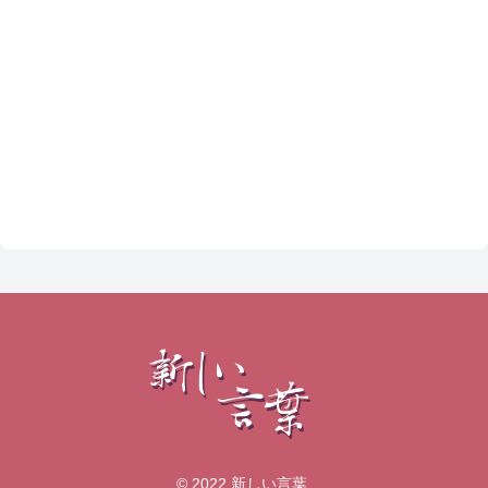
© 2022 新しい言葉.