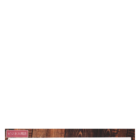
ビジネス用語