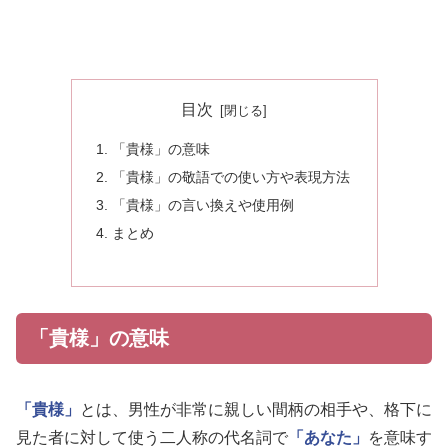
目次
「貴様」の意味
「貴様」の敬語での使い方や表現方法
「貴様」の言い換えや使用例
まとめ
「貴様」の意味
「貴様」
とは、男性が非常に親しい間柄の相手や、格下に
見た者に対して使う二人称の代名詞で
「あなた」
を意味す