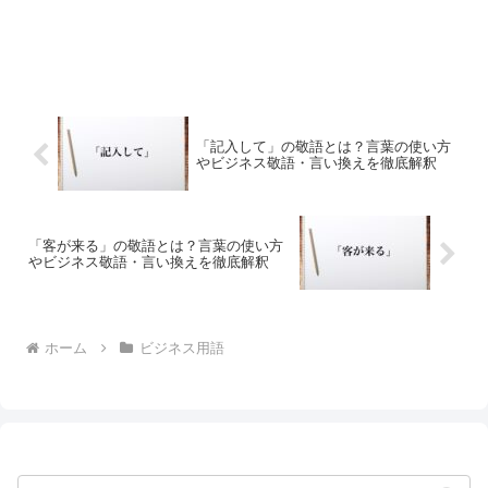
「記入して」の敬語とは？言葉の使い方
やビジネス敬語・言い換えを徹底解釈
「客が来る」の敬語とは？言葉の使い方
やビジネス敬語・言い換えを徹底解釈
ホーム
ビジネス用語