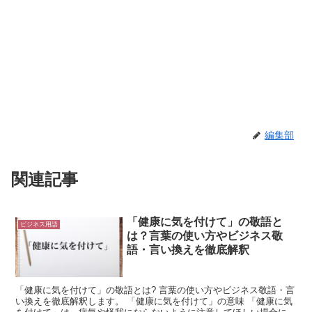
編集部
関連記事
「健康に気を付けて」の敬語と
ビジネス用語
は？言葉の使い方やビジネス敬
語・言い換えを徹底解釈
「健康に気を付けて」の敬語とは? 言葉の使い方やビジネス敬語・言
い換えを徹底解釈します。 「健康に気を付けて」の意味 「健康に気