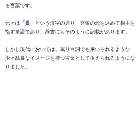
る言葉です。
元々は
「貴」
という漢字の通り、尊敬の念を込めて相手を
指す単語であり、辞書にもそのように記載があります。
しかし現代においては、罵り台詞でも用いられるような
少々乱暴なイメージを持つ言葉として捉えられるようにな
りました。