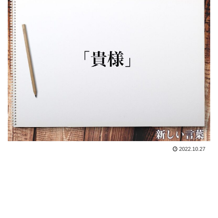
2022.10.27