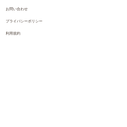
お問い合わせ
プライバシーポリシー
利用規約