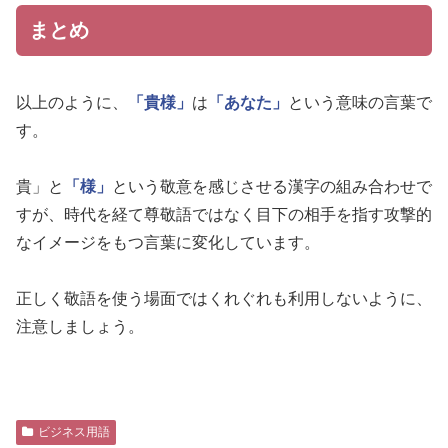
まとめ
以上のように、
「貴様」
は
「あなた」
という意味の言葉で
す。
貴」と
「様」
という敬意を感じさせる漢字の組み合わせで
すが、時代を経て尊敬語ではなく目下の相手を指す攻撃的
なイメージをもつ言葉に変化しています。
正しく敬語を使う場面ではくれぐれも利用しないように、
注意しましょう。
ビジネス用語