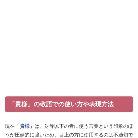
「貴様」の敬語での使い方や表現方法
現在
「貴様」
は、対等以下の者に使う言葉という印象のほ
うが圧倒的に強いため、目上の方に使用するのは不適切で