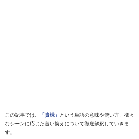
この記事では、
「貴様」
という単語の意味や使い方、様々
なシーンに応じた言い換えについて徹底解釈していきま
す。