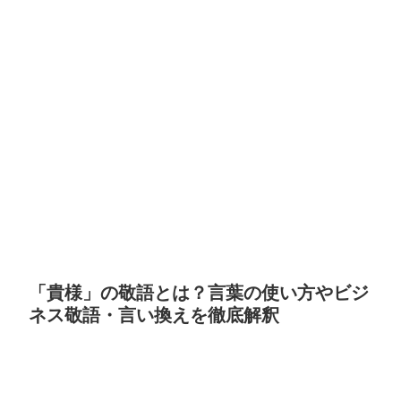
「貴様」の敬語とは？言葉の使い方やビジ
ネス敬語・言い換えを徹底解釈