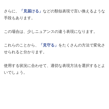
さらに、
「見届ける」
などの類似表現で言い換えるような
手段もあります。
この場合は、少しニュアンスの違う表現になります。
これらのことから、
「見守る」
をたくさんの方法で変化さ
せられると分かります。
使用する状況に合わせて、適切な表現方法を選択するとよ
いでしょう。