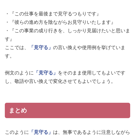
・『この仕事を最後まで見守るつもりです』
・『彼らの進め方を陰ながらお見守りいたします』
・『この事業の成り行きを、しっかり見届けたいと思いま
す』
ここでは、
「見守る」
の言い換えや使用例を挙げていま
す。
例文のように
「見守る」
をそのまま使用してもよいです
し、敬語や言い換えで変化させてもよいでしょう。
まとめ
このように
「見守る」
は、無事であるように注意しながら