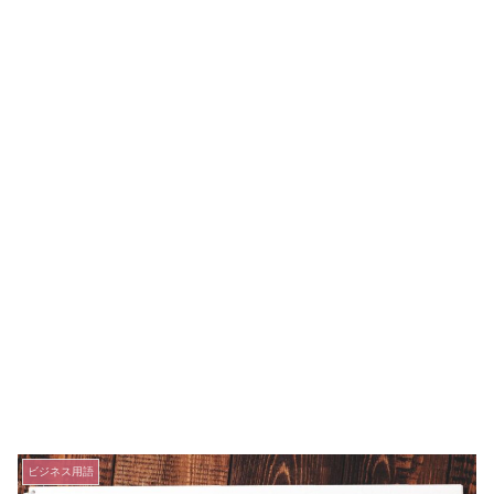
ビジネス用語