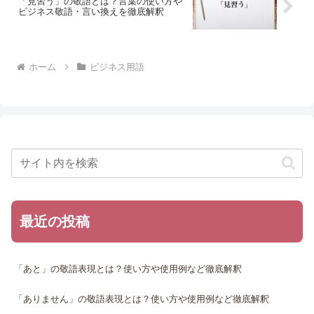
「見習う」の敬語とは？言葉の使い方や
ビジネス敬語・言い換えを徹底解釈
ホーム
ビジネス用語
最近の投稿
「あと」の敬語表現とは？使い方や使用例など徹底解釈
「ありません」の敬語表現とは？使い方や使用例など徹底解釈