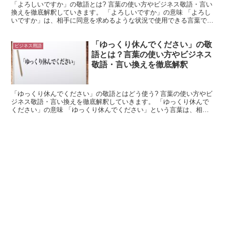
「よろしいですか」の敬語とは? 言葉の使い方やビジネス敬語・言い
換えを徹底解釈していきます。 「よろしいですか」の意味 「よろし
いですか」は、相手に同意を求めるような状況で使用できる言葉で
す。 「よろしいですか」は「よいか」が変形したもので...
「ゆっくり休んでください」の敬
ビジネス用語
語とは？言葉の使い方やビジネス
敬語・言い換えを徹底解釈
「ゆっくり休んでください」の敬語とはどう使う? 言葉の使い方やビ
ジネス敬語・言い換えを徹底解釈していきます。 「ゆっくり休んで
ください」の意味 「ゆっくり休んでください」という言葉は、相手
に対して、休日にゆっくりと休養をとってもらいたいいう...