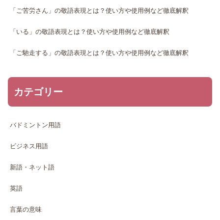
「ご苦労さん」の敬語表現とは？使い方や使用例など徹底解釈
「いる」の敬語表現とは？使い方や使用例など徹底解釈
「ご馳走する」の敬語表現とは？使い方や使用例など徹底解釈
カテゴリー
バドミントン用語
ビジネス用語
新語・ネット語
英語
言葉の意味