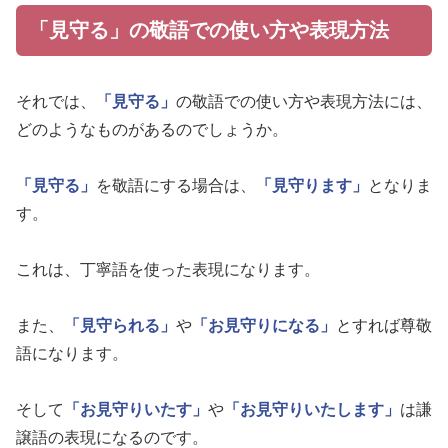
「見守る」の敬語での使い方や表現方法
それでは、
「見守る」
の敬語での使い方や表現方法には、
どのようなものがあるのでしょうか。
「見守る」
を敬語にする場合は、
「見守ります」
となりま
す。
これは、丁寧語を使った表現になります。
また、
「見守られる」
や
「お見守りになる」
とすれば尊敬
語になります。
そして
「お見守りいたす」
や
「お見守りいたします」
は謙
譲語の表現になるのです。