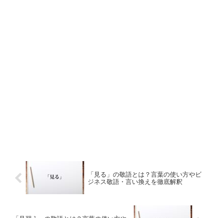
「見る」の敬語とは？言葉の使い方やビ
ジネス敬語・言い換えを徹底解釈