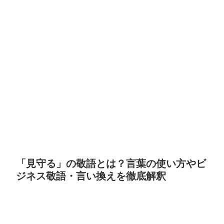
「見守る」の敬語とは？言葉の使い方やビ
ジネス敬語・言い換えを徹底解釈