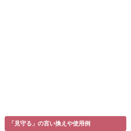
「見守る」の言い換えや使用例