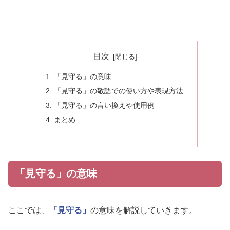
目次
「見守る」の意味
「見守る」の敬語での使い方や表現方法
「見守る」の言い換えや使用例
まとめ
「見守る」の意味
ここでは、
「見守る」
の意味を解説していきます。