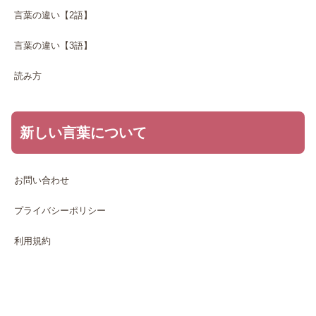
言葉の違い【2語】
言葉の違い【3語】
読み方
新しい言葉について
お問い合わせ
プライバシーポリシー
利用規約