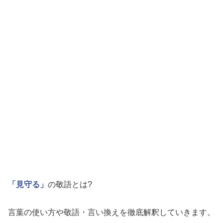
「見守る」
の敬語とは?
言葉の使い方や敬語・言い換えを徹底解釈していきます。