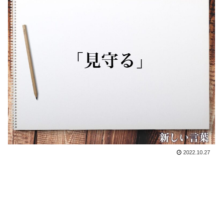
2022.10.27