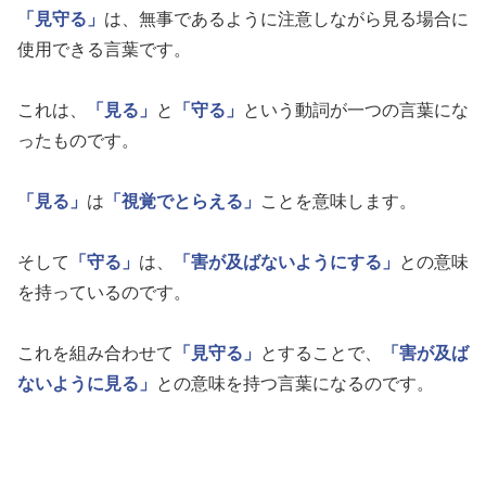
「見守る」
は、無事であるように注意しながら見る場合に
使用できる言葉です。
これは、
「見る」
と
「守る」
という動詞が一つの言葉にな
ったものです。
「見る」
は
「視覚でとらえる」
ことを意味します。
そして
「守る」
は、
「害が及ばないようにする」
との意味
を持っているのです。
これを組み合わせて
「見守る」
とすることで、
「害が及ば
ないように見る」
との意味を持つ言葉になるのです。