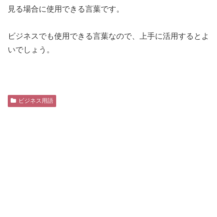
見る場合に使用できる言葉です。
ビジネスでも使用できる言葉なので、上手に活用するとよ
いでしょう。
ビジネス用語