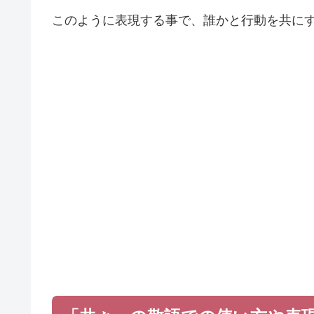
このように表現する事で、誰かと行動を共に