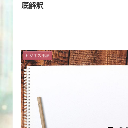
底解釈
ビジネス用語