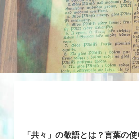
「共々」の敬語とは？言葉の使い