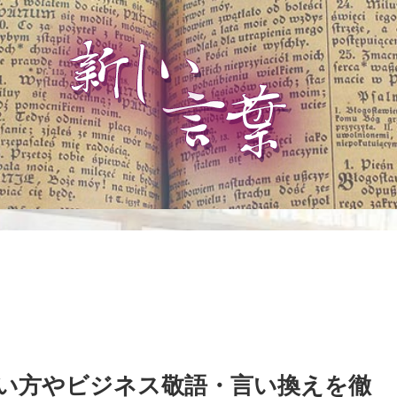
方やビジネス敬語・言い換えを徹