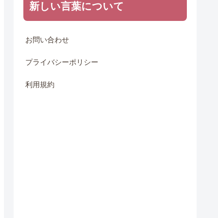
新しい言葉について
お問い合わせ
プライバシーポリシー
利用規約