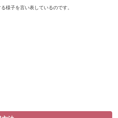
する様子を言い表しているのです。