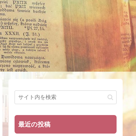
最近の投稿