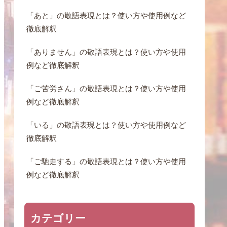
「あと」の敬語表現とは？使い方や使用例など
徹底解釈
「ありません」の敬語表現とは？使い方や使用
例など徹底解釈
「ご苦労さん」の敬語表現とは？使い方や使用
例など徹底解釈
「いる」の敬語表現とは？使い方や使用例など
徹底解釈
「ご馳走する」の敬語表現とは？使い方や使用
例など徹底解釈
カテゴリー