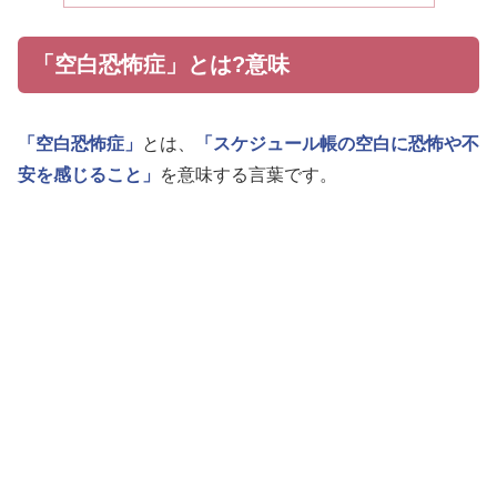
「空白恐怖症」とは?意味
「空白恐怖症」
とは、
「スケジュール帳の空白に恐怖や不
安を感じること」
を意味する言葉です。