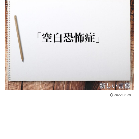
2022.03.29