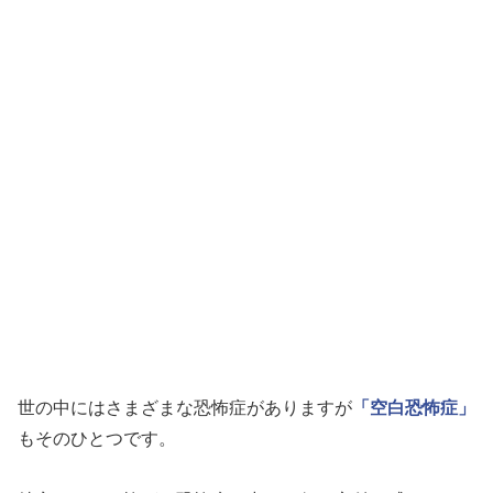
世の中にはさまざまな恐怖症がありますが
「空白恐怖症」
もそのひとつです。