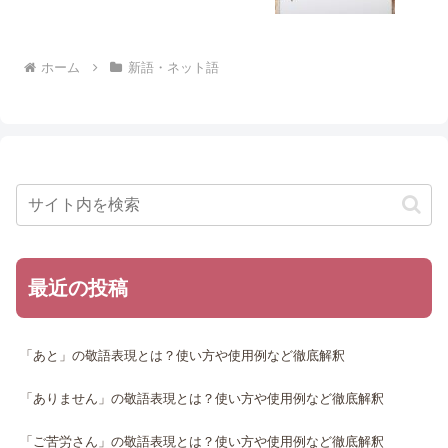
ホーム
新語・ネット語
最近の投稿
「あと」の敬語表現とは？使い方や使用例など徹底解釈
「ありません」の敬語表現とは？使い方や使用例など徹底解釈
「ご苦労さん」の敬語表現とは？使い方や使用例など徹底解釈