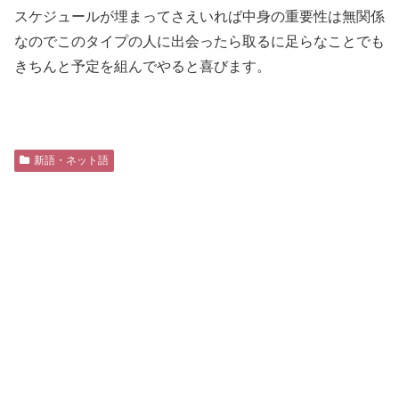
スケジュールが埋まってさえいれば中身の重要性は無関係
なのでこのタイプの人に出会ったら取るに足らなことでも
きちんと予定を組んでやると喜びます。
新語・ネット語