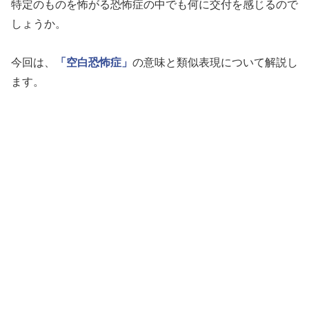
特定のものを怖がる恐怖症の中でも何に交付を感じるので
しょうか。
今回は、
「空白恐怖症」
の意味と類似表現について解説し
ます。