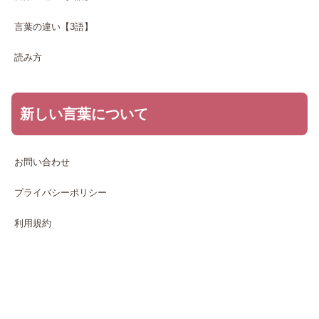
言葉の違い【3語】
読み方
新しい言葉について
お問い合わせ
プライバシーポリシー
利用規約