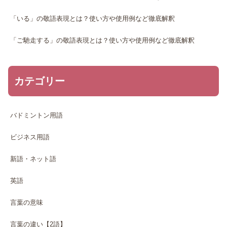
「いる」の敬語表現とは？使い方や使用例など徹底解釈
「ご馳走する」の敬語表現とは？使い方や使用例など徹底解釈
カテゴリー
バドミントン用語
ビジネス用語
新語・ネット語
英語
言葉の意味
言葉の違い【2語】