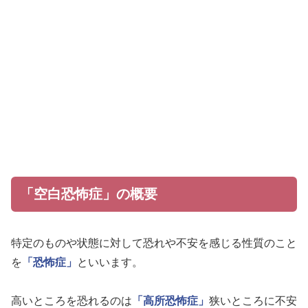
「空白恐怖症」の概要
特定のものや状態に対して恐れや不安を感じる性質のこと
を
「恐怖症」
といいます。
高いところを恐れるのは
「高所恐怖症」
狭いところに不安