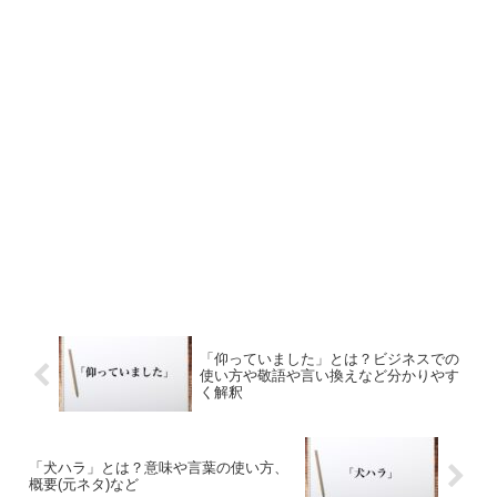
「仰っていました」とは？ビジネスでの
使い方や敬語や言い換えなど分かりやす
く解釈
「犬ハラ」とは？意味や言葉の使い方、
概要(元ネタ)など