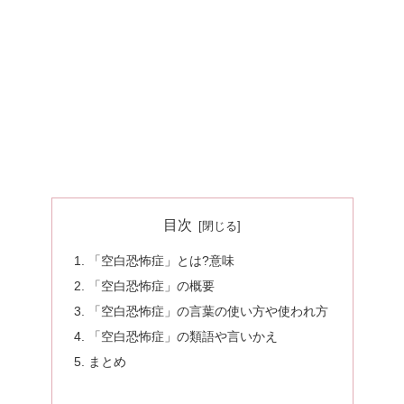
目次
「空白恐怖症」とは?意味
「空白恐怖症」の概要
「空白恐怖症」の言葉の使い方や使われ方
「空白恐怖症」の類語や言いかえ
まとめ