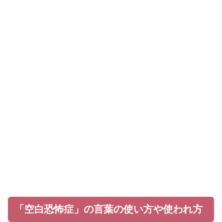
「空白恐怖症」の言葉の使い方や使われ方