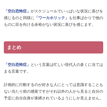
「空白恐怖症」
がスケジュールでいっぱいな状況に喜びを
感じるのと同様に
「ワーカホリック」
も仕事ばかりで他の
ものに目を向ける余裕がない状況に喜びを感じます。
まとめ
「空白恐怖症」
という言葉は忙しい現代人の多くに当ては
まる言葉です。
計画的に行動するのが好きな人にとっては意識することも
ない当たり前の感覚ですがそれ以外の人から見ると自分の
予定に自分自身が束縛されているようにしか見えません。