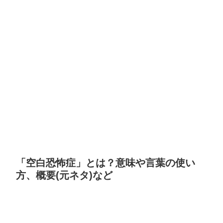
「空白恐怖症」とは？意味や言葉の使い
方、概要(元ネタ)など