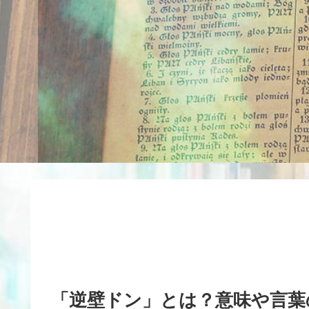
「逆壁ドン」とは？意味や言葉