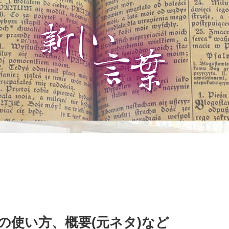
の使い方、概要(元ネタ)など