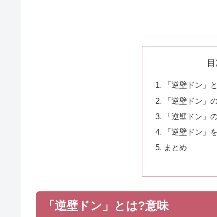
目
「逆壁ドン」と
「逆壁ドン」
「逆壁ドン」
「逆壁ドン」を
まとめ
「逆壁ドン」とは?意味