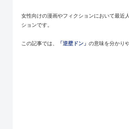
女性向けの漫画やフィクションにおいて最近
ションです。
この記事では、
「逆壁ドン」
の意味を分かり