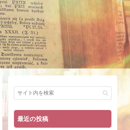
最近の投稿