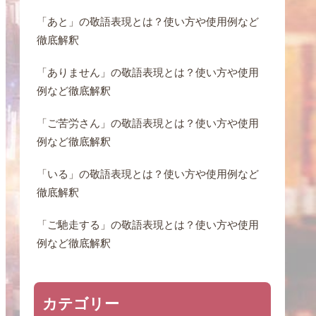
「あと」の敬語表現とは？使い方や使用例など
徹底解釈
「ありません」の敬語表現とは？使い方や使用
例など徹底解釈
「ご苦労さん」の敬語表現とは？使い方や使用
例など徹底解釈
「いる」の敬語表現とは？使い方や使用例など
徹底解釈
「ご馳走する」の敬語表現とは？使い方や使用
例など徹底解釈
カテゴリー