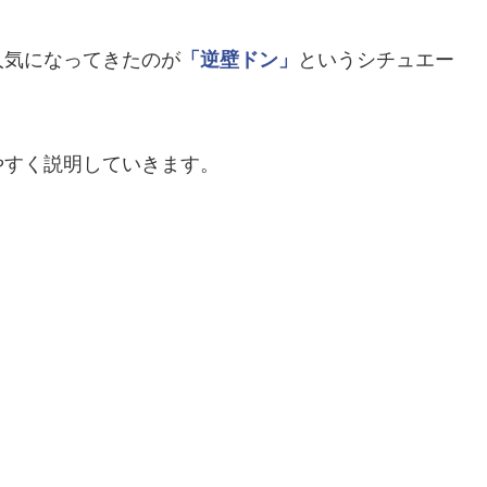
人気になってきたのが
「逆壁ドン」
というシチュエー
やすく説明していきます。