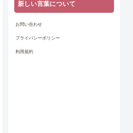
新しい言葉について
お問い合わせ
プライバシーポリシー
利用規約