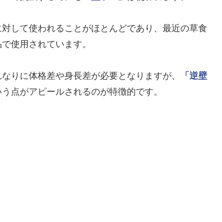
に対して使われることがほとんどであり、最近の草食
品で使用されています。
れなりに体格差や身長差が必要となりますが、
「逆壁
いう点がアピールされるのが特徴的です。