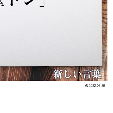
2022.03.29