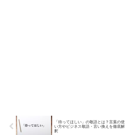
「待ってほしい」の敬語とは？言葉の使
い方やビジネス敬語・言い換えを徹底解
釈