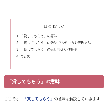
目次
「貸してもらう」の意味
「貸してもらう」の敬語での使い方や表現方法
「貸してもらう」の言い換えや使用例
まとめ
「貸してもらう」の意味
ここでは、
「貸してもらう」
の意味を解説していきます。