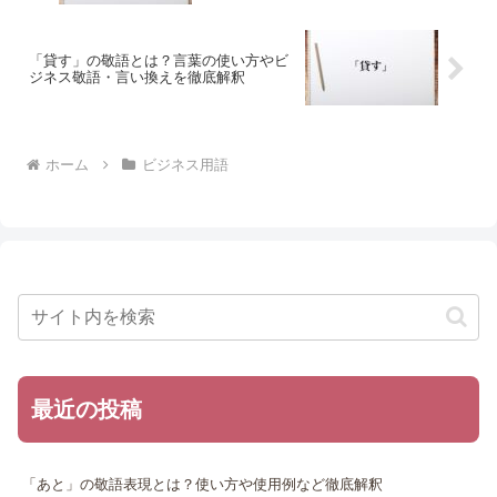
「貸す」の敬語とは？言葉の使い方やビ
ジネス敬語・言い換えを徹底解釈
ホーム
ビジネス用語
最近の投稿
「あと」の敬語表現とは？使い方や使用例など徹底解釈