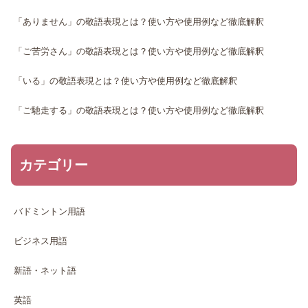
「ありません」の敬語表現とは？使い方や使用例など徹底解釈
「ご苦労さん」の敬語表現とは？使い方や使用例など徹底解釈
「いる」の敬語表現とは？使い方や使用例など徹底解釈
「ご馳走する」の敬語表現とは？使い方や使用例など徹底解釈
カテゴリー
バドミントン用語
ビジネス用語
新語・ネット語
英語