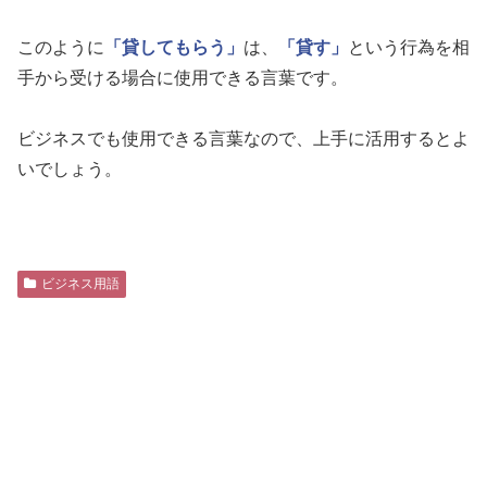
このように
「貸してもらう」
は、
「貸す」
という行為を相
手から受ける場合に使用できる言葉です。
ビジネスでも使用できる言葉なので、上手に活用するとよ
いでしょう。
ビジネス用語