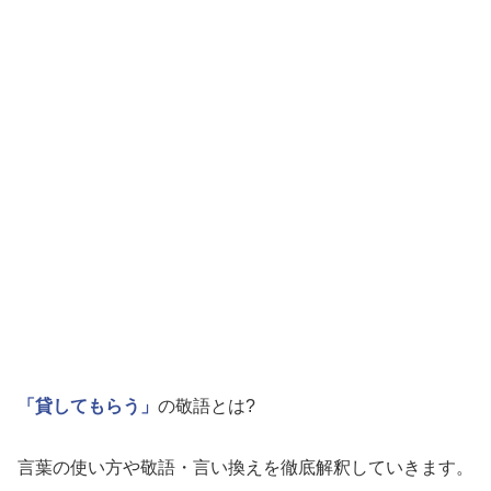
「貸してもらう」
の敬語とは?
言葉の使い方や敬語・言い換えを徹底解釈していきます。