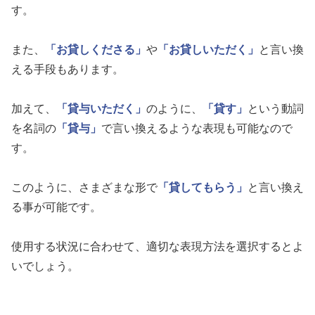
す。
また、
「お貸しくださる」
や
「お貸しいただく」
と言い換
える手段もあります。
加えて、
「貸与いただく」
のように、
「貸す」
という動詞
を名詞の
「貸与」
で言い換えるような表現も可能なので
す。
このように、さまざまな形で
「貸してもらう」
と言い換え
る事が可能です。
使用する状況に合わせて、適切な表現方法を選択するとよ
いでしょう。