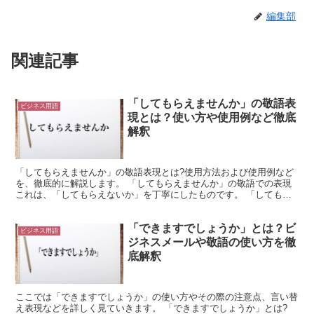
編集部
関連記事
「してもらえませんか」の敬語表
ビジネス用語
現とは？使い方や使用例など徹底
解釈
「してもらえませんか」の敬語表現とは?使用方法および使用例など
を、徹底的に解説します。 「してもらえませんか」の敬語での表現
これは、「してもらえないか」を丁寧にしたものです。 「してもら
う」は、行為を与えられることを示します。 そして「し...
「できますでしょうか」とは？ビ
ビジネス用語
ジネスメールや敬語の使い方を徹
底解釈
ここでは「できますでしょうか」の使い方やその際の注意点、言い替
え表現などを詳しく見ていきます。 「できますでしょうか」とは?