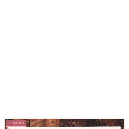
ビジネス用語