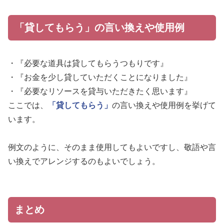
「貸してもらう」の言い換えや使用例
・『必要な道具は貸してもらうつもりです』
・『お金を少し貸していただくことになりました』
・『必要なリソースを貸与いただきたく思います』
ここでは、
「貸してもらう」
の言い換えや使用例を挙げて
います。
例文のように、そのまま使用してもよいですし、敬語や言
い換えでアレンジするのもよいでしょう。
まとめ