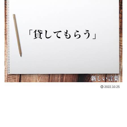
2022.10.25