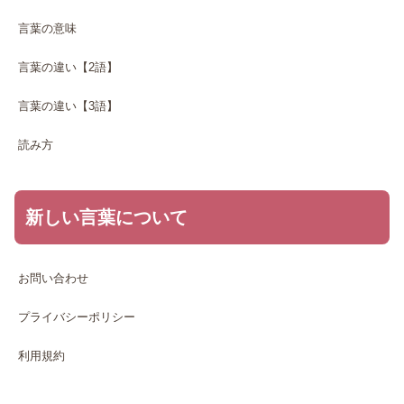
言葉の意味
言葉の違い【2語】
言葉の違い【3語】
読み方
新しい言葉について
お問い合わせ
プライバシーポリシー
利用規約