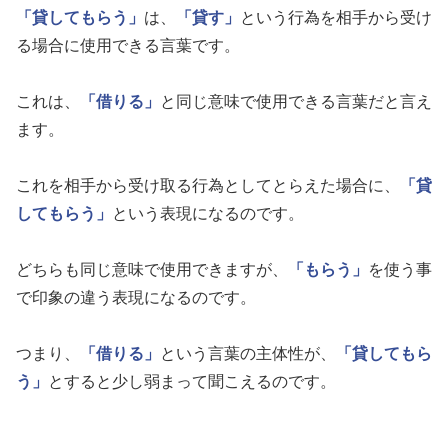
「貸してもらう」
は、
「貸す」
という行為を相手から受け
る場合に使用できる言葉です。
これは、
「借りる」
と同じ意味で使用できる言葉だと言え
ます。
これを相手から受け取る行為としてとらえた場合に、
「貸
してもらう」
という表現になるのです。
どちらも同じ意味で使用できますが、
「もらう」
を使う事
で印象の違う表現になるのです。
つまり、
「借りる」
という言葉の主体性が、
「貸してもら
う」
とすると少し弱まって聞こえるのです。