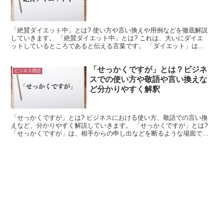
「絶賛ダイエット中」とは? 使い方や言い換えや用例などを徹底解説
していきます。 「絶賛ダイエット中」とは? これは、大いにダイエ
ットしているところであると伝える言葉です。 「ダイエット」は英
単語の「diet」がカタカナ言葉になったものになり...
「せっかくですが」とは？ビジネ
ビジネス用語
スでの使い方や敬語や言い換えな
ど分かりやすく解釈
「せっかくですが」とは? ビジネスにおける使い方、敬語での言い換
えなど、分かりやすく解説していきます。 「せっかくですが」とは?
「せっかくですが」は、相手からの申し出などを断るような場面で使
用できる言葉です。 「せっかく」は「折角」と表記...