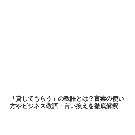
「貸してもらう」の敬語とは？言葉の使い
方やビジネス敬語・言い換えを徹底解釈