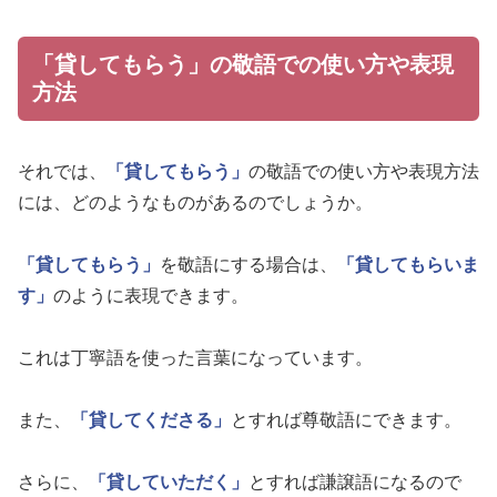
「貸してもらう」の敬語での使い方や表現
方法
それでは、
「貸してもらう」
の敬語での使い方や表現方法
には、どのようなものがあるのでしょうか。
「貸してもらう」
を敬語にする場合は、
「貸してもらいま
す」
のように表現できます。
これは丁寧語を使った言葉になっています。
また、
「貸してくださる」
とすれば尊敬語にできます。
さらに、
「貸していただく」
とすれば謙譲語になるので