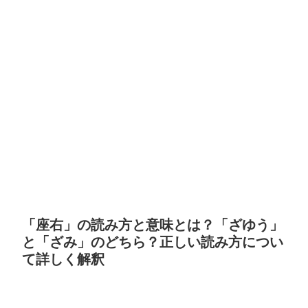
「座右」の読み方と意味とは？「ざゆう」
と「ざみ」のどちら？正しい読み方につい
て詳しく解釈