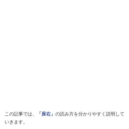
この記事では、
「座右」
の読み方を分かりやすく説明して
いきます。