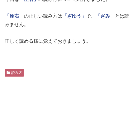
「座右」
の正しい読み方は
「ざゆう」
で、
「ざみ」
とは読
みません。
正しく読める様に覚えておきましょう。
読み方