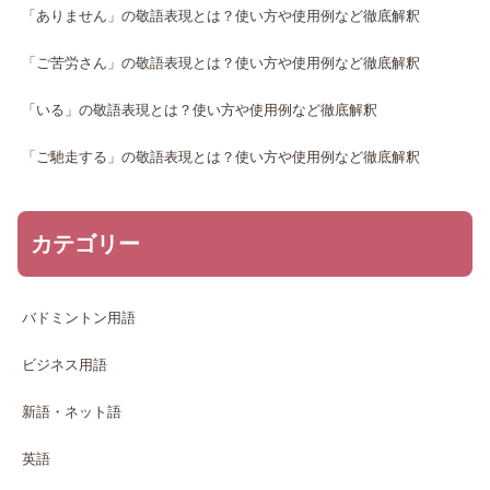
「ありません」の敬語表現とは？使い方や使用例など徹底解釈
「ご苦労さん」の敬語表現とは？使い方や使用例など徹底解釈
「いる」の敬語表現とは？使い方や使用例など徹底解釈
「ご馳走する」の敬語表現とは？使い方や使用例など徹底解釈
カテゴリー
バドミントン用語
ビジネス用語
新語・ネット語
英語