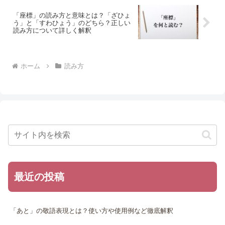
「座標」の読み方と意味とは？「ざひょ
う」と「すわひょう」のどちら？正しい
読み方について詳しく解釈
ホーム
読み方
最近の投稿
「あと」の敬語表現とは？使い方や使用例など徹底解釈