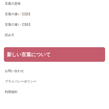
言葉の意味
言葉の違い【2語】
言葉の違い【3語】
読み方
新しい言葉について
お問い合わせ
プライバシーポリシー
利用規約