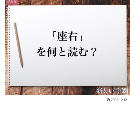
読み方
2022.10.18