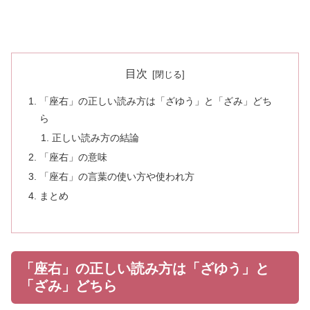
目次
「座右」の正しい読み方は「ざゆう」と「ざみ」どち
ら
正しい読み方の結論
「座右」の意味
「座右」の言葉の使い方や使われ方
まとめ
「座右」の正しい読み方は「ざゆう」と
「ざみ」どちら