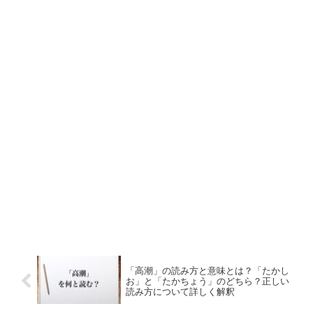
「高潮」の読み方と意味とは？「たかし
お」と「たかちょう」のどちら？正しい
読み方について詳しく解釈