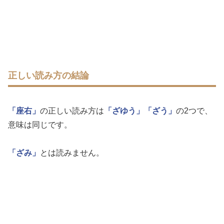
正しい読み方の結論
「座右」
の正しい読み方は
「ざゆう」
「ざう」
の2つで、
意味は同じです。
「ざみ」
とは読みません。