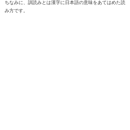
ちなみに、訓読みとは漢字に日本語の意味をあてはめた読
み方です。