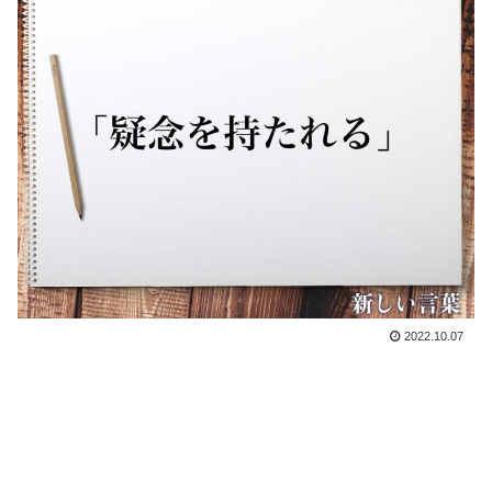
2022.10.07