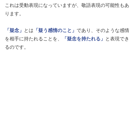
これは受動表現になっていますが、敬語表現の可能性もあ
ります。
「疑念」
とは
「疑う感情のこと」
であり、そのような感情
を相手に持たれることを、
「疑念を持たれる」
と表現でき
るのです。