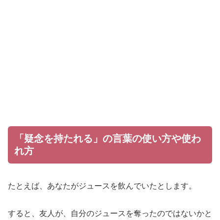
「疑念を持たれる」の言葉の使い方や使わ
れ方
たとえば、あなたがジュースを飲んでいたとします。
すると、友人が、自分のジュースを奪ったのではないかと