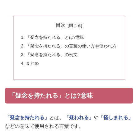
目次
「疑念を持たれる」とは?意味
「疑念を持たれる」の言葉の使い方や使われ方
「疑念を持たれる」の例文
まとめ
「疑念を持たれる」とは?意味
「疑念を持たれる」
とは、
「疑われる」
や
「怪しまれる」
などの意味で使用される言葉です。