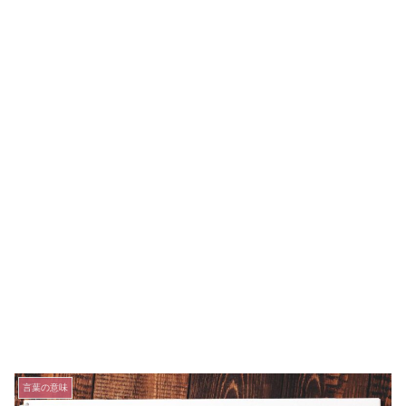
言葉の意味