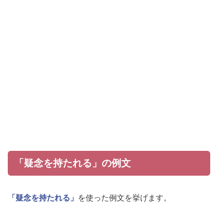
「疑念を持たれる」の例文
「疑念を持たれる」
を使った例文を挙げます。