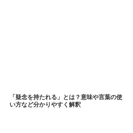
「疑念を持たれる」とは？意味や言葉の使
い方など分かりやすく解釈