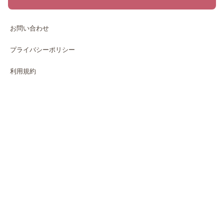
お問い合わせ
プライバシーポリシー
利用規約