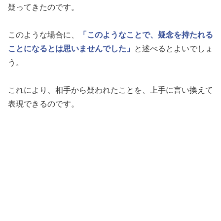
疑ってきたのです。
このような場合に、
「このようなことで、疑念を持たれる
ことになるとは思いませんでした」
と述べるとよいでしょ
う。
これにより、相手から疑われたことを、上手に言い換えて
表現できるのです。