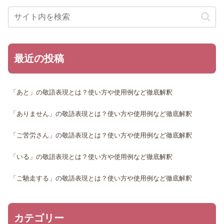
最近の投稿
「あと」の敬語表現とは？使い方や使用例など徹底解釈
「ありません」の敬語表現とは？使い方や使用例など徹底解釈
「ご苦労さん」の敬語表現とは？使い方や使用例など徹底解釈
「いる」の敬語表現とは？使い方や使用例など徹底解釈
「ご馳走する」の敬語表現とは？使い方や使用例など徹底解釈
カテゴリー