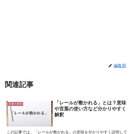
編集部
関連記事
「レールが敷かれる」とは？意味
言葉の意味
や言葉の使い方など分かりやすく
解釈
この記事では、「レールが敷かれる」の意味を分かりやすく説明して