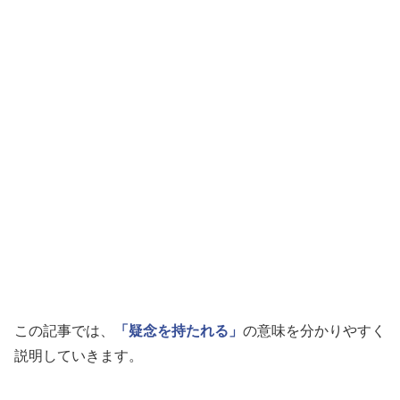
この記事では、
「疑念を持たれる」
の意味を分かりやすく
説明していきます。