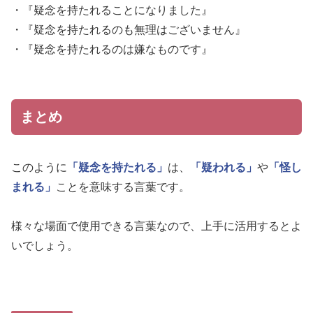
・『疑念を持たれることになりました』
・『疑念を持たれるのも無理はございません』
・『疑念を持たれるのは嫌なものです』
まとめ
このように
「疑念を持たれる」
は、
「疑われる」
や
「怪し
まれる」
ことを意味する言葉です。
様々な場面で使用できる言葉なので、上手に活用するとよ
いでしょう。