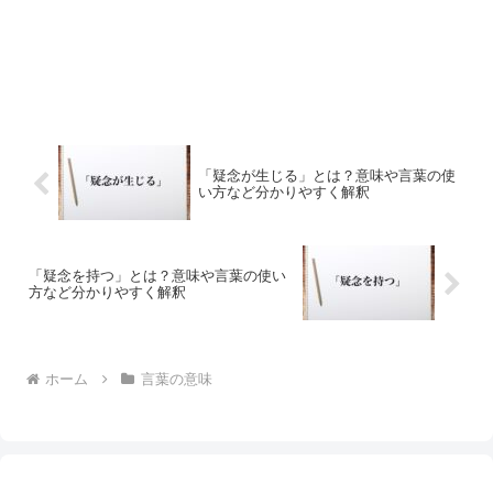
「疑念が生じる」とは？意味や言葉の使
い方など分かりやすく解釈
「疑念を持つ」とは？意味や言葉の使い
方など分かりやすく解釈
ホーム
言葉の意味