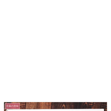
言葉の意味