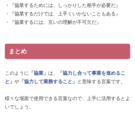
・『協業するためには、しっかりした相手が必要だ』
・『協業するだけでは、上手くいかないこともある』
・『協業するには、互いの理解が不可欠だ』
まとめ
このように
「協業」
は、
「協力し合って事業を進めるこ
と」
や
「協力して業務すること」
と意味する言葉です。
様々な場面で使用できる言葉なので、上手に活用するとよ
いでしょう。