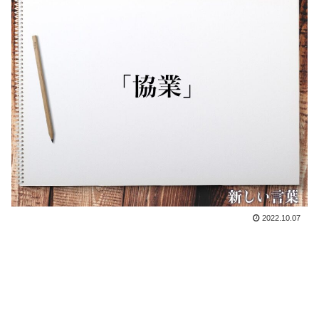
2022.10.07