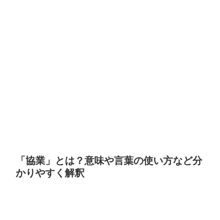
「協業」とは？意味や言葉の使い方など分
かりやすく解釈