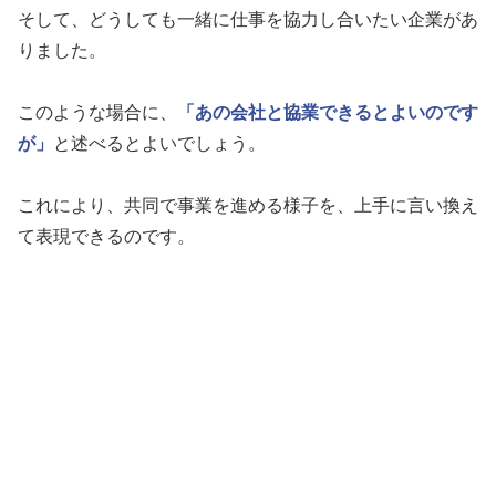
そして、どうしても一緒に仕事を協力し合いたい企業があ
りました。
このような場合に、
「あの会社と協業できるとよいのです
が」
と述べるとよいでしょう。
これにより、共同で事業を進める様子を、上手に言い換え
て表現できるのです。