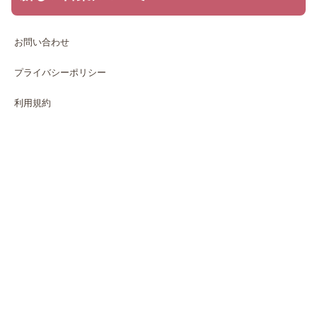
お問い合わせ
プライバシーポリシー
利用規約