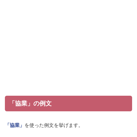
「協業」の例文
「協業」
を使った例文を挙げます。