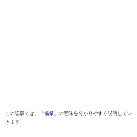
この記事では、
「協業」
の意味を分かりやすく説明してい
きます。