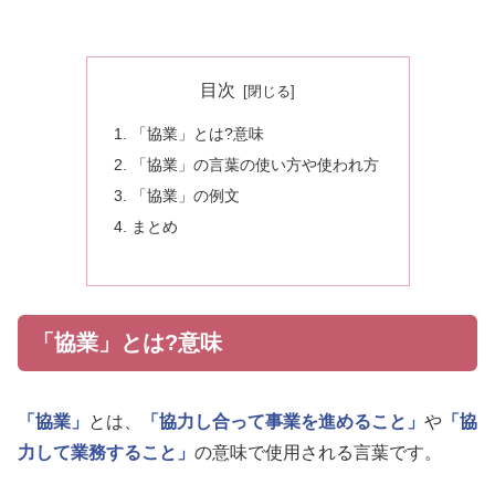
目次
「協業」とは?意味
「協業」の言葉の使い方や使われ方
「協業」の例文
まとめ
「協業」とは?意味
「協業」
とは、
「協力し合って事業を進めること」
や
「協
力して業務すること」
の意味で使用される言葉です。