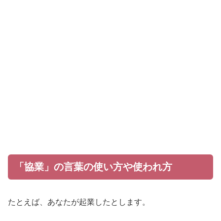
「協業」の言葉の使い方や使われ方
たとえば、あなたが起業したとします。