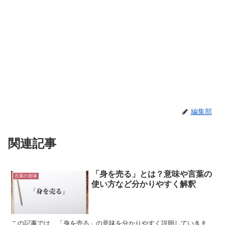
編集部
関連記事
「身を売る」とは？意味や言葉の
言葉の意味
使い方など分かりやすく解釈
この記事では、「身を売る」の意味を分かりやすく説明していきま