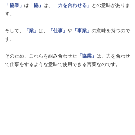
「協業」
は
「協」
は、
「力を合わせる」
との意味がありま
す。
そして、
「業」
は、
「仕事」
や
「事業」
の意味を持つので
す。
そのため、これらを組み合わせた
「協業」
は、力を合わせ
て仕事をするような意味で使用できる言葉なのです。