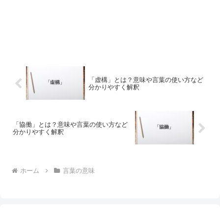
「虚構」とは？意味や言葉の使い方など
分かりやすく解釈
「協働」とは？意味や言葉の使い方など
分かりやすく解釈
ホーム
言葉の意味