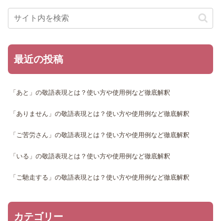
最近の投稿
「あと」の敬語表現とは？使い方や使用例など徹底解釈
「ありません」の敬語表現とは？使い方や使用例など徹底解釈
「ご苦労さん」の敬語表現とは？使い方や使用例など徹底解釈
「いる」の敬語表現とは？使い方や使用例など徹底解釈
「ご馳走する」の敬語表現とは？使い方や使用例など徹底解釈
カテゴリー