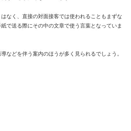
とはなく、直接の対面接客では使われることもまずな
手紙で送る際にその中の文章で使う言葉となっていま
誘導などを伴う案内のほうが多く見られるでしょう。