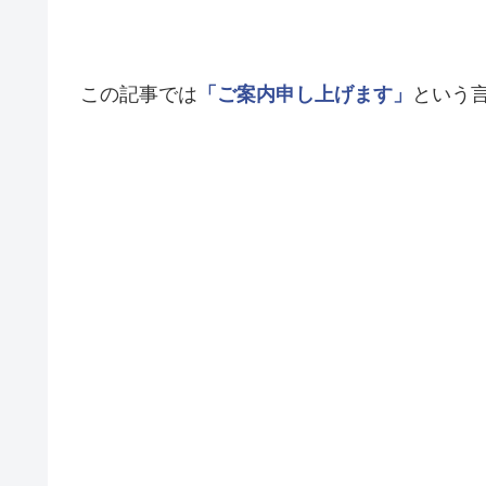
この記事では
「ご案内申し上げます」
という