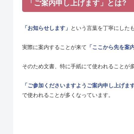
「ご案内申し上げます」とは?
「お知らせします」
という言葉を丁寧にした
実際に案内することが来て
「ここから先を案
そのため文書、特に手紙にて使われることが
「ご参加くださいますようご案内申し上げま
で使われることが多くなっています。