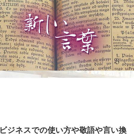
ビジネスでの使い方や敬語や言い換