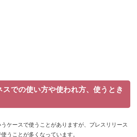
ネスでの使い方や使われ方、使うとき
いうケースで使うことがありますが、プレスリリース
で使うことが多くなっています。