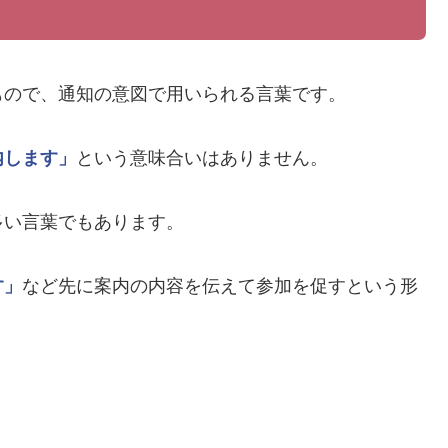
もので、通知の意図で用いられる言葉です。
内します」
という意味合いはありません。
多い言葉でもあります。
す」
など先に案内の内容を伝えて参加を促すという形