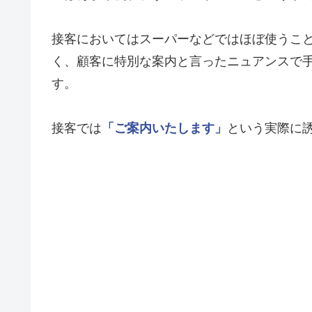
接客においてはスーパーなどではほぼ使うこ
く、顧客に特別な案内と言ったニュアンスで
す。
接客では
「ご案内いたします」
という実際に