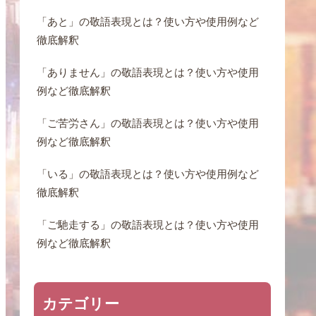
「あと」の敬語表現とは？使い方や使用例など
徹底解釈
「ありません」の敬語表現とは？使い方や使用
例など徹底解釈
「ご苦労さん」の敬語表現とは？使い方や使用
例など徹底解釈
「いる」の敬語表現とは？使い方や使用例など
徹底解釈
「ご馳走する」の敬語表現とは？使い方や使用
例など徹底解釈
カテゴリー