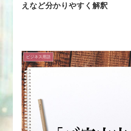
えなど分かりやすく解釈
ビジネス用語