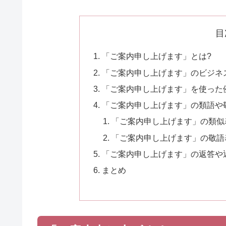
目
「ご案内申し上げます」とは?
「ご案内申し上げます」のビジネ
「ご案内申し上げます」を使った
「ご案内申し上げます」の類語や
「ご案内申し上げます」の類似
「ご案内申し上げます」の敬語
「ご案内申し上げます」の返答や
まとめ