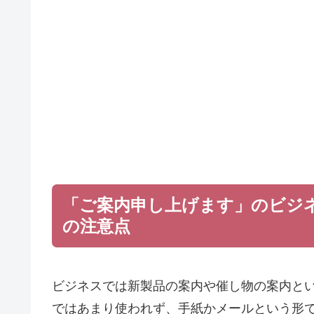
「ご案内申し上げます」のビジ
の注意点
ビジネスでは新製品の案内や催し物の案内と
ではあまり使われず、手紙かメールという形