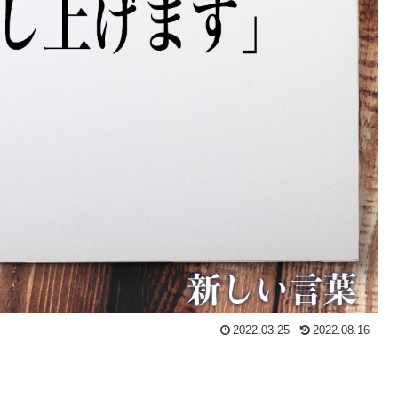
2022.03.25
2022.08.16