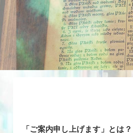
「ご案内申し上げます」とは？