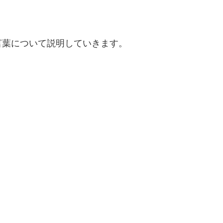
言葉について説明していきます。