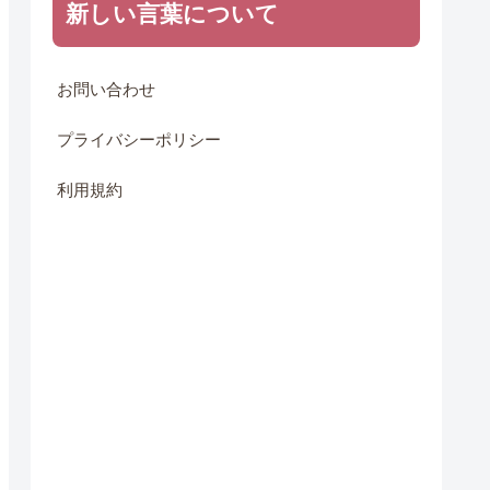
新しい言葉について
お問い合わせ
プライバシーポリシー
利用規約