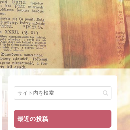
最近の投稿