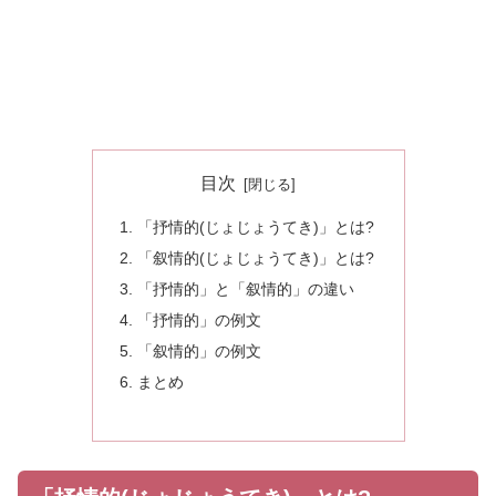
目次
「抒情的(じょじょうてき)」とは?
「叙情的(じょじょうてき)」とは?
「抒情的」と「叙情的」の違い
「抒情的」の例文
「叙情的」の例文
まとめ