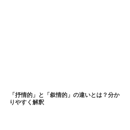
「抒情的」と「叙情的」の違いとは？分か
りやすく解釈