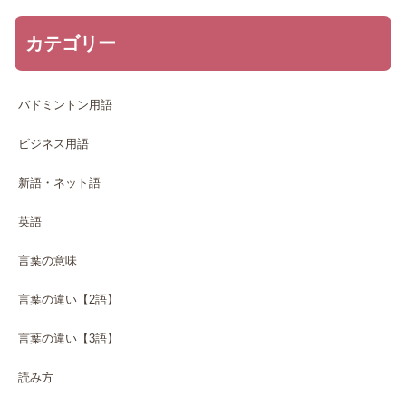
カテゴリー
バドミントン用語
ビジネス用語
新語・ネット語
英語
言葉の意味
言葉の違い【2語】
言葉の違い【3語】
読み方