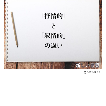
2022.09.12