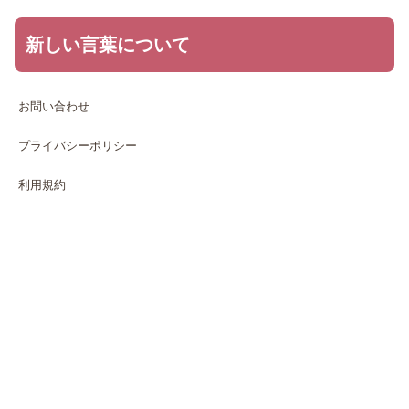
新しい言葉について
お問い合わせ
プライバシーポリシー
利用規約