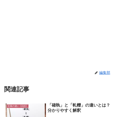
編集部
関連記事
「確執」と「軋轢」の違いとは？
言葉の違い【2語】
分かりやすく解釈