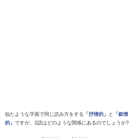
似たような字面で同じ読み方をする
「抒情的」
と
「叙情
的」
ですが、2語はどのような関係にあるのでしょうか?