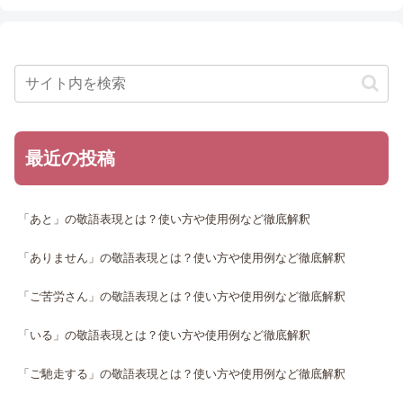
最近の投稿
「あと」の敬語表現とは？使い方や使用例など徹底解釈
「ありません」の敬語表現とは？使い方や使用例など徹底解釈
「ご苦労さん」の敬語表現とは？使い方や使用例など徹底解釈
「いる」の敬語表現とは？使い方や使用例など徹底解釈
「ご馳走する」の敬語表現とは？使い方や使用例など徹底解釈