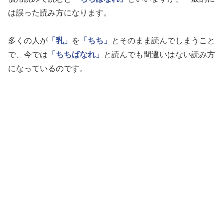
は誤った読み方になります。
多くの人が
「乳」
を
「ちち」
とそのまま読んでしまうこと
で、今では
「ちちばなれ」
と読んでも間違いはない読み方
になっているのです。