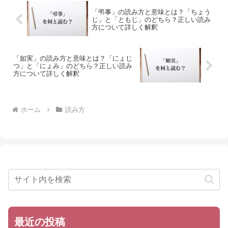
「弔事」の読み方と意味とは？「ちょう
じ」と「ともじ」のどちら？正しい読み
方について詳しく解釈
「如実」の読み方と意味とは？「にょじ
つ」と「にょみ」のどちら？正しい読み
方について詳しく解釈
ホーム
読み方
最近の投稿