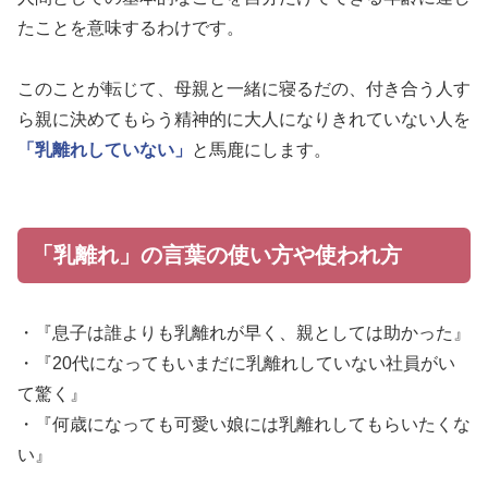
たことを意味するわけです。
このことが転じて、母親と一緒に寝るだの、付き合う人す
ら親に決めてもらう精神的に大人になりきれていない人を
「乳離れしていない」
と馬鹿にします。
「乳離れ」の言葉の使い方や使われ方
・『息子は誰よりも乳離れが早く、親としては助かった』
・『20代になってもいまだに乳離れしていない社員がい
て驚く』
・『何歳になっても可愛い娘には乳離れしてもらいたくな
い』