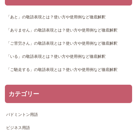
「あと」の敬語表現とは？使い方や使用例など徹底解釈
「ありません」の敬語表現とは？使い方や使用例など徹底解釈
「ご苦労さん」の敬語表現とは？使い方や使用例など徹底解釈
「いる」の敬語表現とは？使い方や使用例など徹底解釈
「ご馳走する」の敬語表現とは？使い方や使用例など徹底解釈
カテゴリー
バドミントン用語
ビジネス用語