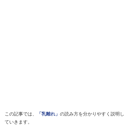
この記事では、
「乳離れ」
の読み方を分かりやすく説明し
ていきます。