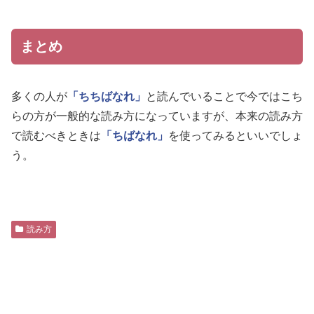
まとめ
多くの人が
「ちちばなれ」
と読んでいることで今ではこち
らの方が一般的な読み方になっていますが、本来の読み方
で読むべきときは
「ちばなれ」
を使ってみるといいでしょ
う。
読み方