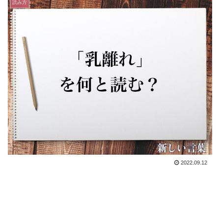
読み方
2022.09.12