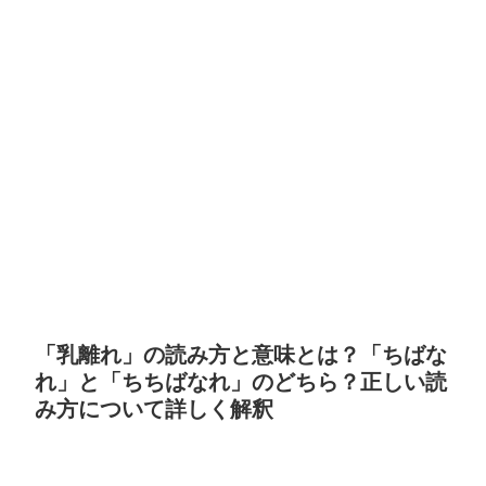
「乳離れ」の読み方と意味とは？「ちばな
れ」と「ちちばなれ」のどちら？正しい読
み方について詳しく解釈