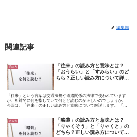
編集部
関連記事
「往来」の読み方と意味とは？
読み方
「おうらい」と「すみらい」のど
ちら？正しい読み方について詳し
く解釈
「往来」という言葉は交通法規や道路関係の法律で使われています
が、相対的に何を指していて何とど読むのが正しいのでしょうか。
今回は、「往来」の正しい読み方と意味について解説します。 「往
来」の正しい読み方は「おうらい」と「すみらい」どちら 「...
「略装」の読み方と意味とは？
読み方
「りゃくそう」と「りゃくと」の
どちら？正しい読み方について詳