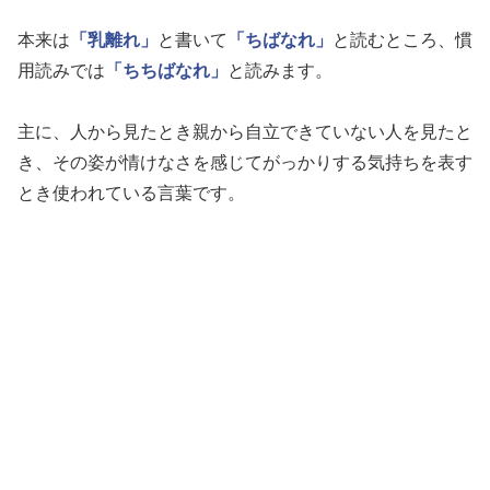
本来は
「乳離れ」
と書いて
「ちばなれ」
と読むところ、慣
用読みでは
「ちちばなれ」
と読みます。
主に、人から見たとき親から自立できていない人を見たと
き、その姿が情けなさを感じてがっかりする気持ちを表す
とき使われている言葉です。