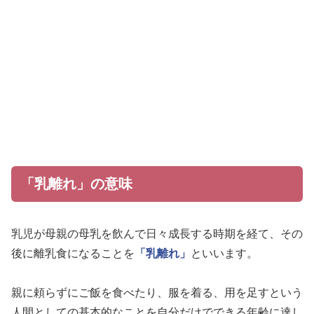
「乳離れ」の意味
乳児が母親の母乳を飲んで日々成長する時期を経て、その
後に離乳食になることを
「乳離れ」
といいます。
親に頼らずにご飯を食べたり、服を着る、用を足すという
人間としての基本的なことを自分だけでできる年齢に達し