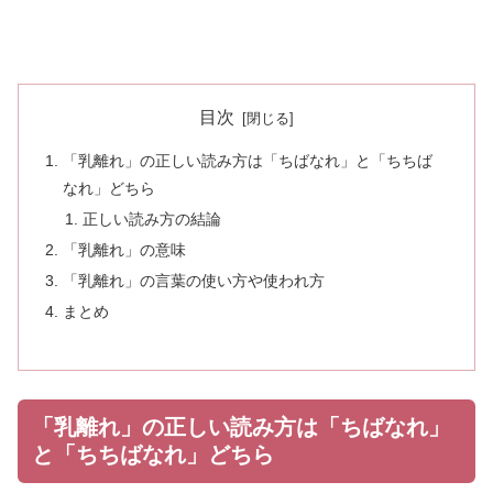
目次
「乳離れ」の正しい読み方は「ちばなれ」と「ちちば
なれ」どちら
正しい読み方の結論
「乳離れ」の意味
「乳離れ」の言葉の使い方や使われ方
まとめ
「乳離れ」の正しい読み方は「ちばなれ」
と「ちちばなれ」どちら