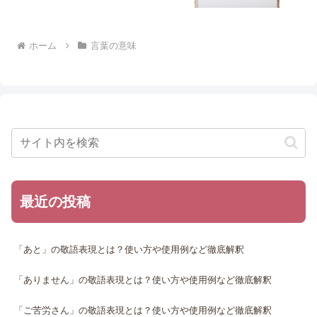
ホーム
言葉の意味
最近の投稿
「あと」の敬語表現とは？使い方や使用例など徹底解釈
「ありません」の敬語表現とは？使い方や使用例など徹底解釈
「ご苦労さん」の敬語表現とは？使い方や使用例など徹底解釈