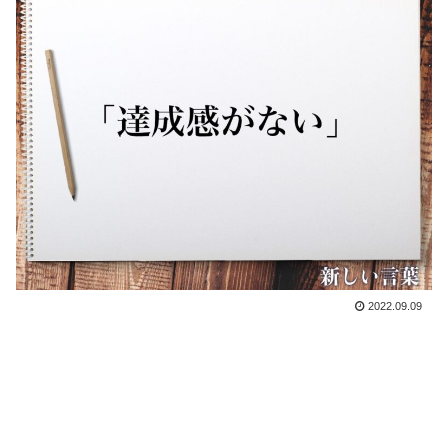
2022.09.09