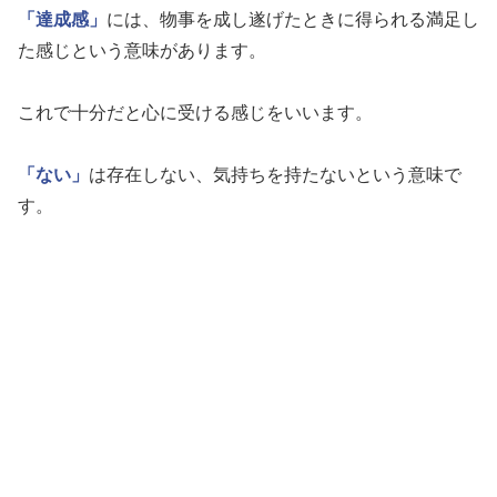
「達成感」
には、物事を成し遂げたときに得られる満足し
た感じという意味があります。
これで十分だと心に受ける感じをいいます。
「ない」
は存在しない、気持ちを持たないという意味で
す。