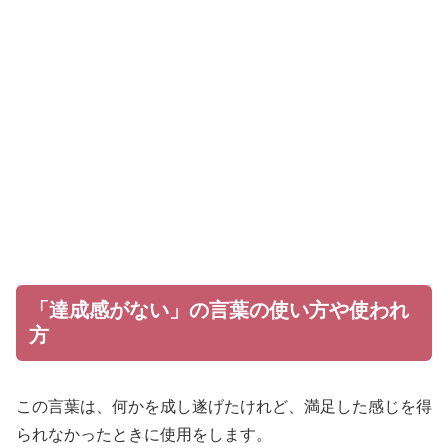
「達成感がない」の言葉の使い方や使われ
方
この言葉は、何かを成し遂げたけれど、満足した感じを得
られなかったときに使用をします。