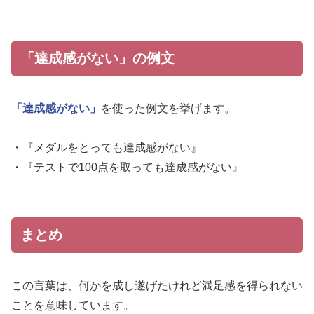
「達成感がない」の例文
「達成感がない」
を使った例文を挙げます。
・『メダルをとっても達成感がない』
・『テストで100点を取っても達成感がない』
まとめ
この言葉は、何かを成し遂げたけれど満足感を得られない
ことを意味しています。