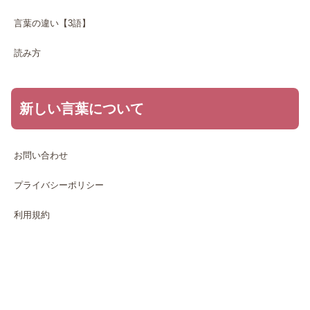
言葉の違い【3語】
読み方
新しい言葉について
お問い合わせ
プライバシーポリシー
利用規約