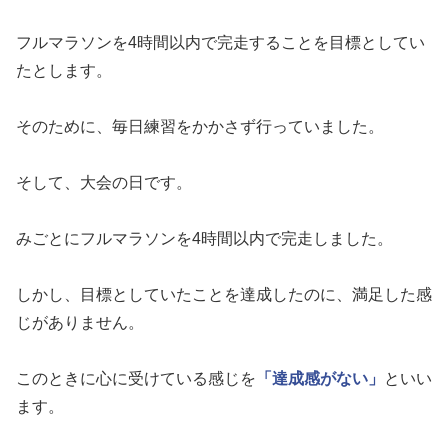
フルマラソンを4時間以内で完走することを目標としてい
たとします。
そのために、毎日練習をかかさず行っていました。
そして、大会の日です。
みごとにフルマラソンを4時間以内で完走しました。
しかし、目標としていたことを達成したのに、満足した感
じがありません。
このときに心に受けている感じを
「達成感がない」
といい
ます。