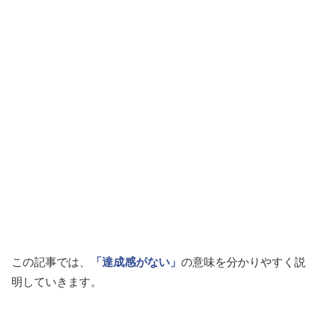
この記事では、
「達成感がない」
の意味を分かりやすく説
明していきます。