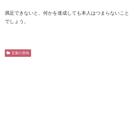
満足できないと、何かを達成しても本人はつまらないこと
でしょう。
言葉の意味