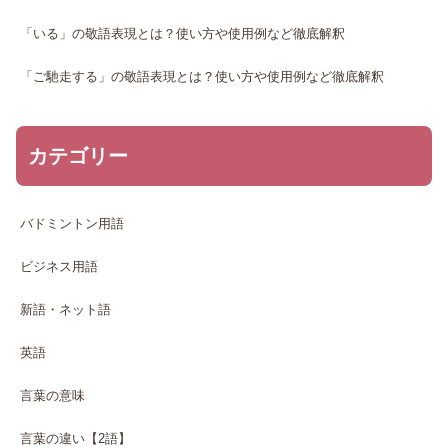
「いる」の敬語表現とは？使い方や使用例など徹底解釈
「ご馳走する」の敬語表現とは？使い方や使用例など徹底解釈
カテゴリー
バドミントン用語
ビジネス用語
新語・ネット語
英語
言葉の意味
言葉の違い【2語】