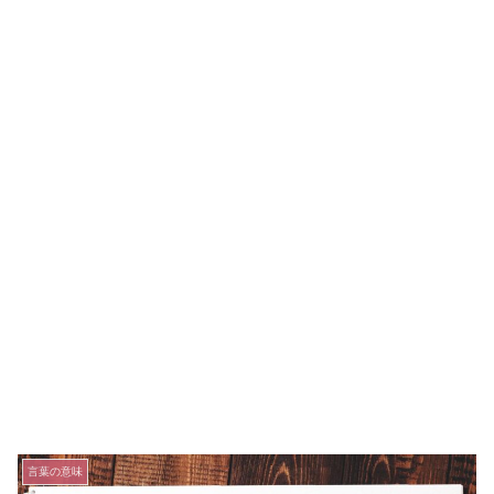
言葉の意味