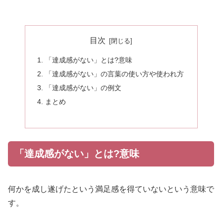
目次
「達成感がない」とは?意味
「達成感がない」の言葉の使い方や使われ方
「達成感がない」の例文
まとめ
「達成感がない」とは?意味
何かを成し遂げたという満足感を得ていないという意味で
す。