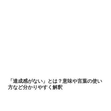
「達成感がない」とは？意味や言葉の使い
方など分かりやすく解釈