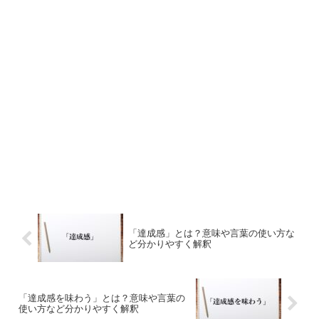
「達成感」とは？意味や言葉の使い方な
ど分かりやすく解釈
「達成感を味わう」とは？意味や言葉の
使い方など分かりやすく解釈