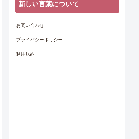
新しい言葉について
お問い合わせ
プライバシーポリシー
利用規約