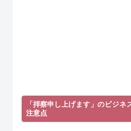
「拝察申し上げます」のビジネ
注意点