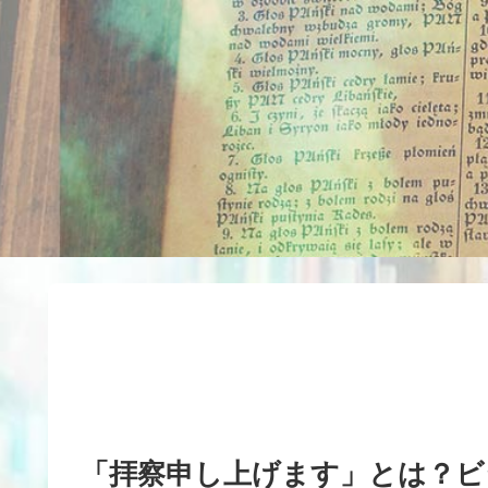
「拝察申し上げます」とは？ビ