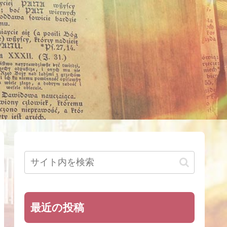
最近の投稿