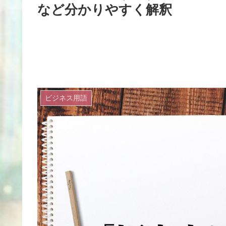
など分かりやすく解釈
ビジネス用語