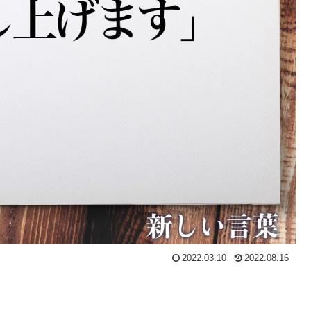
2022.03.10
2022.08.16