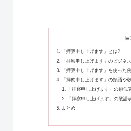
目
「拝察申し上げます」とは?
「拝察申し上げます」のビジネ
「拝察申し上げます」を使った
「拝察申し上げます」の類語や
「拝察申し上げます」の類似
「拝察申し上げます」の敬語
まとめ