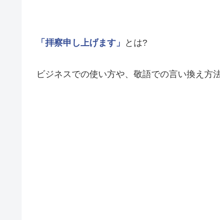
「拝察申し上げます」
とは?
ビジネスでの使い方や、敬語での言い換え方