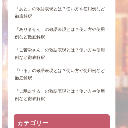
「あと」の敬語表現とは？使い方や使用例など
徹底解釈
「ありません」の敬語表現とは？使い方や使用
例など徹底解釈
「ご苦労さん」の敬語表現とは？使い方や使用
例など徹底解釈
「いる」の敬語表現とは？使い方や使用例など
徹底解釈
「ご馳走する」の敬語表現とは？使い方や使用
例など徹底解釈
カテゴリー