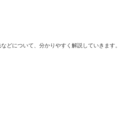
法などについて、分かりやすく解説していきます。