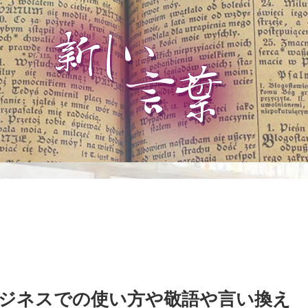
ジネスでの使い方や敬語や言い換え