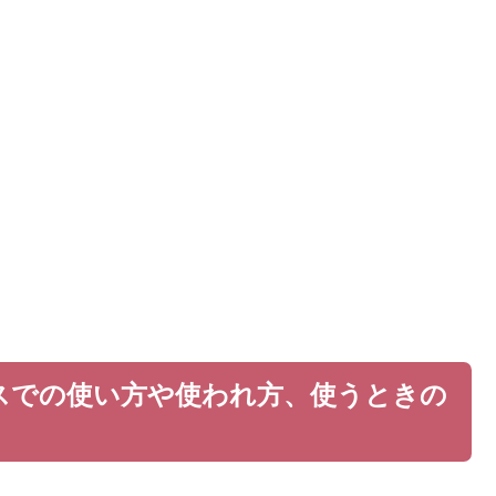
スでの使い方や使われ方、使うときの