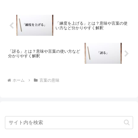
「練度を上げる」とは？意味や言葉の使
い方など分かりやすく解釈
「訝る」とは？意味や言葉の使い方など
分かりやすく解釈
ホーム
言葉の意味