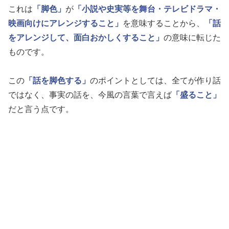
これは
「脚色」
が
「小説や史実等を舞台・テレビドラマ・
映画向けにアレンジすること」
を意味することから、
「話
をアレンジして、面白おかしくすること」
の意味に転じた
ものです。
この
「話を脚色する」
のポイントとしては、全てが作り話
ではなく、事実の話を、今風の言葉で言えば
「盛ること」
だと言う点です。