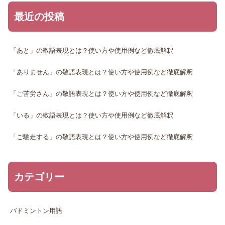
最近の投稿
「あと」の敬語表現とは？使い方や使用例など徹底解釈
「ありません」の敬語表現とは？使い方や使用例など徹底解釈
「ご苦労さん」の敬語表現とは？使い方や使用例など徹底解釈
「いる」の敬語表現とは？使い方や使用例など徹底解釈
「ご馳走する」の敬語表現とは？使い方や使用例など徹底解釈
カテゴリー
バドミントン用語