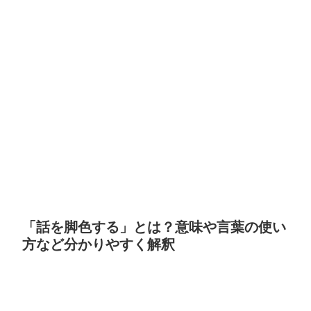
「話を脚色する」とは？意味や言葉の使い
方など分かりやすく解釈