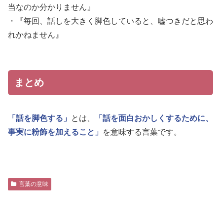
当なのか分かりません』
・『毎回、話しを大きく脚色していると、嘘つきだと思わ
れかねません』
まとめ
「話を脚色する」
とは、
「話を面白おかしくするために、
事実に粉飾を加えること」
を意味する言葉です。
言葉の意味