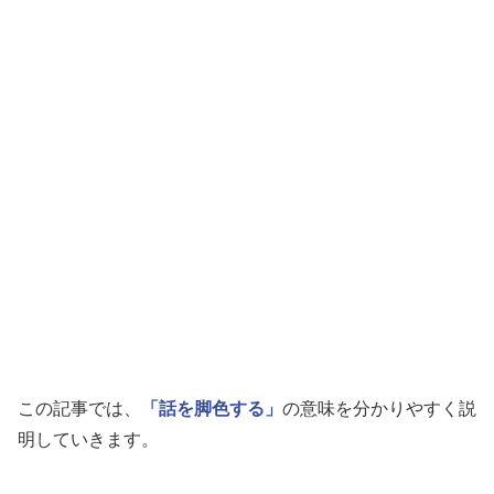
この記事では、
「話を脚色する」
の意味を分かりやすく説
明していきます。