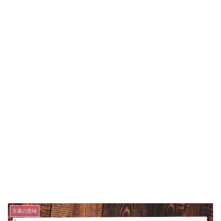
言葉の意味