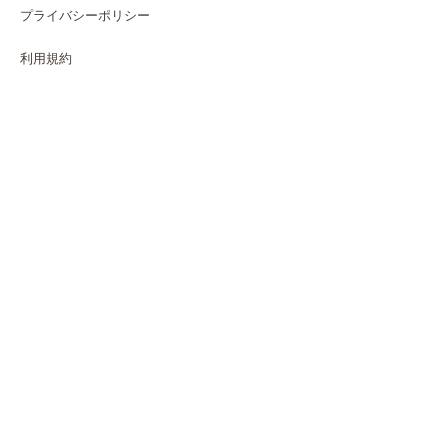
プライバシーポリシー
利用規約