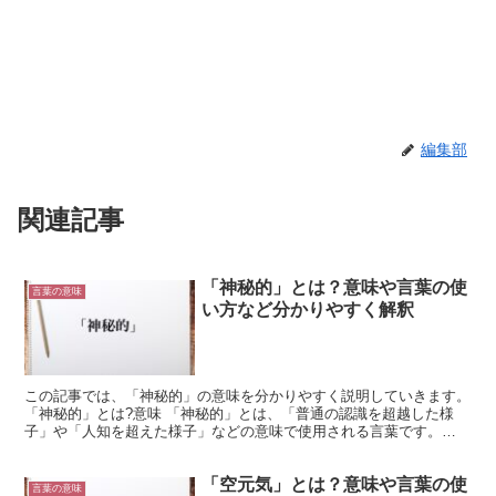
編集部
関連記事
「神秘的」とは？意味や言葉の使
言葉の意味
い方など分かりやすく解釈
この記事では、「神秘的」の意味を分かりやすく説明していきます。
「神秘的」とは?意味 「神秘的」とは、「普通の認識を超越した様
子」や「人知を超えた様子」などの意味で使用される言葉です。
「神秘」は「神が秘める」と書きます。 つまり、神様のみ...
「空元気」とは？意味や言葉の使
言葉の意味