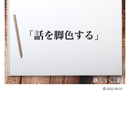
2022.09.01