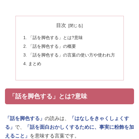
目次
「話を脚色する」とは?意味
「話を脚色する」の概要
「話を脚色する」の言葉の使い方や使われ方
まとめ
「話を脚色する」とは?意味
「話を脚色する」
の読みは、
「はなしをきゃくしょくす
る」
で、
「話を面白おかしくするために、事実に粉飾を加
えること」
を意味する言葉です。