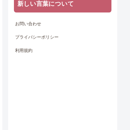
新しい言葉について
お問い合わせ
プライバシーポリシー
利用規約