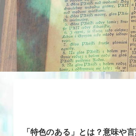
「特色のある」とは？意味や言