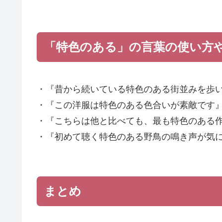
「特色のある」の言葉の使い方
・『昔から続いている特色のある街並みを歩
・『この洋服は特色のある色合いが素敵です
・『こちらは他と比べても、最も特色のある
・『初めて聴く特色のある野鳥の鳴き声が気
まとめ