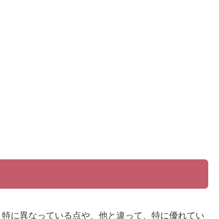
、特に異なっている点や、他と違って、特に優れてい