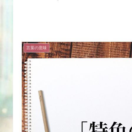
言葉の意味