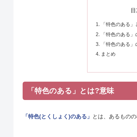
目
「特色のある」
「特色のある」
「特色のある」
まとめ
「特色のある」とは?意味
「特色(とくしょく)のある」
とは、あるものの