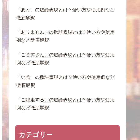
「あと」の敬語表現とは？使い方や使用例など
徹底解釈
「ありません」の敬語表現とは？使い方や使用
例など徹底解釈
「ご苦労さん」の敬語表現とは？使い方や使用
例など徹底解釈
「いる」の敬語表現とは？使い方や使用例など
徹底解釈
「ご馳走する」の敬語表現とは？使い方や使用
例など徹底解釈
カテゴリー