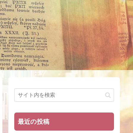
最近の投稿