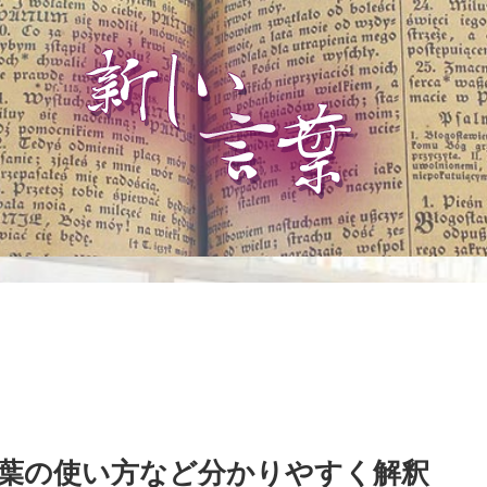
葉の使い方など分かりやすく解釈