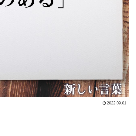
2022.09.01