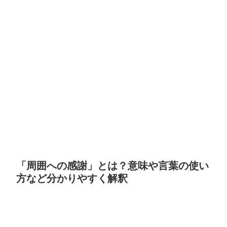
「周囲への感謝」とは？意味や言葉の使い
方など分かりやすく解釈