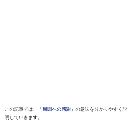
この記事では、
「周囲への感謝」
の意味を分かりやすく説
明していきます。