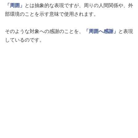
「周囲」
とは抽象的な表現ですが、周りの人間関係や、外
部環境のことを示す意味で使用されます。
そのような対象への感謝のことを、
「周囲へ感謝」
と表現
しているのです。