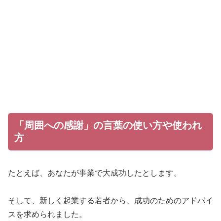
「周囲への感謝」の言葉の使い方や使われ
方
たとえば、あなたが事業で大成功したとします。
そして、新しく起業する若者から、成功のためのアドバイ
スを求められました。