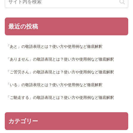
最近の投稿
「あと」の敬語表現とは？使い方や使用例など徹底解釈
「ありません」の敬語表現とは？使い方や使用例など徹底解釈
「ご苦労さん」の敬語表現とは？使い方や使用例など徹底解釈
「いる」の敬語表現とは？使い方や使用例など徹底解釈
「ご馳走する」の敬語表現とは？使い方や使用例など徹底解釈
カテゴリー