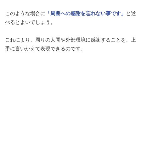
このような場合に
「周囲への感謝を忘れない事です」
と述
べるとよいでしょう。
これにより、周りの人間や外部環境に感謝することを、上
手に言いかえて表現できるのです。