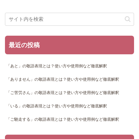
最近の投稿
「あと」の敬語表現とは？使い方や使用例など徹底解釈
「ありません」の敬語表現とは？使い方や使用例など徹底解釈
「ご苦労さん」の敬語表現とは？使い方や使用例など徹底解釈
「いる」の敬語表現とは？使い方や使用例など徹底解釈
「ご馳走する」の敬語表現とは？使い方や使用例など徹底解釈