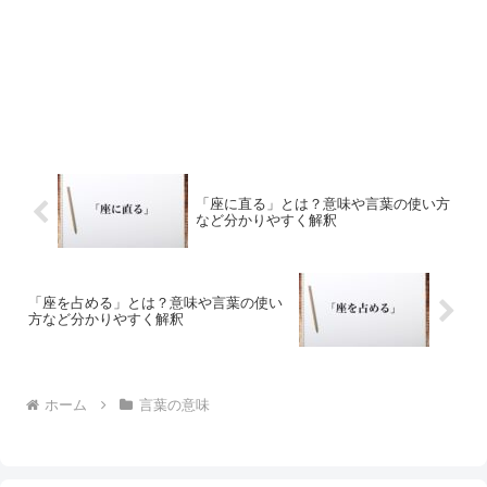
「座に直る」とは？意味や言葉の使い方
など分かりやすく解釈
「座を占める」とは？意味や言葉の使い
方など分かりやすく解釈
ホーム
言葉の意味