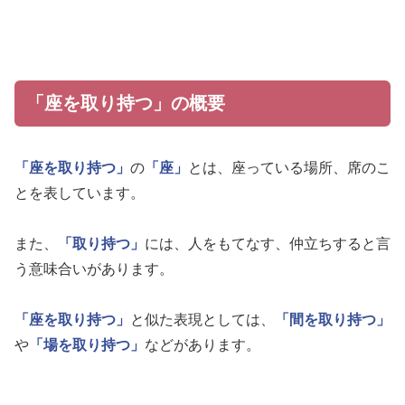
「座を取り持つ」の概要
「座を取り持つ」
の
「座」
とは、座っている場所、席のこ
とを表しています。
また、
「取り持つ」
には、人をもてなす、仲立ちすると言
う意味合いがあります。
「座を取り持つ」
と似た表現としては、
「間を取り持つ」
や
「場を取り持つ」
などがあります。