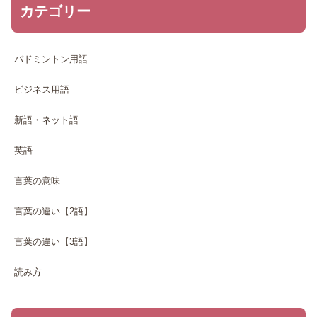
カテゴリー
バドミントン用語
ビジネス用語
新語・ネット語
英語
言葉の意味
言葉の違い【2語】
言葉の違い【3語】
読み方