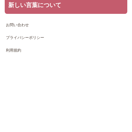
新しい言葉について
お問い合わせ
プライバシーポリシー
利用規約