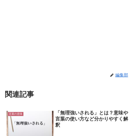
編集部
関連記事
「無理強いされる」とは？意味や
言葉の意味
言葉の使い方など分かりやすく解
釈