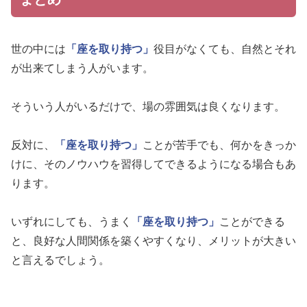
世の中には
「座を取り持つ」
役目がなくても、自然とそれ
が出来てしまう人がいます。
そういう人がいるだけで、場の雰囲気は良くなります。
反対に、
「座を取り持つ」
ことが苦手でも、何かをきっか
けに、そのノウハウを習得してできるようになる場合もあ
ります。
いずれにしても、うまく
「座を取り持つ」
ことができる
と、良好な人間関係を築くやすくなり、メリットが大きい
と言えるでしょう。