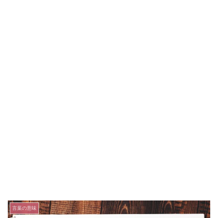
言葉の意味