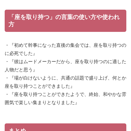
「座を取り持つ」の言葉の使い方や使われ
方
・『初めて幹事になった直後の集会では、座を取り持つの
に必死でした』
・『彼はムードメーカーだから、座を取り持つのに適した
人物だと思う』
・『場が白けないように、共通の話題で盛り上げ、何とか
座を取り持つことができました』
・『座を取り持つことができたようで、終始、和やかな雰
囲気で楽しい集まりとなりました』
まとめ