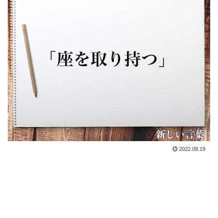
2022.08.19