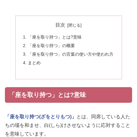
目次
「座を取り持つ」とは?意味
「座を取り持つ」の概要
「座を取り持つ」の言葉の使い方や使われ方
まとめ
「座を取り持つ」とは?意味
「座を取り持つ(ざをとりもつ)」
とは、同席している人た
ちの場を和ませ、白(しら)けさせないように応対すること
を意味しています。