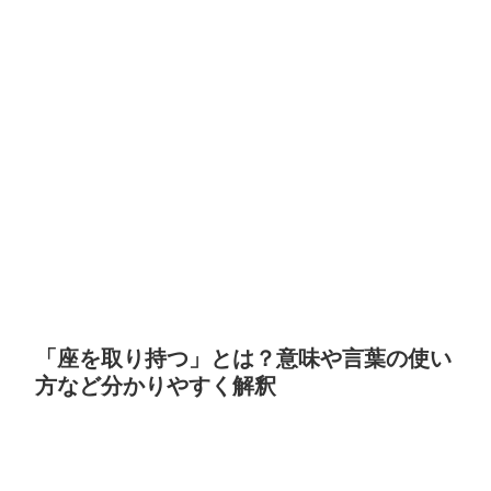
「座を取り持つ」とは？意味や言葉の使い
方など分かりやすく解釈