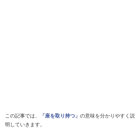
この記事では、
「座を取り持つ」
の意味を分かりやすく説
明していきます。