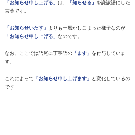
「お知らせ申し上げる」
は、
「知らせる」
を謙譲語にした
言葉です。
「お知らせいたす」
よりも一層かしこまった様子なのが
「お知らせ申し上げる」
なのです。
なお、ここでは語尾に丁寧語の
「ます」
を付与していま
す。
これによって
「お知らせ申し上げます」
と変化しているの
です。