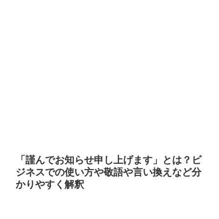
「謹んでお知らせ申し上げます」とは？ビ
ジネスでの使い方や敬語や言い換えなど分
かりやすく解釈