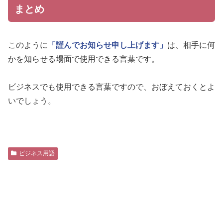
まとめ
このように
「謹んでお知らせ申し上げます」
は、相手に何
かを知らせる場面で使用できる言葉です。
ビジネスでも使用できる言葉ですので、おぼえておくとよ
いでしょう。
ビジネス用語