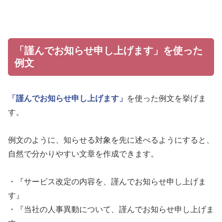
「謹んでお知らせ申し上げます」を使った
例文
「謹んでお知らせ申し上げます」
を使った例文を挙げま
す。
例文のように、知らせる対象を先に述べるようにすると、
自然で分かりやすい文章を作成できます。
・『サービス改定の内容を、謹んでお知らせ申し上げま
す』
・『当社の人事異動について、謹んでお知らせ申し上げま