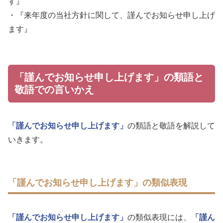
す』
・『来年度の当社方針に関して、謹んでお知らせ申し上げ
ます』
「謹んでお知らせ申し上げます」の類語と
敬語での言いかえ
「謹んでお知らせ申し上げます」
の類語と敬語を解説して
いきます。
「謹んでお知らせ申し上げます」の類似表現
「謹んでお知らせ申し上げます」
の類似表現には、
「謹ん