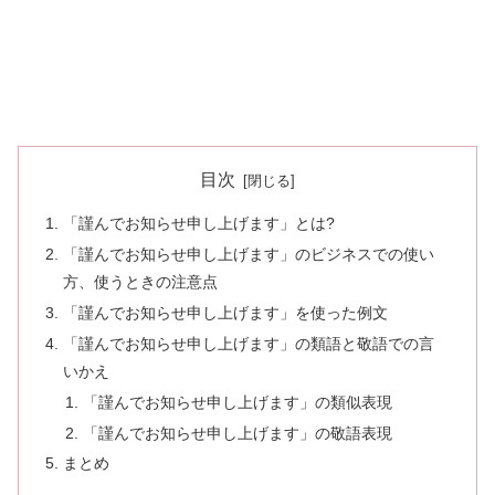
目次
「謹んでお知らせ申し上げます」とは?
「謹んでお知らせ申し上げます」のビジネスでの使い
方、使うときの注意点
「謹んでお知らせ申し上げます」を使った例文
「謹んでお知らせ申し上げます」の類語と敬語での言
いかえ
「謹んでお知らせ申し上げます」の類似表現
「謹んでお知らせ申し上げます」の敬語表現
まとめ