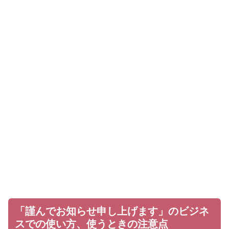
「謹んでお知らせ申し上げます」のビジネ
スでの使い方、使うときの注意点