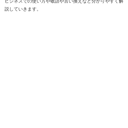
ビジネスでの使い方や敬語や言い換えなど分かりやすく解
説していきます。