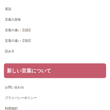
英語
言葉の意味
言葉の違い【2語】
言葉の違い【3語】
読み方
新しい言葉について
お問い合わせ
プライバシーポリシー
利用規約