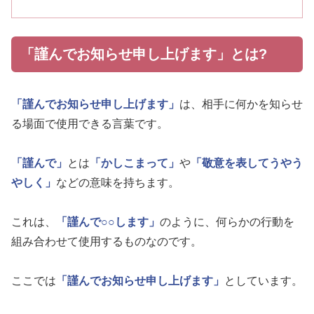
「謹んでお知らせ申し上げます」とは?
「謹んでお知らせ申し上げます」
は、相手に何かを知らせ
る場面で使用できる言葉です。
「謹んで」
とは
「かしこまって」
や
「敬意を表してうやう
やしく」
などの意味を持ちます。
これは、
「謹んで○○します」
のように、何らかの行動を
組み合わせて使用するものなのです。
ここでは
「謹んでお知らせ申し上げます」
としています。