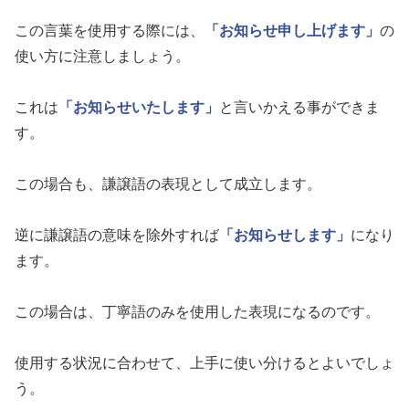
この言葉を使用する際には、
「お知らせ申し上げます」
の
使い方に注意しましょう。
これは
「お知らせいたします」
と言いかえる事ができま
す。
この場合も、謙譲語の表現として成立します。
逆に謙譲語の意味を除外すれば
「お知らせします」
になり
ます。
この場合は、丁寧語のみを使用した表現になるのです。
使用する状況に合わせて、上手に使い分けるとよいでしょ
う。