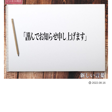
ビジネス用語
2022.08.16