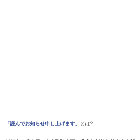
「謹んでお知らせ申し上げます」
とは?