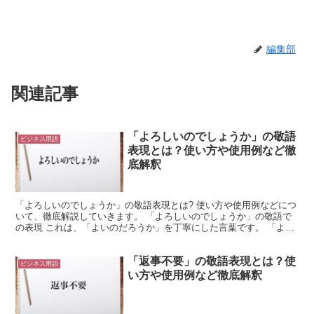
編集部
関連記事
「よろしいのでしょうか」の敬語
ビジネス用語
表現とは？使い方や使用例など徹
底解釈
「よろしいのでしょうか」の敬語表現とは? 使い方や使用例などにつ
いて、徹底解説していきます。 「よろしいのでしょうか」の敬語で
の表現 これは、「よいのだろうか」を丁寧にした言葉です。 「よろ
しい」は「よい」と同等の意味で使用できます。 この...
「返事不要」の敬語表現とは？使
ビジネス用語
い方や使用例など徹底解釈