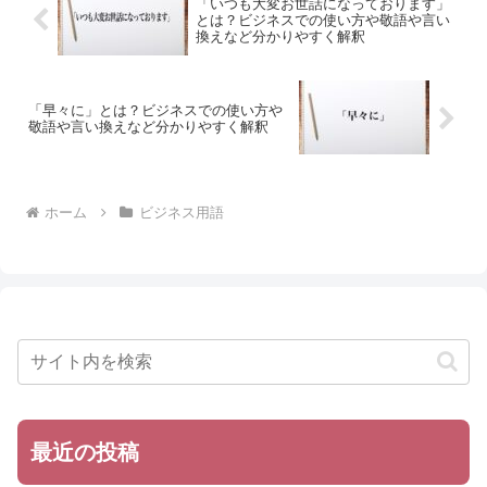
「いつも大変お世話になっております」
とは？ビジネスでの使い方や敬語や言い
換えなど分かりやすく解釈
「早々に」とは？ビジネスでの使い方や
敬語や言い換えなど分かりやすく解釈
ホーム
ビジネス用語
最近の投稿