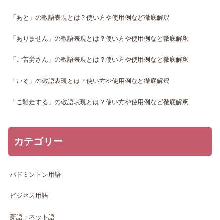
「あと」の敬語表現とは？使い方や使用例など徹底解釈
「ありません」の敬語表現とは？使い方や使用例など徹底解釈
「ご苦労さん」の敬語表現とは？使い方や使用例など徹底解釈
「いる」の敬語表現とは？使い方や使用例など徹底解釈
「ご馳走する」の敬語表現とは？使い方や使用例など徹底解釈
カテゴリー
バドミントン用語
ビジネス用語
新語・ネット語