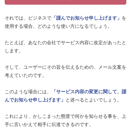
それでは、ビジネスで
「謹んでお知らせ申し上げます」
を
使用する場合、どのような使い方になるでしょう。
たとえば、あなたの会社でサービス内容に改定があったと
します。
そして、ユーザーにその旨を伝えるための、メール文案を
考えていたのです。
このような場合には、
「サービス内容の変更に関して、謹
んでお知らせ申し上げます」
と述べるとよいでしょう。
これにより、かしこまった態度で何かを知らせる事を、上
手に言いかえて相手に伝達できるのです。