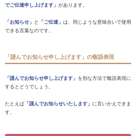
でご伝達申し上げます」
があります。
「お知らせ」
と
「ご伝達」
は、同じような意味合いで使用
できる言葉なのです。
「謹んでお知らせ申し上げます」の敬語表現
「謹んでお知らせ申し上げます」
を別な方法で敬語表現に
するとどうでしょう。
たとえば
「謹んでお知らせいたします」
に言いかえできま
す。