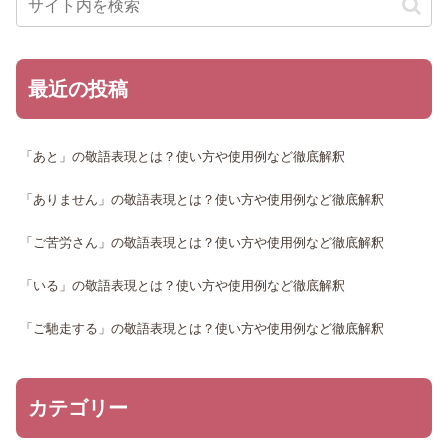
最近の投稿
「あと」の敬語表現とは？使い方や使用例など徹底解釈
「ありません」の敬語表現とは？使い方や使用例など徹底解釈
「ご苦労さん」の敬語表現とは？使い方や使用例など徹底解釈
「いる」の敬語表現とは？使い方や使用例など徹底解釈
「ご馳走する」の敬語表現とは？使い方や使用例など徹底解釈
カテゴリー