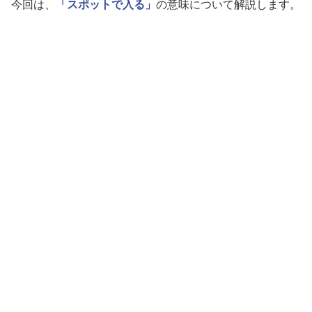
今回は、
「スポットで入る」
の意味について解説します。