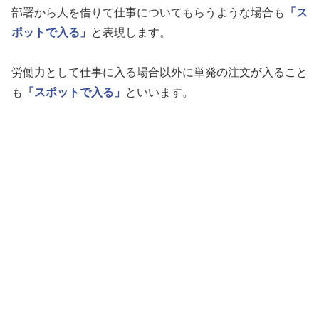
部署から人を借りて仕事についてもらうような場合も
「ス
ポットで入る」
と表現します。
労働力として仕事に入る場合以外に単発の注文が入ること
も
「スポットで入る」
といいます。