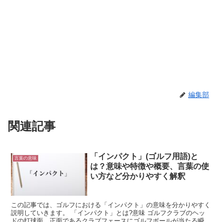
編集部
関連記事
「インパクト」(ゴルフ用語)と
言葉の意味
は？意味や特徴や概要、言葉の使
い方など分かりやすく解釈
この記事では、ゴルフにおける「インパクト」の意味を分かりやすく
説明していきます。 「インパクト」とは?意味 ゴルフクラブのヘッ
ドの打球面、正面であるクラブフェースにゴルフボールが当たる瞬間