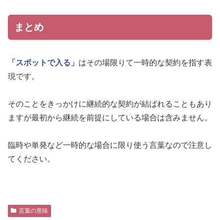
まとめ
「スポットで入る」
はその場限りて一時的な契約を指す表
現です。
そのことをきっかけに継続的な契約が結ばれることもあり
ますが最初から継続を前提にしている場合は含みません。
臨時や単発など一時的な場合に限り使う言葉なので注意し
てください。
言葉の意味