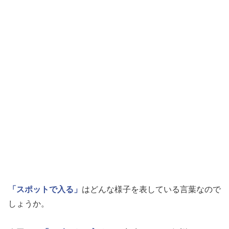
「スポットで入る」
はどんな様子を表している言葉なので
しょうか。