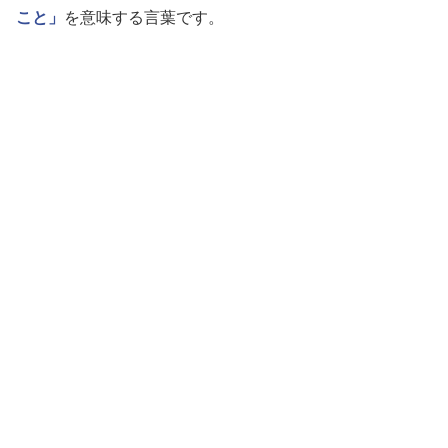
こと」
を意味する言葉です。