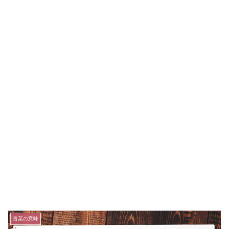
言葉の意味