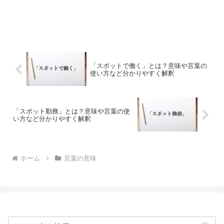
「スポットで働く」とは？意味や言葉の
使い方など分かりやすく解釈
「スポット勤務」とは？意味や言葉の使
い方など分かりやすく解釈
ホーム
言葉の意味