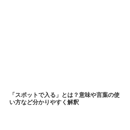
「スポットで入る」とは？意味や言葉の使
い方など分かりやすく解釈