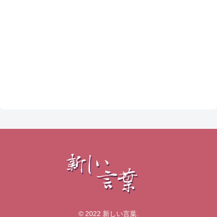
© 2022 新しい言葉.