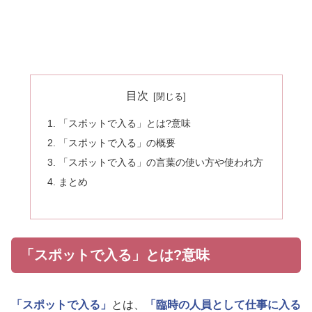
目次
「スポットで入る」とは?意味
「スポットで入る」の概要
「スポットで入る」の言葉の使い方や使われ方
まとめ
「スポットで入る」とは?意味
「スポットで入る」
とは、
「臨時の人員として仕事に入る