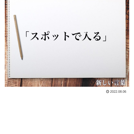
2022.08.06