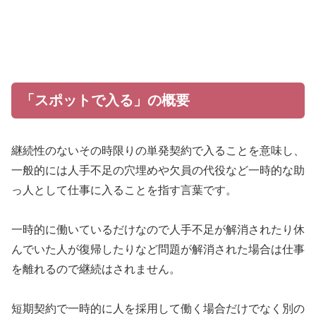
「スポットで入る」の概要
継続性のないその時限りの単発契約で入ることを意味し、
一般的には人手不足の穴埋めや欠員の代役など一時的な助
っ人として仕事に入ることを指す言葉です。
一時的に働いているだけなので人手不足が解消されたり休
んでいた人が復帰したりなど問題が解消された場合は仕事
を離れるので継続はされません。
短期契約で一時的に人を採用して働く場合だけでなく別の