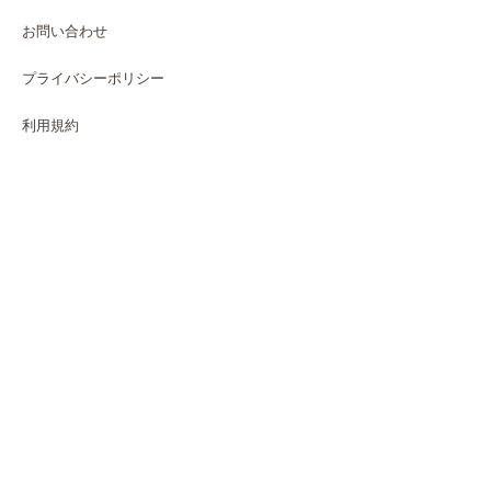
お問い合わせ
プライバシーポリシー
利用規約