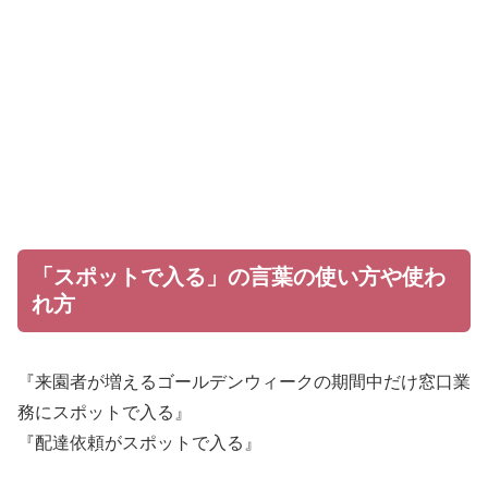
「スポットで入る」の言葉の使い方や使わ
れ方
『来園者が増えるゴールデンウィークの期間中だけ窓口業
務にスポットで入る』
『配達依頼がスポットで入る』