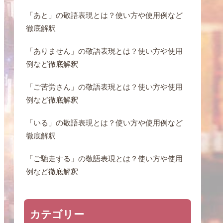
「あと」の敬語表現とは？使い方や使用例など
徹底解釈
「ありません」の敬語表現とは？使い方や使用
例など徹底解釈
「ご苦労さん」の敬語表現とは？使い方や使用
例など徹底解釈
「いる」の敬語表現とは？使い方や使用例など
徹底解釈
「ご馳走する」の敬語表現とは？使い方や使用
例など徹底解釈
カテゴリー