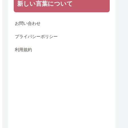
新しい言葉について
お問い合わせ
プライバシーポリシー
利用規約