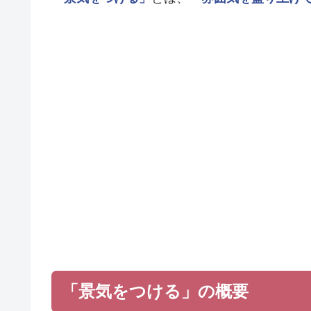
「景気をつける」の概要