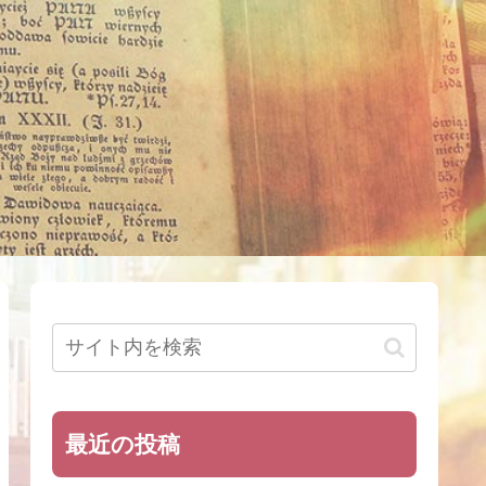
最近の投稿