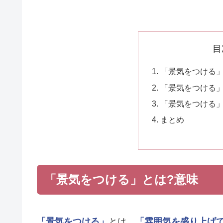
目
「景気をつける」
「景気をつける
「景気をつける
まとめ
「景気をつける」とは?意味
「景気をつける」
とは、
「雰囲気を盛り上げ