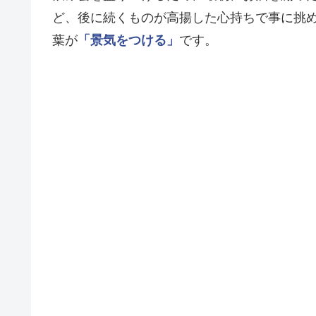
ど、後に続くものが高揚した心持ちで事に挑
葉が
「景気をつける」
です。