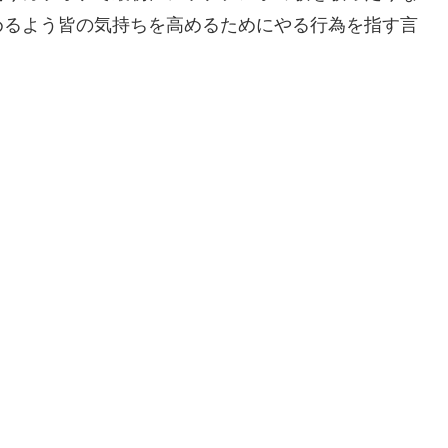
めるよう皆の気持ちを高めるためにやる行為を指す言