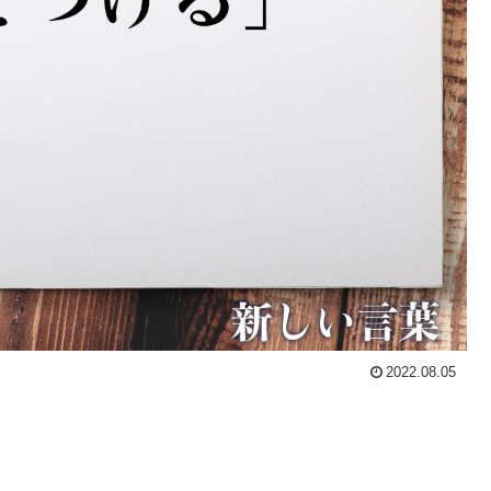
2022.08.05