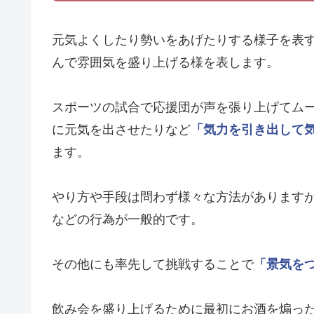
元気よくしたり勢いをあげたりする様子を表
んで雰囲気を盛り上げる様を表します。
スポーツの試合で応援団が声を張り上げてム
に元気を出させたりなど
「気力を引き出して
ます。
やり方や手段は問わず様々な方法があります
などの行為が一般的です。
その他にも率先して挑戦することで
「景気を
飲み会を盛り上げるために最初にお酒を煽っ