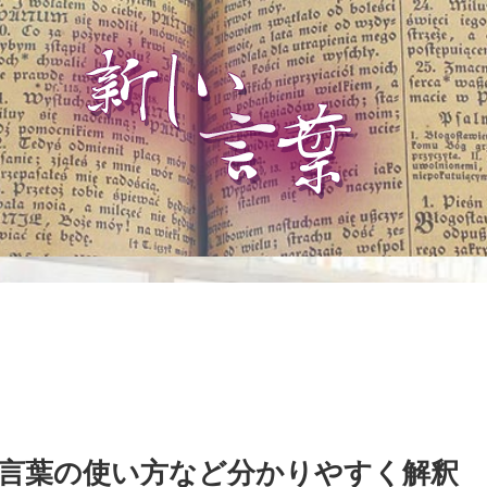
言葉の使い方など分かりやすく解釈