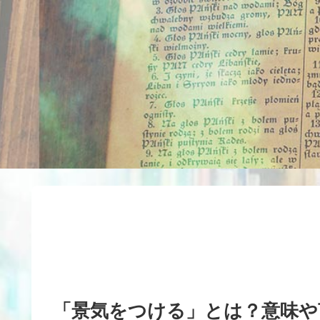
「景気をつける」とは？意味や