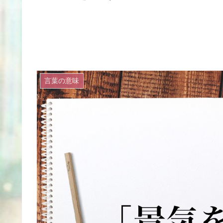
言葉の意味