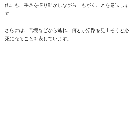
他にも、手足を振り動かしながら、もがくことを意味しま
す。
さらには、苦境などから逃れ、何とか活路を見出そうと必
死になることを表しています。