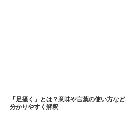
「足掻く」とは？意味や言葉の使い方など
分かりやすく解釈