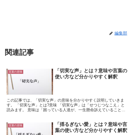
編集部
関連記事
「切実な声」とは？意味や言葉の
言葉の意味
使い方など分かりやすく解釈
この記事では、「切実な声」の意味を分かりやすく説明していきま
す。 「切実な声」とは?意味 「切実な声」は「せつじつなこえ」と
読みます。 意味は「困っている人達が、一生懸命訴えていること
や、伝えたいと思っていること」です。 ある問題が起きて解...
「揺るぎない愛」とは？意味や言
言葉の意味
葉の使い方など分かりやすく解釈