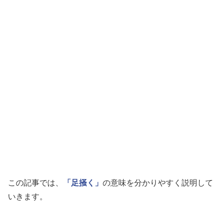
この記事では、
「足掻く」
の意味を分かりやすく説明して
いきます。