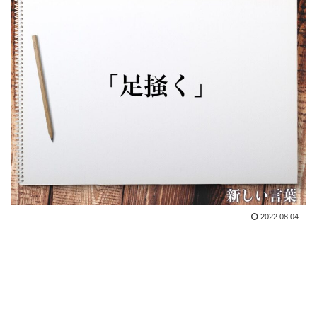
2022.08.04