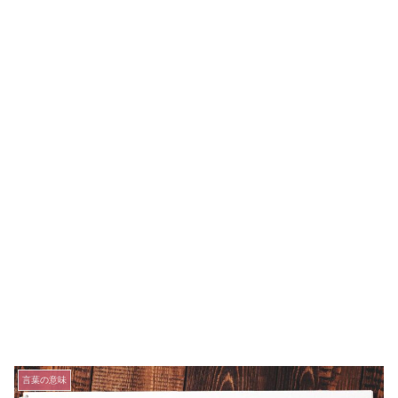
言葉の意味