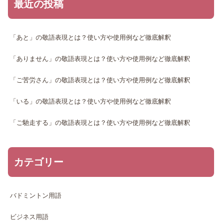
最近の投稿
「あと」の敬語表現とは？使い方や使用例など徹底解釈
「ありません」の敬語表現とは？使い方や使用例など徹底解釈
「ご苦労さん」の敬語表現とは？使い方や使用例など徹底解釈
「いる」の敬語表現とは？使い方や使用例など徹底解釈
「ご馳走する」の敬語表現とは？使い方や使用例など徹底解釈
カテゴリー
バドミントン用語
ビジネス用語