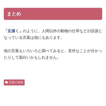
まとめ
「足掻く」
のように、人間以外の動物の仕草などが語源と
なっている言葉は他にもあります。
他の言葉もいろいろと調べてみると、意外なことが分かっ
たりして面白いかもしれません。
言葉の意味