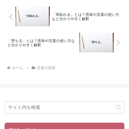
「草臥れる」とは？意味や言葉の使い方
など分かりやすく解釈
「堕ちる」とは？意味や言葉の使い方な
ど分かりやすく解釈
ホーム
言葉の意味