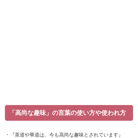
「高尚な趣味」の言葉の使い方や使われ方
・『茶道や華道は、今も高尚な趣味とされています』