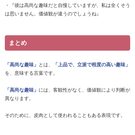
・『彼は高尚な趣味だと自慢していますが、私は全くそう
は思いません。価値観が違うのでしょうね』
まとめ
「高尚な趣味」
とは、
「上品で、立派で程度の高い趣味」
を、意味する言葉です。
「高尚な趣味」
には、客観性がなく、価値観により判断が
異なります。
そのために、皮肉として使われることもある表現です。