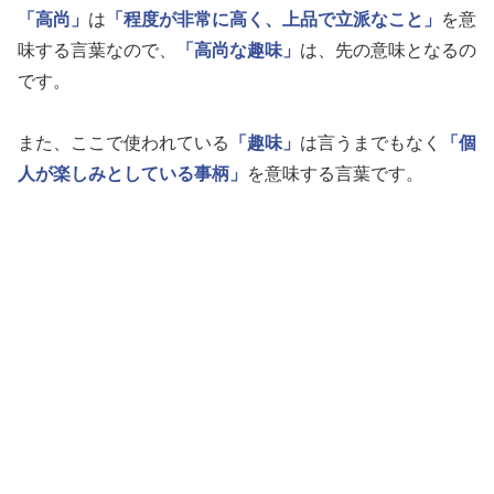
「高尚」
は
「程度が非常に高く、上品で立派なこと」
を意
味する言葉なので、
「高尚な趣味」
は、先の意味となるの
です。
また、ここで使われている
「趣味」
は言うまでもなく
「個
人が楽しみとしている事柄」
を意味する言葉です。