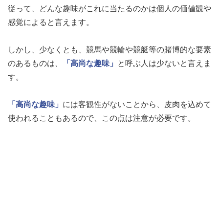
従って、どんな趣味がこれに当たるのかは個人の価値観や
感覚によると言えます。
しかし、少なくとも、競馬や競輪や競艇等の賭博的な要素
のあるものは、
「高尚な趣味」
と呼ぶ人は少ないと言えま
す。
「高尚な趣味」
には客観性がないことから、皮肉を込めて
使われることもあるので、この点は注意が必要です。