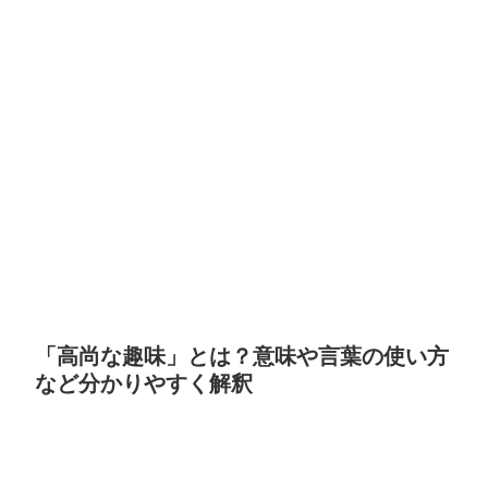
「高尚な趣味」とは？意味や言葉の使い方
など分かりやすく解釈