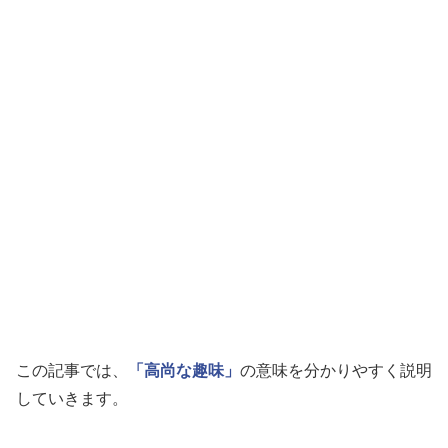
この記事では、
「高尚な趣味」
の意味を分かりやすく説明
していきます。