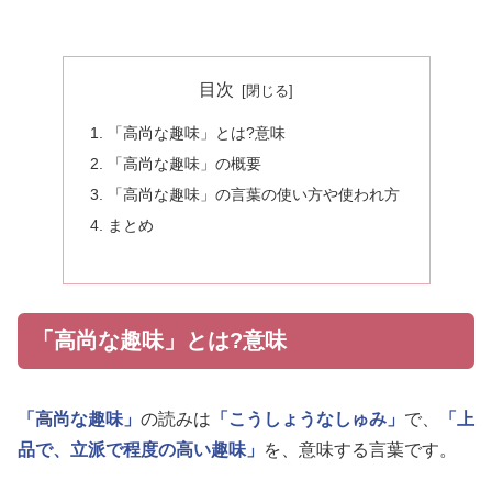
目次
「高尚な趣味」とは?意味
「高尚な趣味」の概要
「高尚な趣味」の言葉の使い方や使われ方
まとめ
「高尚な趣味」とは?意味
「高尚な趣味」
の読みは
「こうしょうなしゅみ」
で、
「上
品で、立派で程度の高い趣味」
を、意味する言葉です。