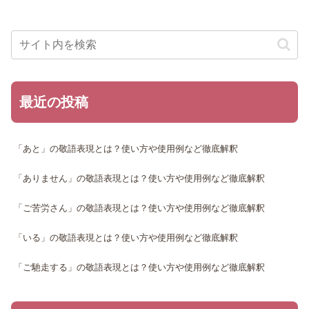
最近の投稿
「あと」の敬語表現とは？使い方や使用例など徹底解釈
「ありません」の敬語表現とは？使い方や使用例など徹底解釈
「ご苦労さん」の敬語表現とは？使い方や使用例など徹底解釈
「いる」の敬語表現とは？使い方や使用例など徹底解釈
「ご馳走する」の敬語表現とは？使い方や使用例など徹底解釈