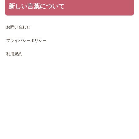
新しい言葉について
お問い合わせ
プライバシーポリシー
利用規約