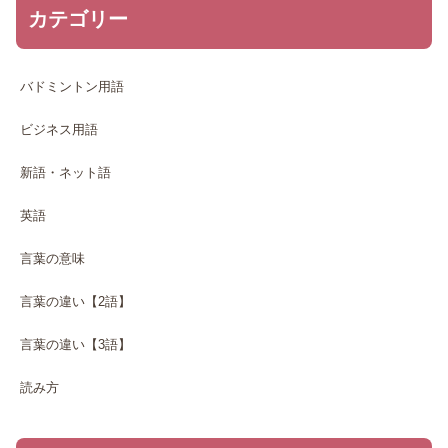
カテゴリー
バドミントン用語
ビジネス用語
新語・ネット語
英語
言葉の意味
言葉の違い【2語】
言葉の違い【3語】
読み方