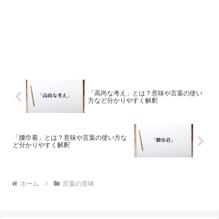
「高尚な考え」とは？意味や言葉の使い
方など分かりやすく解釈
「腰巾着」とは？意味や言葉の使い方な
ど分かりやすく解釈
ホーム
言葉の意味