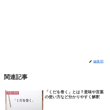
編集部
関連記事
「くだを巻く」とは？意味や言葉
言葉の意味
の使い方など分かりやすく解釈