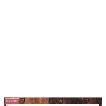
言葉の意味