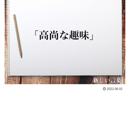
2022.08.02