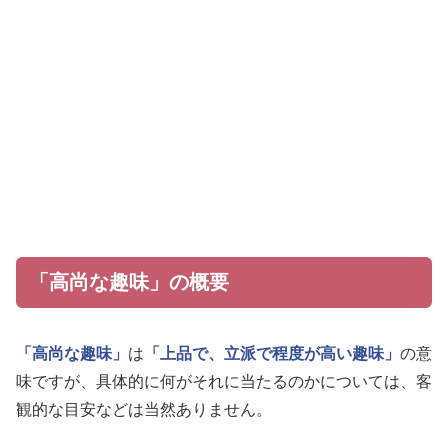
「高尚な趣味」の概要
「高尚な趣味」
は
「上品で、立派で程度が高い趣味」
の意
味ですが、具体的に何がそれに当たるのかについては、客
観的な目安などは当然ありません。