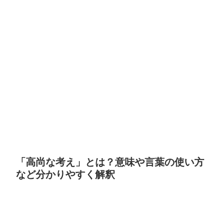
「高尚な考え」とは？意味や言葉の使い方
など分かりやすく解釈