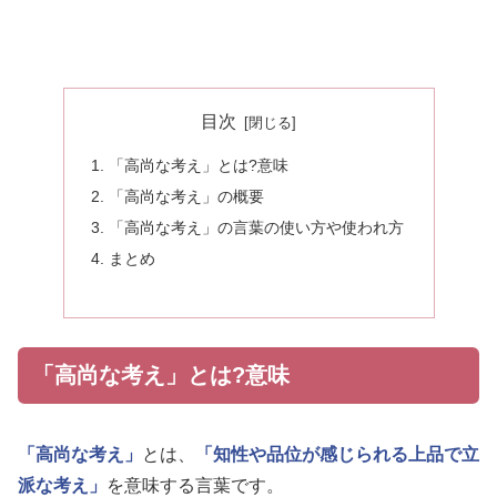
目次
「高尚な考え」とは?意味
「高尚な考え」の概要
「高尚な考え」の言葉の使い方や使われ方
まとめ
「高尚な考え」とは?意味
「高尚な考え」
とは、
「知性や品位が感じられる上品で立
派な考え」
を意味する言葉です。