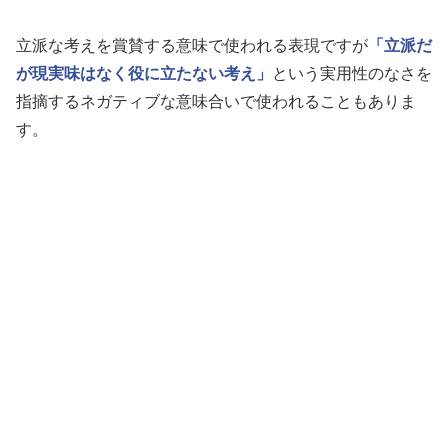
立派な考えを賞賛する意味で使われる表現ですが
「立派だ
が現実味はなく役に立たない考え」
という実用性のなさを
指摘するネガティブな意味合いで使われることもありま
す。