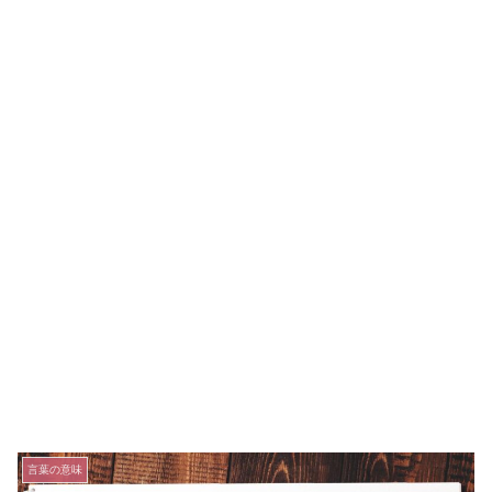
言葉の意味