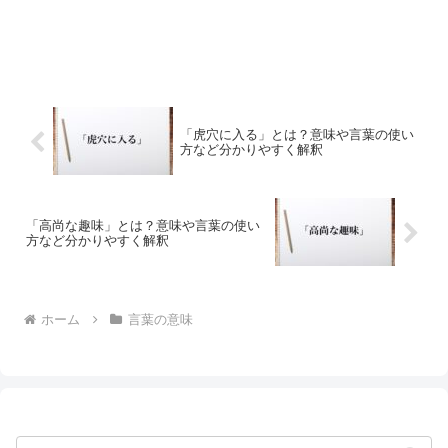
「虎穴に入る」とは？意味や言葉の使い
方など分かりやすく解釈
「高尚な趣味」とは？意味や言葉の使い
方など分かりやすく解釈
ホーム
言葉の意味