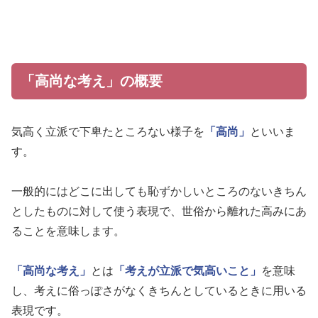
「高尚な考え」の概要
気高く立派で下卑たところない様子を
「高尚」
といいま
す。
一般的にはどこに出しても恥ずかしいところのないきちん
としたものに対して使う表現で、世俗から離れた高みにあ
ることを意味します。
「高尚な考え」
とは
「考えが立派で気高いこと」
を意味
し、考えに俗っぽさがなくきちんとしているときに用いる
表現です。