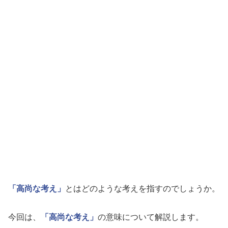
「高尚な考え」
とはどのような考えを指すのでしょうか。
今回は、
「高尚な考え」
の意味について解説します。