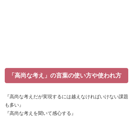
「高尚な考え」の言葉の使い方や使われ方
『高尚な考えだが実現するには越えなければいけない課題
も多い』
『高尚な考えを聞いて感心する』