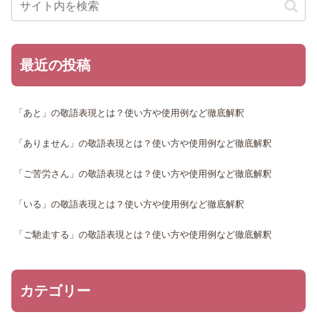
最近の投稿
「あと」の敬語表現とは？使い方や使用例など徹底解釈
「ありません」の敬語表現とは？使い方や使用例など徹底解釈
「ご苦労さん」の敬語表現とは？使い方や使用例など徹底解釈
「いる」の敬語表現とは？使い方や使用例など徹底解釈
「ご馳走する」の敬語表現とは？使い方や使用例など徹底解釈
カテゴリー