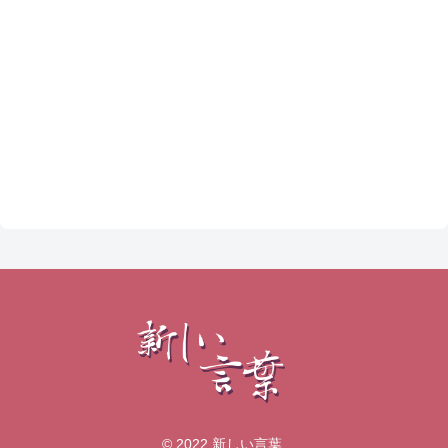
© 2022 新しい言葉.