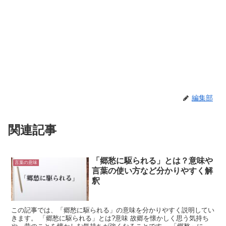
編集部
関連記事
「郷愁に駆られる」とは？意味や
言葉の意味
言葉の使い方など分かりやすく解
釈
この記事では、「郷愁に駆られる」の意味を分かりやすく説明してい
きます。 「郷愁に駆られる」とは?意味 故郷を懐かしく思う気持ち