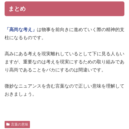
まとめ
「高尚な考え」
は物事を前向きに進めていく際の精神的支
柱になるものです。
高みにある考えを現実離れしているとして下に見る人もい
ますが、重要なのは考えを現実にするための取り組みであ
り高尚であることをバカにするのは間違いです。
微妙なニュアンスを含む言葉なので正しい意味を理解して
おきましょう。
言葉の意味