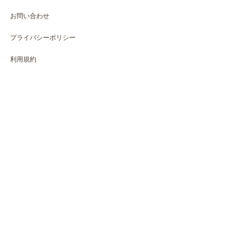
お問い合わせ
プライバシーポリシー
利用規約