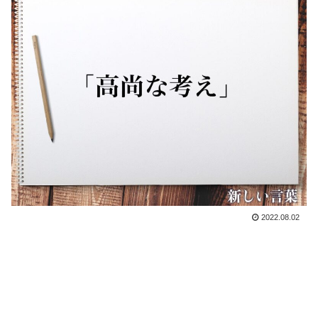
2022.08.02