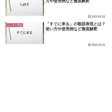
方や使用例など徹底解釈
2024.04.25
「すぐに来る」の敬語表現とは？
ビジネス用語
使い方や使用例など徹底解釈
2024.04.25