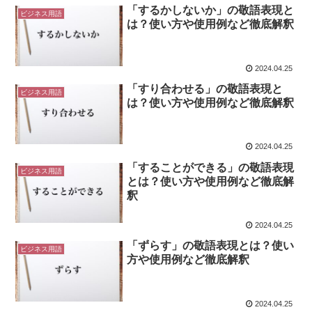
「するかしないか」の敬語表現と
ビジネス用語
は？使い方や使用例など徹底解釈
2024.04.25
「すり合わせる」の敬語表現と
ビジネス用語
は？使い方や使用例など徹底解釈
2024.04.25
「することができる」の敬語表現
ビジネス用語
とは？使い方や使用例など徹底解
釈
2024.04.25
「ずらす」の敬語表現とは？使い
ビジネス用語
方や使用例など徹底解釈
2024.04.25