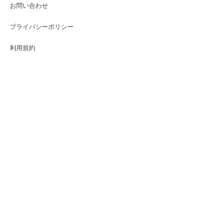
お問い合わせ
プライバシーポリシー
利用規約