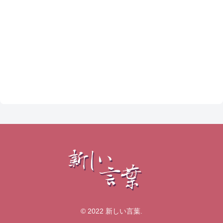
© 2022 新しい言葉.