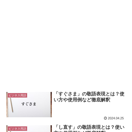
「すぐさま」の敬語表現とは？使
ビジネス用語
い方や使用例など徹底解釈
2024.04.25
「し直す」の敬語表現とは？使い
ビジネス用語