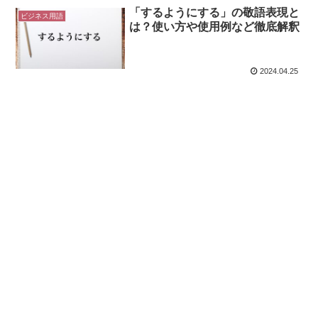
「するようにする」の敬語表現と
ビジネス用語
は？使い方や使用例など徹底解釈
2024.04.25