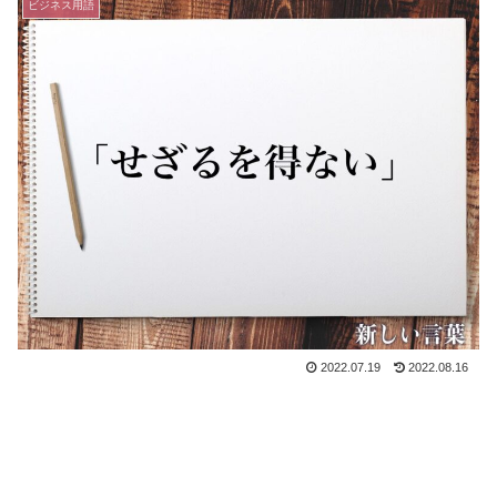
ビジネス用語
2022.07.19
2022.08.16