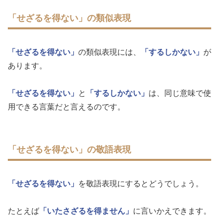
「せざるを得ない」の類似表現
「せざるを得ない」
の類似表現には、
「するしかない」
が
あります。
「せざるを得ない」
と
「するしかない」
は、同じ意味で使
用できる言葉だと言えるのです。
「せざるを得ない」の敬語表現
「せざるを得ない」
を敬語表現にするとどうでしょう。
たとえば
「いたさざるを得ません」
に言いかえできます。