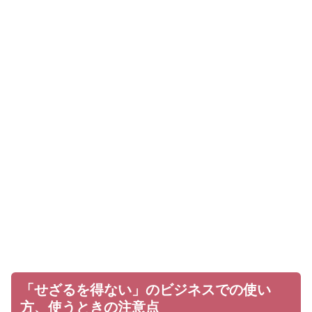
「せざるを得ない」のビジネスでの使い
方、使うときの注意点