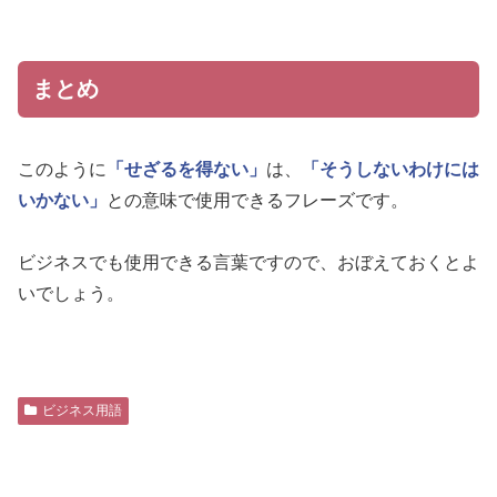
まとめ
このように
「せざるを得ない」
は、
「そうしないわけには
いかない」
との意味で使用できるフレーズです。
ビジネスでも使用できる言葉ですので、おぼえておくとよ
いでしょう。
ビジネス用語