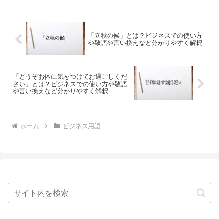
「立秋の候」とは？ビジネスでの使い方
や敬語や言い換えなど分かりやすく解釈
「どうぞお体に気をつけてお過ごしくだ
さい」とは？ビジネスでの使い方や敬語
や言い換えなど分かりやすく解釈
ホーム
ビジネス用語