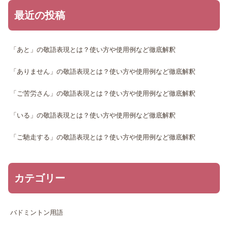
最近の投稿
「あと」の敬語表現とは？使い方や使用例など徹底解釈
「ありません」の敬語表現とは？使い方や使用例など徹底解釈
「ご苦労さん」の敬語表現とは？使い方や使用例など徹底解釈
「いる」の敬語表現とは？使い方や使用例など徹底解釈
「ご馳走する」の敬語表現とは？使い方や使用例など徹底解釈
カテゴリー
バドミントン用語