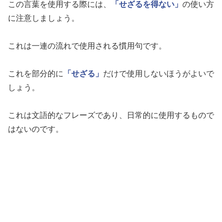
この言葉を使用する際には、
「せざるを得ない」
の使い方
に注意しましょう。
これは一連の流れで使用される慣用句です。
これを部分的に
「せざる」
だけで使用しないほうがよいで
しょう。
これは文語的なフレーズであり、日常的に使用するもので
はないのです。