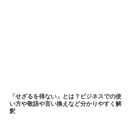
「せざるを得ない」とは？ビジネスでの使
い方や敬語や言い換えなど分かりやすく解
釈