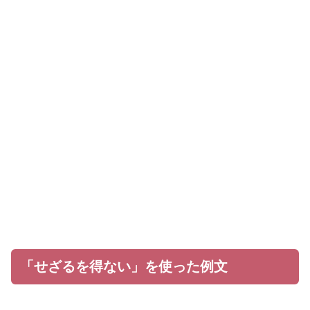
「せざるを得ない」を使った例文