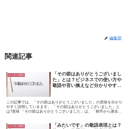
編集部
関連記事
「その節はありがとうございまし
ビジネス用語
た」とは？ビジネスでの使い方や
敬語や言い換えなど分かりやすく
解釈
この記事では、「その節はありがとうございました」の意味を分かり
やすく説明していきます。 「その節はありがとうございました」と
は?意味 「その節はありがとうございました」は、「相手から過去に
受けた親切や配慮に関してお礼を述べる丁寧な表現」とい...
「みたいです」の敬語表現とは？
ビジネス用語