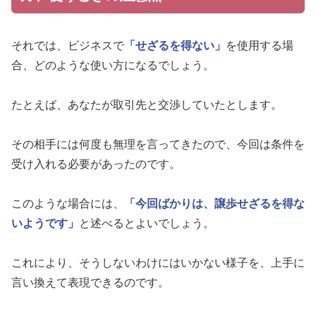
それでは、ビジネスで
「せざるを得ない」
を使用する場
合、どのような使い方になるでしょう。
たとえば、あなたが取引先と交渉していたとします。
その相手には何度も無理を言ってきたので、今回は条件を
受け入れる必要があったのです。
このような場合には、
「今回ばかりは、譲歩せざるを得な
いようです」
と述べるとよいでしょう。
これにより、そうしないわけにはいかない様子を、上手に
言い換えて表現できるのです。