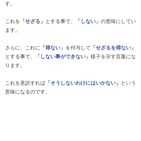
す。
これを
「せざる」
とする事で、
「しない」
の意味にしてい
ます。
さらに、これに
「得ない」
を付与して
「せざるを得ない」
とする事で、
「しない事ができない」
様子を示す言葉にな
ります。
これを意訳すれば
「そうしないわけにはいかない」
という
意味になるのです。