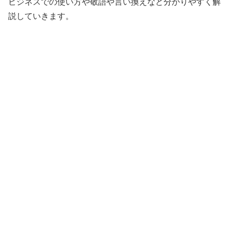
ビジネスでの使い方や敬語や言い換えなど分かりやすく解
説していきます。