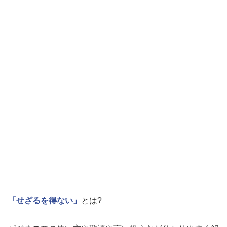
「せざるを得ない」
とは?