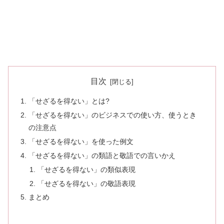
目次
「せざるを得ない」とは?
「せざるを得ない」のビジネスでの使い方、使うとき
の注意点
「せざるを得ない」を使った例文
「せざるを得ない」の類語と敬語での言いかえ
「せざるを得ない」の類似表現
「せざるを得ない」の敬語表現
まとめ