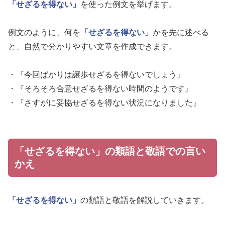
「せざるを得ない」
を使った例文を挙げます。
例文のように、何を
「せざるを得ない」
かを先に述べる
と、自然で分かりやすい文章を作成できます。
・『今回ばかりは譲歩せざるを得ないでしょう』
・『そろそろ合意せざるを得ない時間のようです』
・『さすがに妥協せざるを得ない状況になりました』
「せざるを得ない」の類語と敬語での言い
かえ
「せざるを得ない」
の類語と敬語を解説していきます。