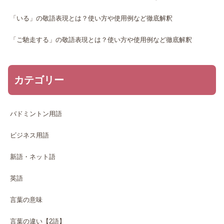
「いる」の敬語表現とは？使い方や使用例など徹底解釈
「ご馳走する」の敬語表現とは？使い方や使用例など徹底解釈
カテゴリー
バドミントン用語
ビジネス用語
新語・ネット語
英語
言葉の意味
言葉の違い【2語】