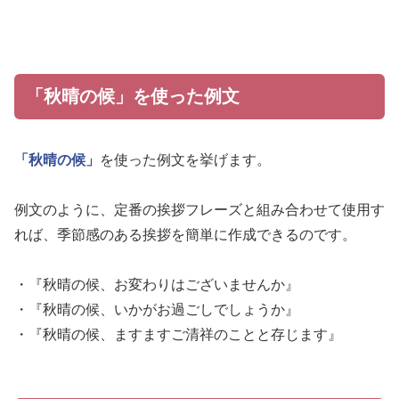
「秋晴の候」を使った例文
「秋晴の候」
を使った例文を挙げます。
例文のように、定番の挨拶フレーズと組み合わせて使用す
れば、季節感のある挨拶を簡単に作成できるのです。
・『秋晴の候、お変わりはございませんか』
・『秋晴の候、いかがお過ごしでしょうか』
・『秋晴の候、ますますご清祥のことと存じます』