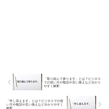
「取り組んで参ります」とは？ビジネス
での使い方や敬語や言い換えなど分かり
やすく解釈
「申し添えます」とは？ビジネスでの使
い方や敬語や言い換えなど分かりやすく
解釈