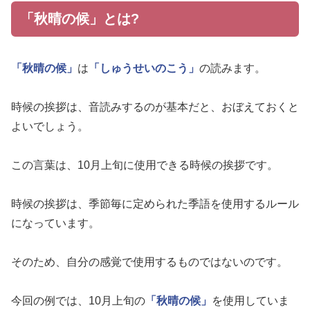
「秋晴の候」とは?
「秋晴の候」
は
「しゅうせいのこう」
の読みます。
時候の挨拶は、音読みするのが基本だと、おぼえておくと
よいでしょう。
この言葉は、10月上旬に使用できる時候の挨拶です。
時候の挨拶は、季節毎に定められた季語を使用するルール
になっています。
そのため、自分の感覚で使用するものではないのです。
今回の例では、10月上旬の
「秋晴の候」
を使用していま