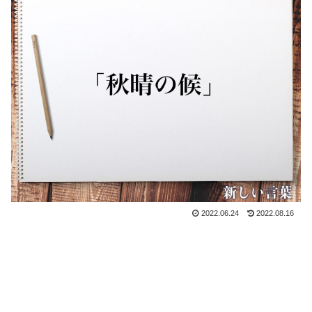
2022.06.24
2022.08.16