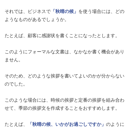
それでは、ビジネスで
「秋晴の候」
を使う場合には、どの
ようなものがあるでしょうか。
たとえば、顧客に感謝状を書くことになったとします。
このようにフォーマルな文書は、なかなか書く機会があり
ません。
そのため、どのような挨拶を書いてよいのかが分からない
のでした。
このような場合には、時候の挨拶と定番の挨拶を組み合わ
せて、季節の挨拶文を作成することをおすすめします。
たとえば、
「秋晴の候、いかがお過ごしですか」
のように