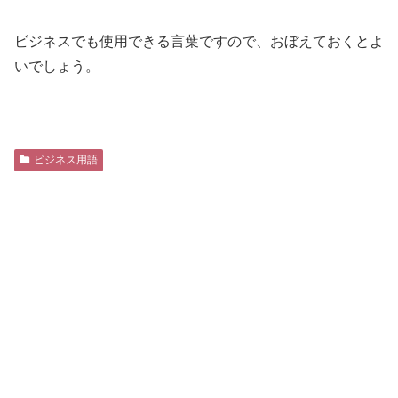
ビジネスでも使用できる言葉ですので、おぼえておくとよ
いでしょう。
ビジネス用語