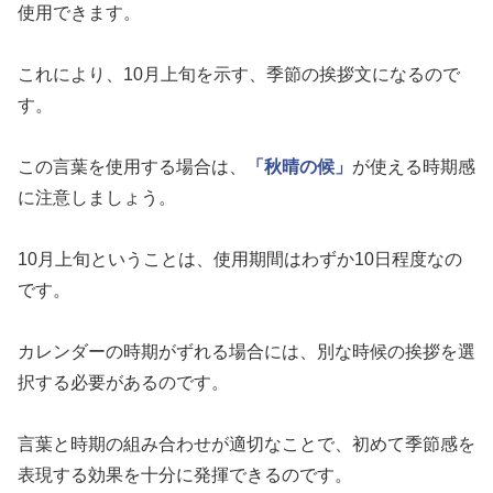
使用できます。
これにより、10月上旬を示す、季節の挨拶文になるので
す。
この言葉を使用する場合は、
「秋晴の候」
が使える時期感
に注意しましょう。
10月上旬ということは、使用期間はわずか10日程度なの
です。
カレンダーの時期がずれる場合には、別な時候の挨拶を選
択する必要があるのです。
言葉と時期の組み合わせが適切なことで、初めて季節感を
表現する効果を十分に発揮できるのです。