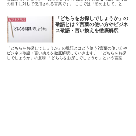
の相手に対して使用される言葉です。 ここでは「初めまして」とい
う形で丁寧語を使っています。 つまりこれは、既に敬語...
「どちらをお探しでしょうか」の
ビジネス用語
敬語とは？言葉の使い方やビジネ
ス敬語・言い換えを徹底解釈
「どちらをお探しでしょうか」の敬語とはどう使う?言葉の使い方や
ビジネス敬語・言い換えを徹底解釈していきます。 「どちらをお探
しでしょうか」の意味 「どちらをお探しでしょうか」という言葉
は、相手に対して、探しているものがどちらなのかを確認する...