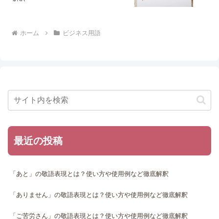
ホーム
ビジネス用語
最近の投稿
「あと」の敬語表現とは？使い方や使用例など徹底解釈
「ありません」の敬語表現とは？使い方や使用例など徹底解釈
「ご苦労さん」の敬語表現とは？使い方や使用例など徹底解釈