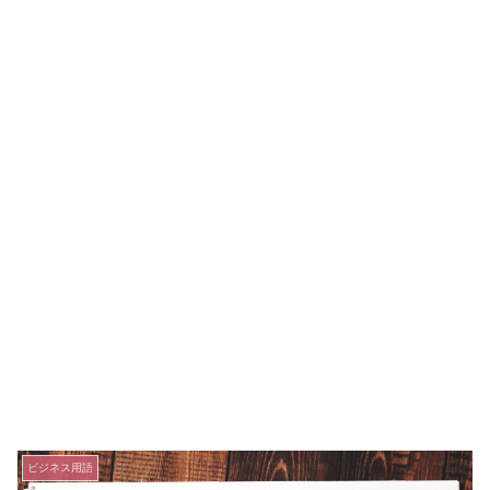
ビジネス用語