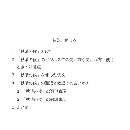
目次
「秋晴の候」とは?
「秋晴の候」のビジネスでの使い方や使われ方、使う
ときの注意点
「秋晴の候」を使った例文
「秋晴の候」の類語と敬語での言いかえ
「秋晴の候」の類似表現
「秋晴の候」の敬語表現
まとめ