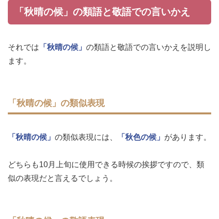
「秋晴の候」の類語と敬語での言いかえ
それでは
「秋晴の候」
の類語と敬語での言いかえを説明し
ます。
「秋晴の候」の類似表現
「秋晴の候」
の類似表現には、
「秋色の候」
があります。
どちらも10月上旬に使用できる時候の挨拶ですので、類
似の表現だと言えるでしょう。