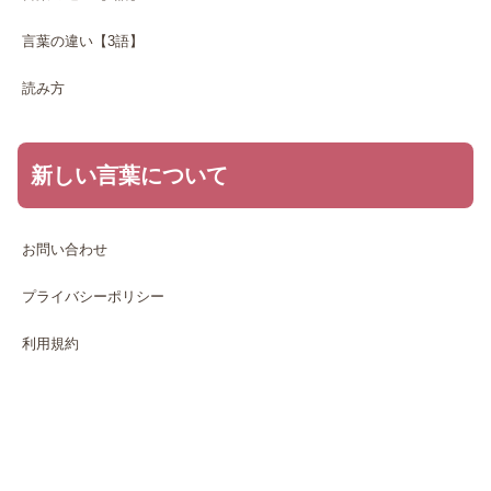
言葉の違い【3語】
読み方
新しい言葉について
お問い合わせ
プライバシーポリシー
利用規約