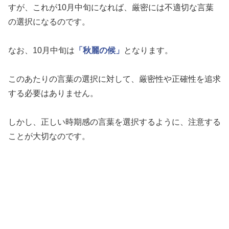
すが、これが10月中旬になれば、厳密には不適切な言葉
の選択になるのです。
なお、10月中旬は
「秋麗の候」
となります。
このあたりの言葉の選択に対して、厳密性や正確性を追求
する必要はありません。
しかし、正しい時期感の言葉を選択するように、注意する
ことが大切なのです。