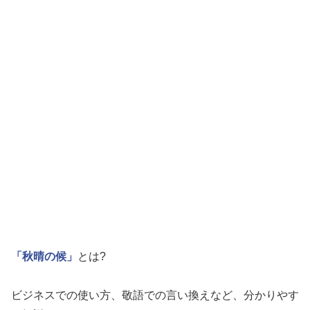
「秋晴の候」
とは?
ビジネスでの使い方、敬語での言い換えなど、分かりやす