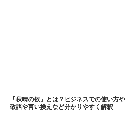
「秋晴の候」とは？ビジネスでの使い方や
敬語や言い換えなど分かりやすく解釈