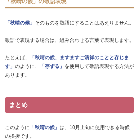
「秋晴の候」の敬語表現
「秋晴の候」
そのものを敬語にすることはあえりません。
敬語で表現する場合は、組み合わせる言葉で表現します。
たとえば、
「秋晴の候、ますますご清祥のことと存じま
す」
のように、
「存ずる」
を使用して敬語表現する方法が
あります。
まとめ
このように
「秋晴の候」
は、10月上旬に使用できる時候
の挨拶です。