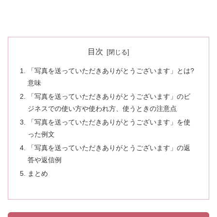
目次
「写真を送っていただきありがとうございます」とは?
意味
「写真を送っていただきありがとうございます」のビ
ジネスでの使い方や使われ方、使うときの注意点
「写真を送っていただきありがとうございます」を使
った例文
「写真を送っていただきありがとうございます」の返
答や返信例
まとめ