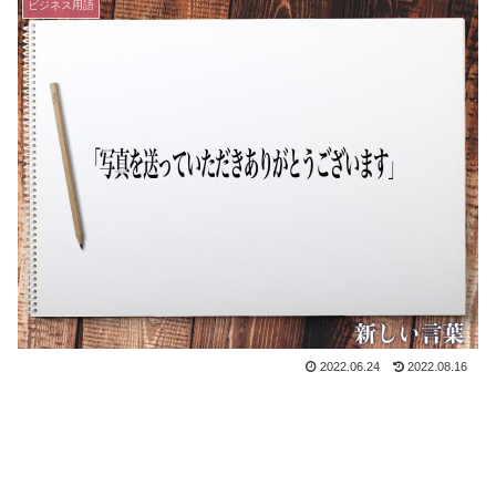
ビジネス用語
2022.06.24
2022.08.16