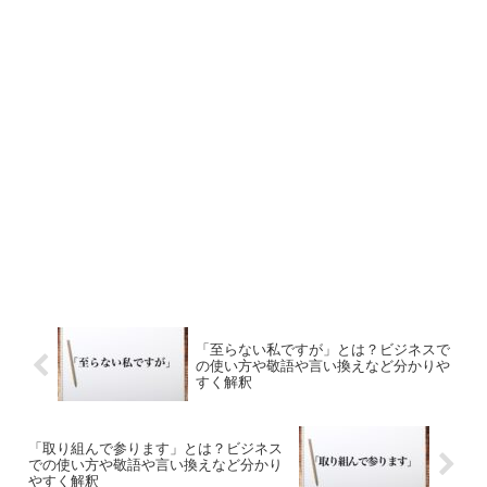
「至らない私ですが」とは？ビジネスで
の使い方や敬語や言い換えなど分かりや
すく解釈
「取り組んで参ります」とは？ビジネス
での使い方や敬語や言い換えなど分かり
やすく解釈