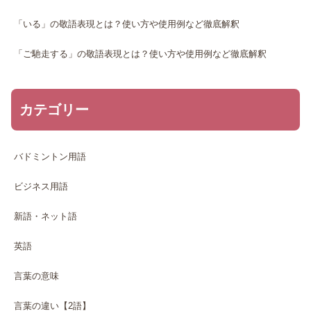
「いる」の敬語表現とは？使い方や使用例など徹底解釈
「ご馳走する」の敬語表現とは？使い方や使用例など徹底解釈
カテゴリー
バドミントン用語
ビジネス用語
新語・ネット語
英語
言葉の意味
言葉の違い【2語】