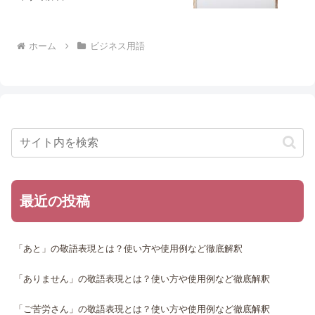
ホーム
ビジネス用語
最近の投稿
「あと」の敬語表現とは？使い方や使用例など徹底解釈
「ありません」の敬語表現とは？使い方や使用例など徹底解釈
「ご苦労さん」の敬語表現とは？使い方や使用例など徹底解釈