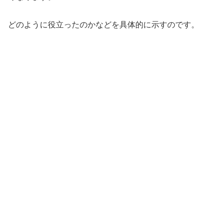
どのように役立ったのかなどを具体的に示すのです。