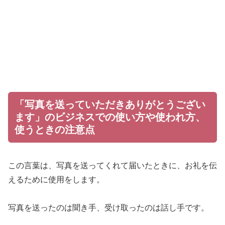
「写真を送っていただきありがとうござい
ます」のビジネスでの使い方や使われ方、
使うときの注意点
この言葉は、写真を送ってくれて届いたときに、お礼を伝
えるために使用をします。
写真を送ったのは聞き手、受け取ったのは話し手です。