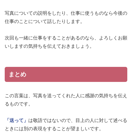
写真についての説明をしたり、仕事に使うものなら今後の
仕事のことについて話したりします。
次回も一緒に仕事をすることがあるのなら、よろしくお願
いしますの気持ちを伝えておきましょう。
まとめ
この言葉は、写真を送ってくれた人に感謝の気持ちを伝え
るものです。
「送って」
は敬語ではないので、目上の人に対して述べる
ときには別の表現をすることが望ましいです。