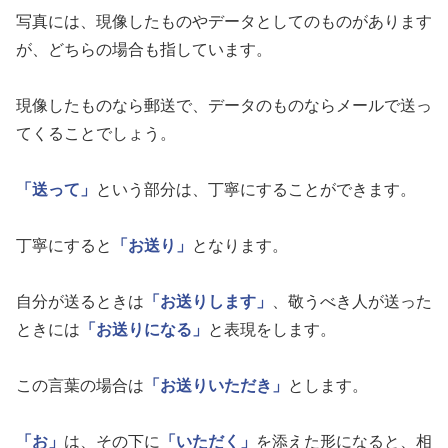
写真には、現像したものやデータとしてのものがあります
が、どちらの場合も指しています。
現像したものなら郵送で、データのものならメールで送っ
てくることでしょう。
「送って」
という部分は、丁寧にすることができます。
丁寧にすると
「お送り」
となります。
自分が送るときは
「お送りします」
、敬うべき人が送った
ときには
「お送りになる」
と表現をします。
この言葉の場合は
「お送りいただき」
とします。
「お」
は、その下に
「いただく」
を添えた形になると、相