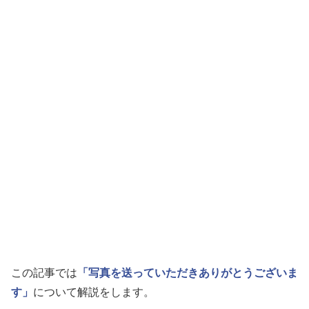
この記事では
「写真を送っていただきありがとうございま
す」
について解説をします。