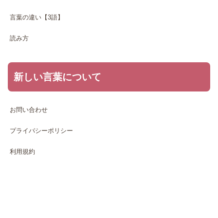
言葉の違い【3語】
読み方
新しい言葉について
お問い合わせ
プライバシーポリシー
利用規約