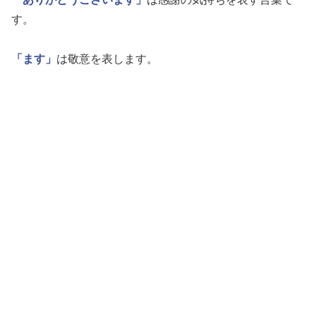
す。
「ます」
は敬意を表します。