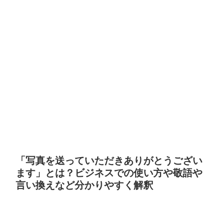
「写真を送っていただきありがとうござい
ます」とは？ビジネスでの使い方や敬語や
言い換えなど分かりやすく解釈