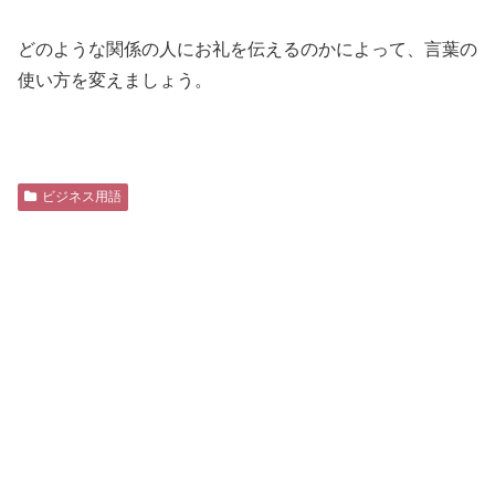
どのような関係の人にお礼を伝えるのかによって、言葉の
使い方を変えましょう。
ビジネス用語