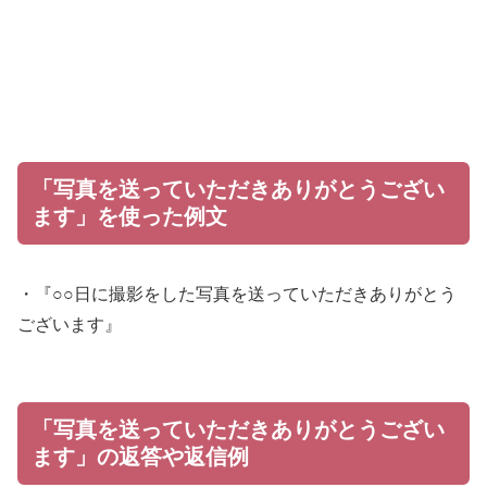
「写真を送っていただきありがとうござい
ます」を使った例文
・『○○日に撮影をした写真を送っていただきありがとう
ございます』
「写真を送っていただきありがとうござい
ます」の返答や返信例