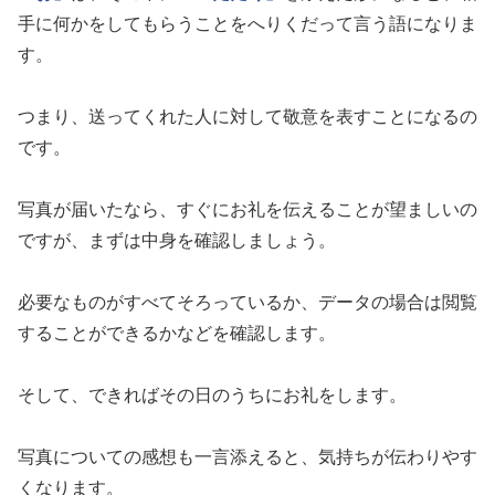
手に何かをしてもらうことをへりくだって言う語になりま
す。
つまり、送ってくれた人に対して敬意を表すことになるの
です。
写真が届いたなら、すぐにお礼を伝えることが望ましいの
ですが、まずは中身を確認しましょう。
必要なものがすべてそろっているか、データの場合は閲覧
することができるかなどを確認します。
そして、できればその日のうちにお礼をします。
写真についての感想も一言添えると、気持ちが伝わりやす
くなります。