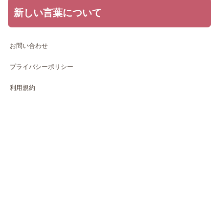
新しい言葉について
お問い合わせ
プライバシーポリシー
利用規約