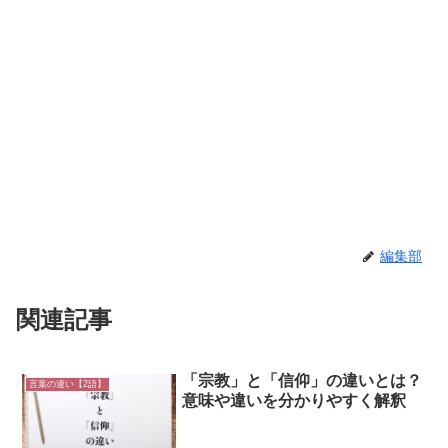
編集部
関連記事
「宗教」と「信仰」の違いとは？
言葉の違い【2語】
意味や違いを分かりやすく解釈