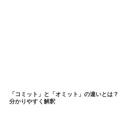
「コミット」と「オミット」の違いとは？
分かりやすく解釈