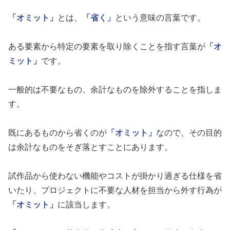
「オミット」
とは、
「省く」
という意味の言葉です。
ある要素から特定の要素を取り除くことを指す言葉が
「オ
ミット」
です。
一般的は不要なもの、余計なものを除外することを指しま
す。
既にあるものから省くのが
「オミット」
なので、その目的
は余計なものをそぎ落とすことにあります。
試作品から使わない機能やコストが掛かり過ぎる仕様を省
いたり、プロジェクトに不要な人材を担当から外す行為が
「オミット」
に該当します。