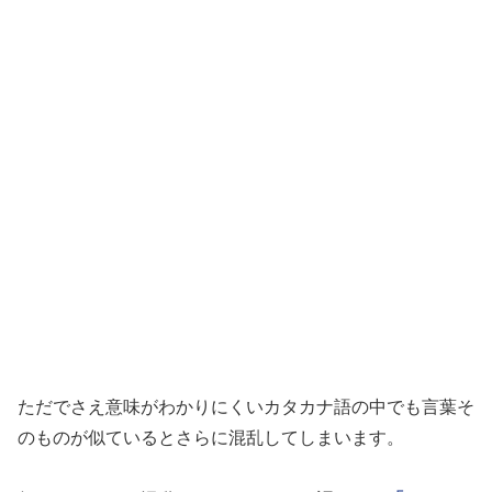
ただでさえ意味がわかりにくいカタカナ語の中でも言葉そ
のものが似ているとさらに混乱してしまいます。