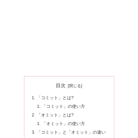
目次
「コミット」とは?
「コミット」の使い方
「オミット」とは?
「オミット」の使い方
「コミット」と「オミット」の違い