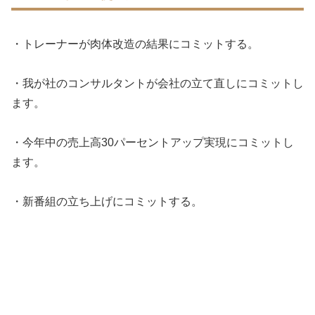
・トレーナーが肉体改造の結果にコミットする。
・我が社のコンサルタントが会社の立て直しにコミットし
ます。
・今年中の売上高30パーセントアップ実現にコミットし
ます。
・新番組の立ち上げにコミットする。