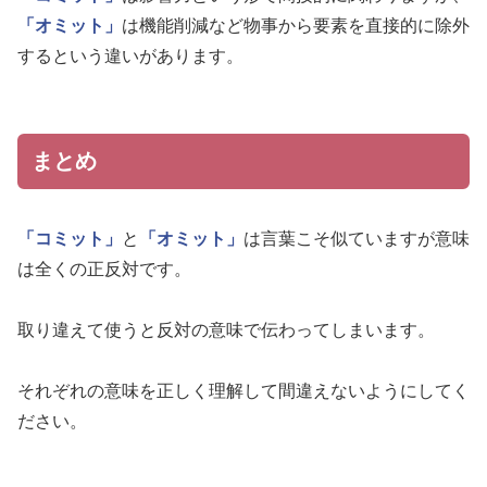
「オミット」
は機能削減など物事から要素を直接的に除外
するという違いがあります。
まとめ
「コミット」
と
「オミット」
は言葉こそ似ていますが意味
は全くの正反対です。
取り違えて使うと反対の意味で伝わってしまいます。
それぞれの意味を正しく理解して間違えないようにしてく
ださい。