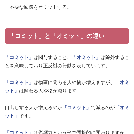
・不要な回路をオミットする。
「コミット」と「オミット」の違い
「コミット」
は関与すること、
「オミット」
は除外するこ
とを意味しており正反対の行動を表しています。
「コミット」
は物事に関わる人や物が増えますが、
「オミ
ット」
は関わる人や物が減ります。
口出しする人が増えるのが
「コミット」
で減るのが
「オミ
ット」
です。
「コミット」
は影響力という形で間接的に関わりますが、