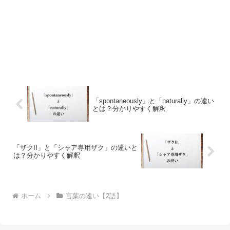
「spontaneously」と「naturally」の違い
とは？分かりやすく解釈
「ザクII」と「シャア専用ザク」の違いと
は？分かりやすく解釈
ホーム
言葉の違い【2語】