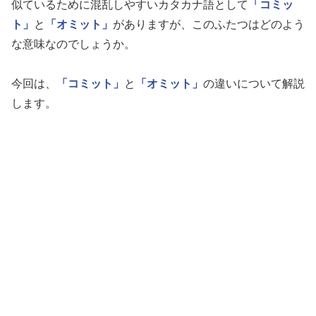
似ているために混乱しやすいカタカナ語として
「コミッ
ト」
と
「オミット」
がありますが、このふたつはどのよう
な意味なのでしょうか。
今回は、
「コミット」
と
「オミット」
の違いについて解説
します。