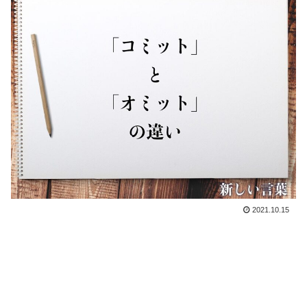
2021.10.15