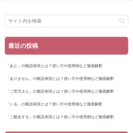
最近の投稿
「あと」の敬語表現とは？使い方や使用例など徹底解釈
「ありません」の敬語表現とは？使い方や使用例など徹底解釈
「ご苦労さん」の敬語表現とは？使い方や使用例など徹底解釈
「いる」の敬語表現とは？使い方や使用例など徹底解釈
「ご馳走する」の敬語表現とは？使い方や使用例など徹底解釈