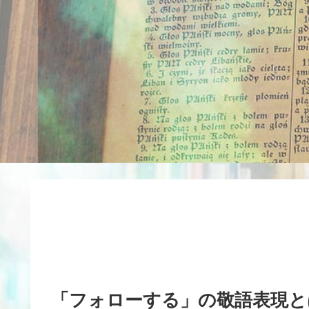
「フォローする」の敬語表現と