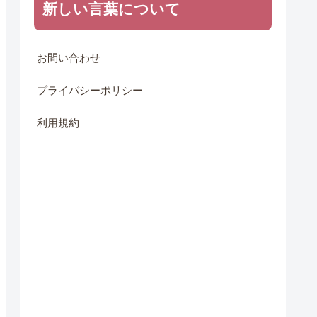
新しい言葉について
お問い合わせ
プライバシーポリシー
利用規約