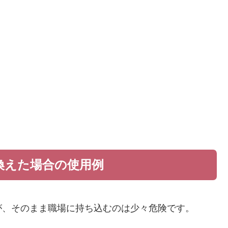
換えた場合の使用例
が、そのまま職場に持ち込むのは少々危険です。