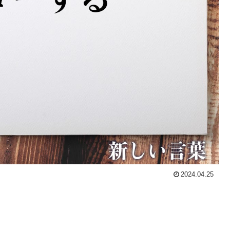
2024.04.25