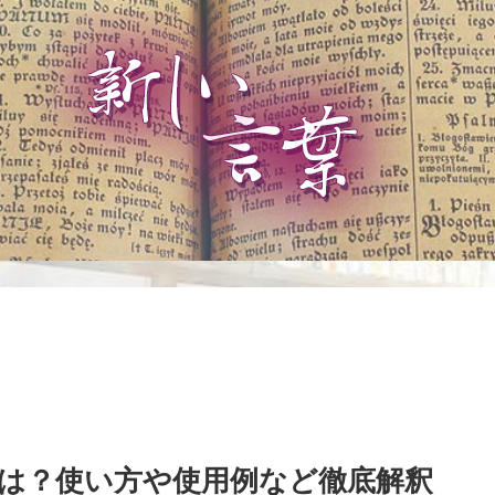
は？使い方や使用例など徹底解釈