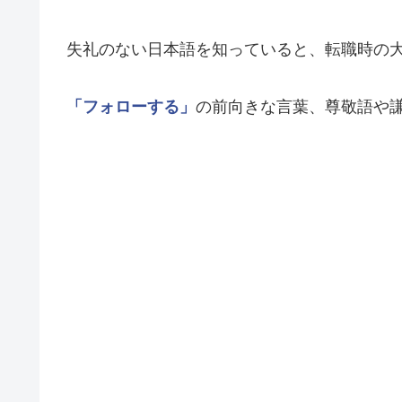
失礼のない日本語を知っていると、転職時の
「フォローする」
の前向きな言葉、尊敬語や