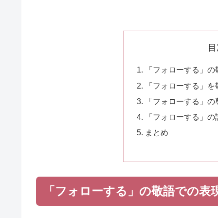
目
「フォローする」の
「フォローする」を
「フォローする」の
「フォローする」の
まとめ
「フォローする」の敬語での表