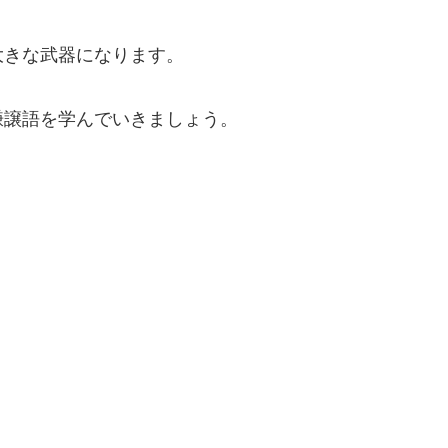
大きな武器になります。
謙譲語を学んでいきましょう。