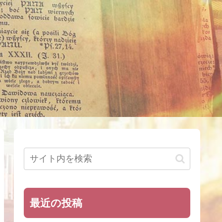
最近の投稿