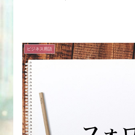
ビジネス用語