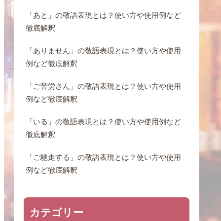
「あと」の敬語表現とは？使い方や使用例など
徹底解釈
「ありません」の敬語表現とは？使い方や使用
例など徹底解釈
「ご苦労さん」の敬語表現とは？使い方や使用
例など徹底解釈
「いる」の敬語表現とは？使い方や使用例など
徹底解釈
「ご馳走する」の敬語表現とは？使い方や使用
例など徹底解釈
カテゴリー