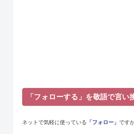
「フォローする」を敬語で言い
ネットで気軽に使っている
「フォロー」
です