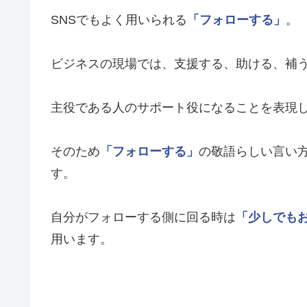
SNSでもよく用いられる
「フォローする」
。
ビジネスの現場では、支援する、助ける、補
主役である人のサポート役になることを表現
そのため
「フォローする」
の敬語らしい言い
す。
自分がフォローする側に回る時は
「少しでも
用います。