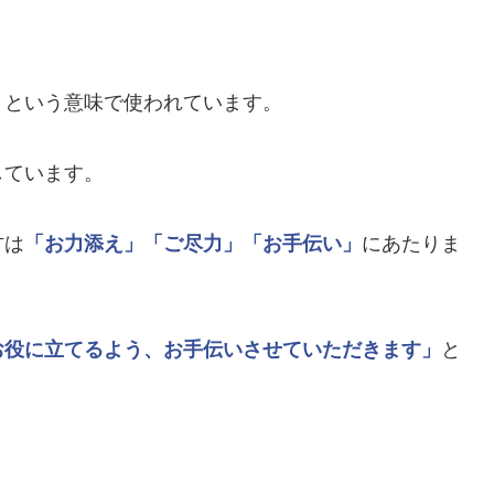
うという意味で使われています。
しています。
方は
「お力添え」
「ご尽力」
「お手伝い」
にあたりま
お役に立てるよう、お手伝いさせていただきます」
と