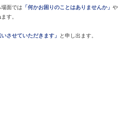
る場面では
「何かお困りのことはありませんか」
や
ねます。
伝いさせていただきます」
と申し出ます。