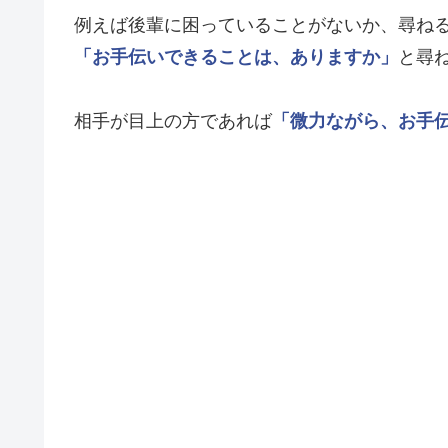
例えば後輩に困っていることがないか、尋ね
「お手伝いできることは、ありますか」
と尋
相手が目上の方であれば
「微力ながら、お手