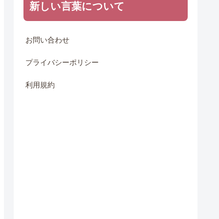
新しい言葉について
お問い合わせ
プライバシーポリシー
利用規約