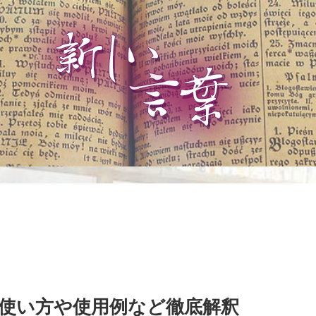
使い方や使用例など徹底解釈