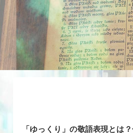
「ゆっくり」の敬語表現とは？