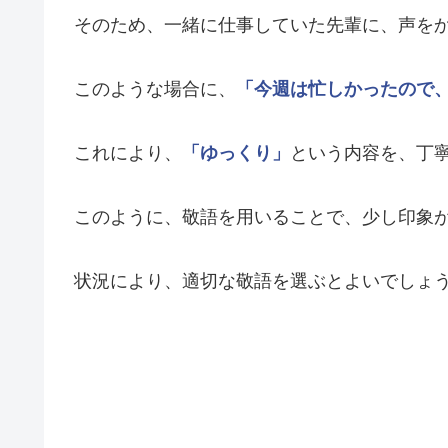
そのため、一緒に仕事していた先輩に、声を
このような場合に、
「今週は忙しかったので
これにより、
「ゆっくり」
という内容を、丁
このように、敬語を用いることで、少し印象
状況により、適切な敬語を選ぶとよいでしょ