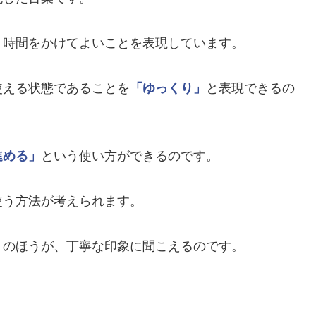
、時間をかけてよいことを表現しています。
使える状態であることを
「ゆっくり」
と表現できるの
進める」
という使い方ができるのです。
使う方法が考えられます。
」
のほうが、丁寧な印象に聞こえるのです。