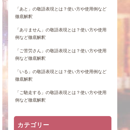
「あと」の敬語表現とは？使い方や使用例など
徹底解釈
「ありません」の敬語表現とは？使い方や使用
例など徹底解釈
「ご苦労さん」の敬語表現とは？使い方や使用
例など徹底解釈
「いる」の敬語表現とは？使い方や使用例など
徹底解釈
「ご馳走する」の敬語表現とは？使い方や使用
例など徹底解釈
カテゴリー