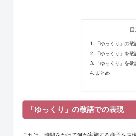
目
「ゆっくり」の敬
「ゆっくり」を敬
「ゆっくり」を敬
まとめ
「ゆっくり」の敬語での表現
これは、時間をかけて何か実施する様子を表