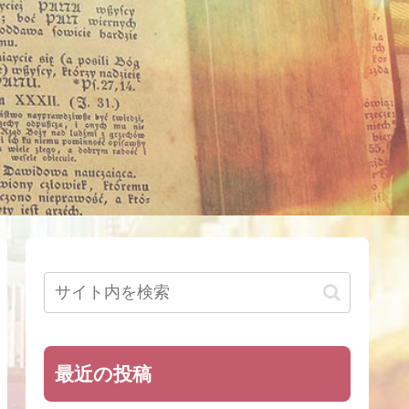
最近の投稿