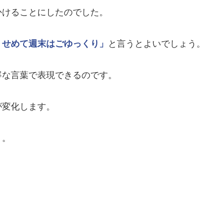
かけることにしたのでした。
、せめて週末はごゆっくり」
と言うとよいでしょう。
寧な言葉で表現できるのです。
が変化します。
う。