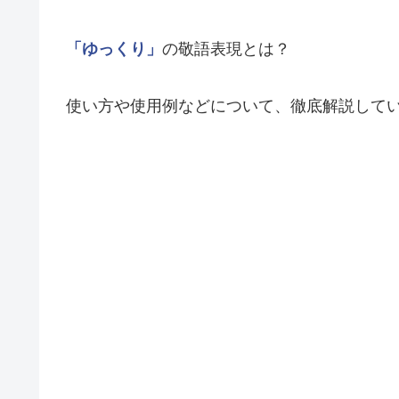
「ゆっくり」
の敬語表現とは？
使い方や使用例などについて、徹底解説して