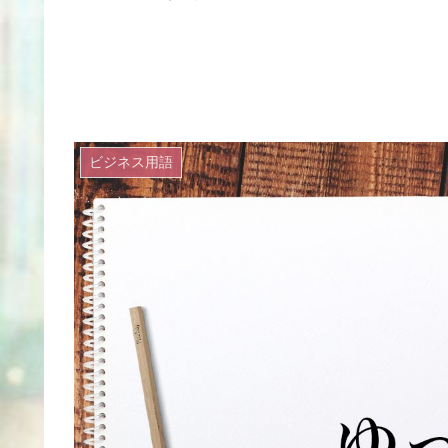
ビジネス用語