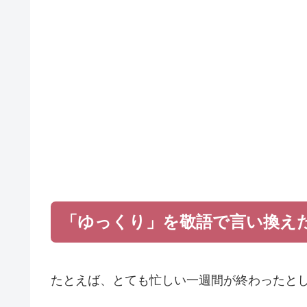
「ゆっくり」を敬語で言い換え
たとえば、とても忙しい一週間が終わったと