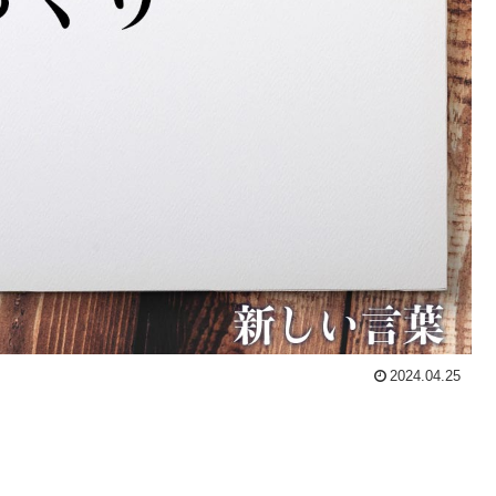
2024.04.25