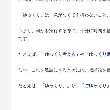
「ゆっくり」
は、急がなくても構わないこと
つまり、何かを実行する際に、十分に時間を
です。
たとえば、
「ゆっくり考える」
や
「ゆっくり
なお、これを敬語にするときには、接頭語を
たとえば、
「ゆっくり」
より、
「ごゆっくり