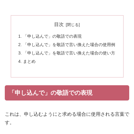
目次
「申し込んで」の敬語での表現
「申し込んで」を敬語で言い換えた場合の使用例
「申し込んで」を敬語で言い換えた場合の使い方
まとめ
「申し込んで」の敬語での表現
これは、申し込むようにと求める場合に使用される言葉で
す。