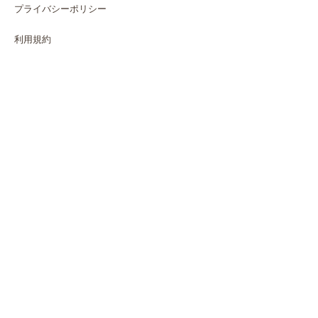
プライバシーポリシー
利用規約