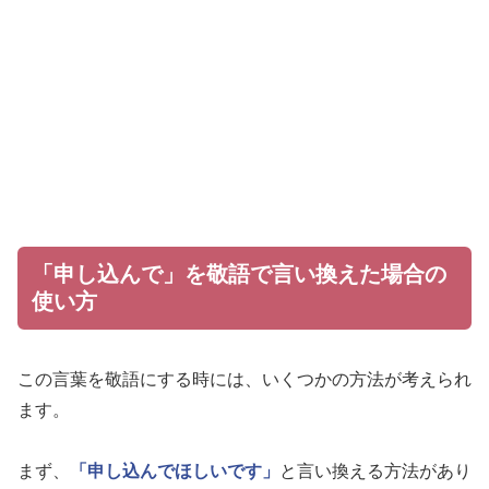
「申し込んで」を敬語で言い換えた場合の
使い方
この言葉を敬語にする時には、いくつかの方法が考えられ
ます。
まず、
「申し込んでほしいです」
と言い換える方法があり