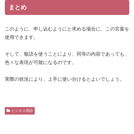
まとめ
このように、申し込むようにと求める場合に、この言葉を
使用できます。
そして、敬語を使うことにより、同等の内容であっても、
色々な表現が可能になるのです。
実際の状況により、上手に使い分けるとよいでしょう。
ビジネス用語