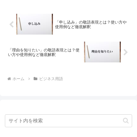
「申し込み」の敬語表現とは？使い方や
使用例など徹底解釈
「理由を知りたい」の敬語表現とは？使
い方や使用例など徹底解釈
ホーム
ビジネス用語