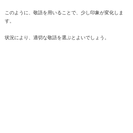
このように、敬語を用いることで、少し印象が変化しま
す。
状況により、適切な敬語を選ぶとよいでしょう。