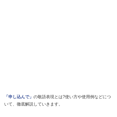
「申し込んで」
の敬語表現とは?使い方や使用例などにつ
いて、徹底解説していきます。