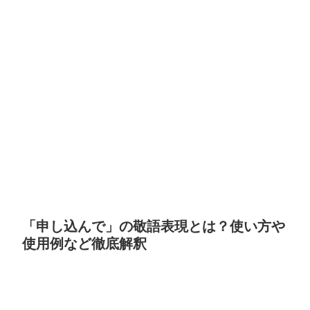
「申し込んで」の敬語表現とは？使い方や
使用例など徹底解釈