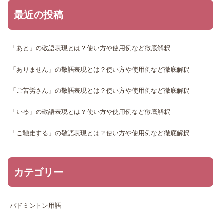
最近の投稿
「あと」の敬語表現とは？使い方や使用例など徹底解釈
「ありません」の敬語表現とは？使い方や使用例など徹底解釈
「ご苦労さん」の敬語表現とは？使い方や使用例など徹底解釈
「いる」の敬語表現とは？使い方や使用例など徹底解釈
「ご馳走する」の敬語表現とは？使い方や使用例など徹底解釈
カテゴリー
バドミントン用語