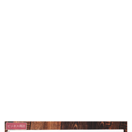
ビジネス用語