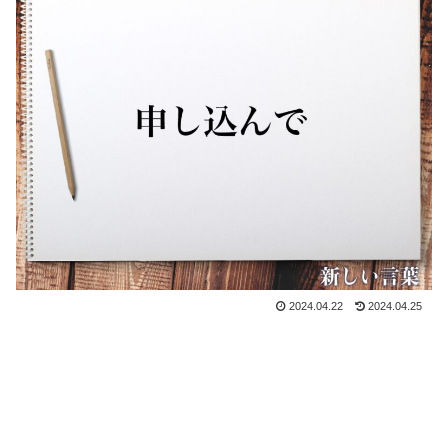
2024.04.22
2024.04.25