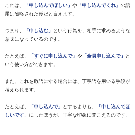
これは、
「申し込んでほしい」
や
「申し込んでくれ」
の語
尾は省略された形だと言えます。
つまり、
「申し込む」
という行為を、相手に求めるような
意味になっているのです。
たとえば、
「すぐに申し込んで」
や
「全員申し込んで」
と
いう使い方ができます。
また、これを敬語にする場合には、丁寧語を用いる手段が
考えられます。
たとえば、
「申し込んで」
とするよりも、
「申し込んでほ
しいです」
にしたほうが、丁寧な印象に聞こえるのです。