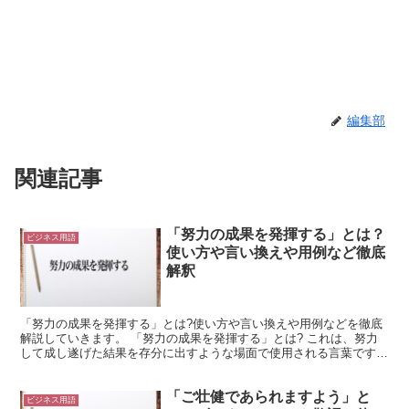
編集部
関連記事
「努力の成果を発揮する」とは？
ビジネス用語
使い方や言い換えや用例など徹底
解釈
「努力の成果を発揮する」とは?使い方や言い換えや用例などを徹底
解説していきます。 「努力の成果を発揮する」とは? これは、努力
して成し遂げた結果を存分に出すような場面で使用される言葉です。
「努力」は「力を尽くすこと」のような意味になります...
「ご壮健であられますよう」と
ビジネス用語