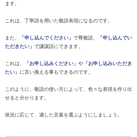
ます。
これは、丁寧語を用いた敬語表現になるのです。
また、
「申し込んでください」
で尊敬語、
「申し込んでい
ただきたい」
で謙譲語にできます。
これは、
「お申し込みください」
や
「お申し込みいただき
たい」
に言い換える事もできるのです。
このように、敬語の使い方によって、色々な表現を作り出
せると分かります。
状況に応じて、適した言葉を選ぶようにしましょう。