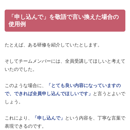
「申し込んで」を敬語で言い換えた場合の
使用例
たとえば、ある研修を紹介していたとします。
そしてチームメンバーには、全員受講してほしいと考えて
いたのでした。
このような場合に、
「とても良い内容になっていますの
で、できれば全員申し込んでほしいです」
と言うとよいで
しょう。
これにより、
「申し込んで」
という内容を、丁寧な言葉で
表現できるのです。