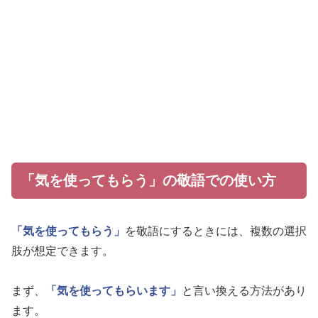
「気を使ってもらう」の敬語での使い方
「気を使ってもらう」
を敬語にするときには、複数の選択
肢が想定できます。
まず、
「気を使ってもらいます」
と言い換える方法があり
ます。