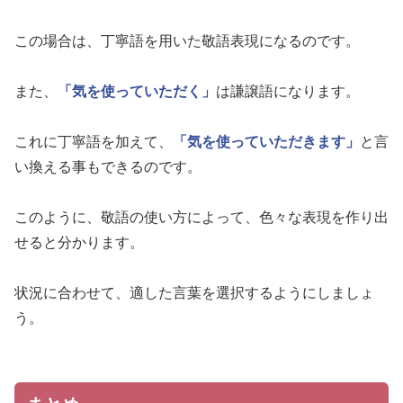
この場合は、丁寧語を用いた敬語表現になるのです。
また、
「気を使っていただく」
は謙譲語になります。
これに丁寧語を加えて、
「気を使っていただきます」
と言
い換える事もできるのです。
このように、敬語の使い方によって、色々な表現を作り出
せると分かります。
状況に合わせて、適した言葉を選択するようにしましょ
う。