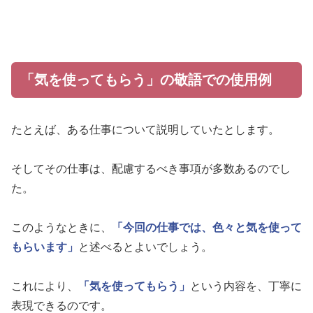
「気を使ってもらう」の敬語での使用例
たとえば、ある仕事について説明していたとします。
そしてその仕事は、配慮するべき事項が多数あるのでし
た。
このようなときに、
「今回の仕事では、色々と気を使って
もらいます」
と述べるとよいでしょう。
これにより、
「気を使ってもらう」
という内容を、丁寧に
表現できるのです。