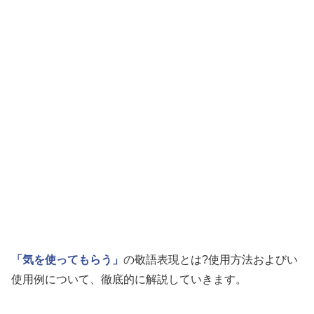
「気を使ってもらう」
の敬語表現とは?使用方法およびい
使用例について、徹底的に解説していきます。