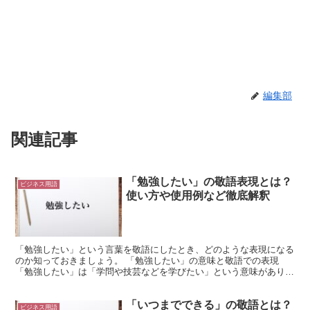
編集部
関連記事
「勉強したい」の敬語表現とは？
ビジネス用語
使い方や使用例など徹底解釈
「勉強したい」という言葉を敬語にしたとき、どのような表現になる
のか知っておきましょう。 「勉強したい」の意味と敬語での表現
「勉強したい」は「学問や技芸などを学びたい」という意味がありま
す。 例えば、仕事に必要なスキルを手に入れたいという意...
「いつまでできる」の敬語とは？
ビジネス用語