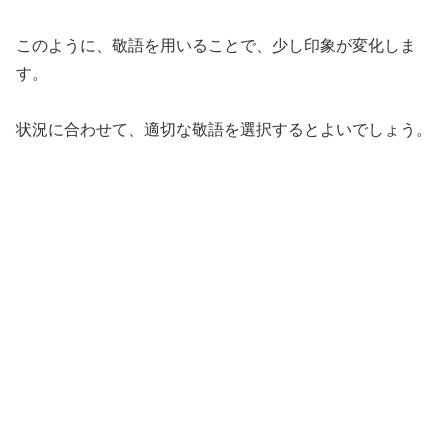
このように、敬語を用いることで、少し印象が変化しま
す。
状況に合わせて、適切な敬語を選択するとよいでしょう。