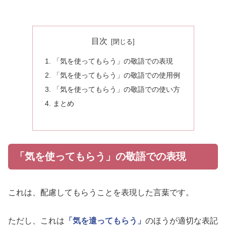
目次
「気を使ってもらう」の敬語での表現
「気を使ってもらう」の敬語での使用例
「気を使ってもらう」の敬語での使い方
まとめ
「気を使ってもらう」の敬語での表現
これは、配慮してもらうことを表現した言葉です。
ただし、これは
「気を遣ってもらう」
のほうが適切な表記