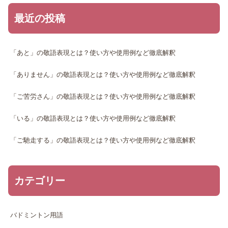
最近の投稿
「あと」の敬語表現とは？使い方や使用例など徹底解釈
「ありません」の敬語表現とは？使い方や使用例など徹底解釈
「ご苦労さん」の敬語表現とは？使い方や使用例など徹底解釈
「いる」の敬語表現とは？使い方や使用例など徹底解釈
「ご馳走する」の敬語表現とは？使い方や使用例など徹底解釈
カテゴリー
バドミントン用語