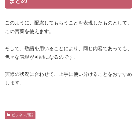
まとめ
このように、配慮してもらうことを表現したものとして、
この言葉を使えます。
そして、敬語を用いることにより、同じ内容であっても、
色々な表現が可能になるのです。
実際の状況に合わせて、上手に使い分けることをおすすめ
します。
ビジネス用語