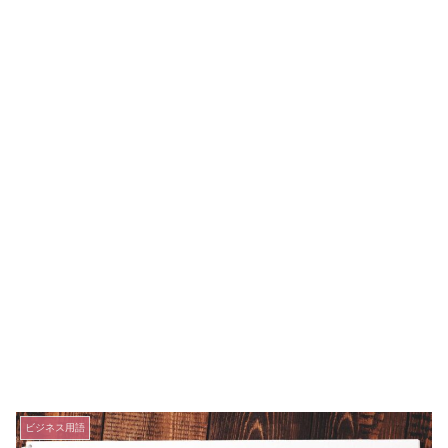
ビジネス用語