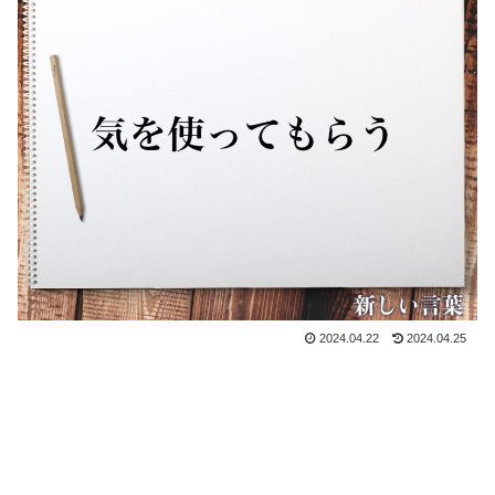
2024.04.22
2024.04.25