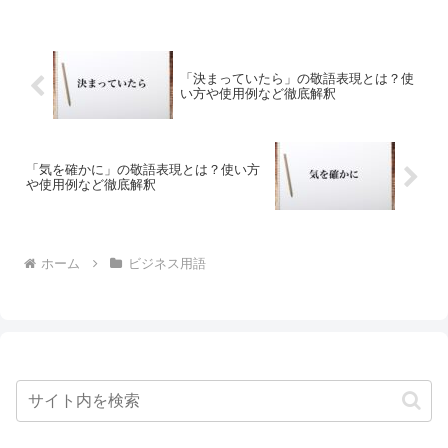
「決まっていたら」の敬語表現とは？使
い方や使用例など徹底解釈
「気を確かに」の敬語表現とは？使い方
や使用例など徹底解釈
ホーム
ビジネス用語