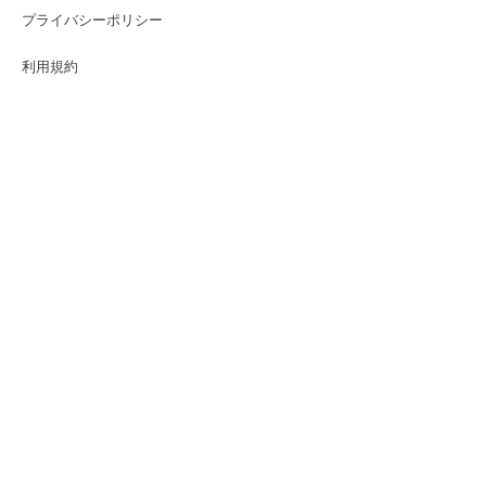
プライバシーポリシー
利用規約