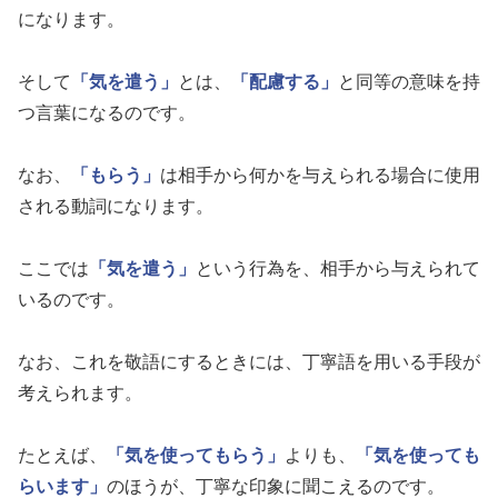
になります。
そして
「気を遣う」
とは、
「配慮する」
と同等の意味を持
つ言葉になるのです。
なお、
「もらう」
は相手から何かを与えられる場合に使用
される動詞になります。
ここでは
「気を遣う」
という行為を、相手から与えられて
いるのです。
なお、これを敬語にするときには、丁寧語を用いる手段が
考えられます。
たとえば、
「気を使ってもらう」
よりも、
「気を使っても
らいます」
のほうが、丁寧な印象に聞こえるのです。