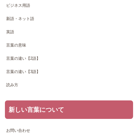
ビジネス用語
新語・ネット語
英語
言葉の意味
言葉の違い【2語】
言葉の違い【3語】
読み方
新しい言葉について
お問い合わせ