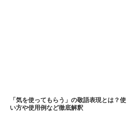
「気を使ってもらう」の敬語表現とは？使
い方や使用例など徹底解釈