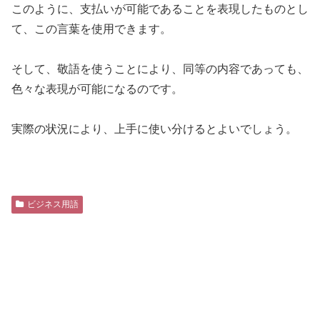
このように、支払いが可能であることを表現したものとし
て、この言葉を使用できます。
そして、敬語を使うことにより、同等の内容であっても、
色々な表現が可能になるのです。
実際の状況により、上手に使い分けるとよいでしょう。
ビジネス用語