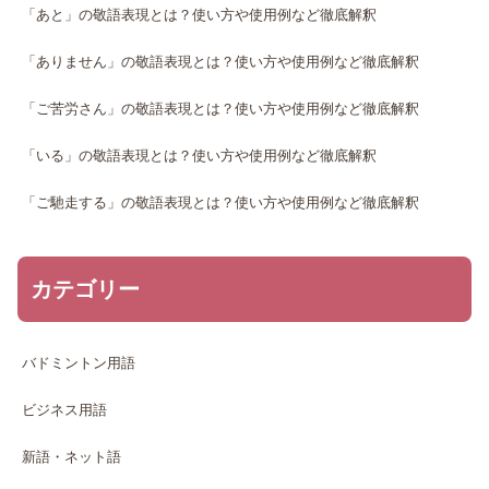
「あと」の敬語表現とは？使い方や使用例など徹底解釈
「ありません」の敬語表現とは？使い方や使用例など徹底解釈
「ご苦労さん」の敬語表現とは？使い方や使用例など徹底解釈
「いる」の敬語表現とは？使い方や使用例など徹底解釈
「ご馳走する」の敬語表現とは？使い方や使用例など徹底解釈
カテゴリー
バドミントン用語
ビジネス用語
新語・ネット語