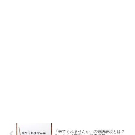
「来てくれませんか」の敬語表現とは？