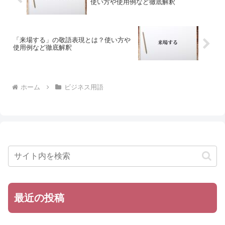
使い方や使用例など徹底解釈
「来場する」の敬語表現とは？使い方や
使用例など徹底解釈
ホーム
ビジネス用語
最近の投稿