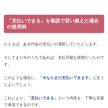
「支払いできる」を敬語で言い換えた場合
の使用例
たとえば、ある代金の支払いが遅延していたとします。
そしてまだ今のうちであれば、支払可能な状態だったので
す。
このような場合に、
「今ならまだ支払いできます」
と言う
とよいでしょう。
これにより、
「支払いできる」
という内容を、丁寧な言葉
で表現できるのです。