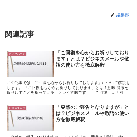
編集部
関連記事
「ご回復を心からお祈りしており
ビジネス用語
ます」とは？ビジネスメールや敬
語の使い方を徹底解釈
この記事では「ご回復を心からお祈りしております」について解説を
します。 「ご回復を心からお祈りしております」とは？意味 健康を
取り戻すことを祈っている、という意味です。 「ご回復」は「回
復」を敬意を表す言い方にしたものです。 「ご」は、他人...
「突然のご報告となりますが」と
ビジネス用語
は？ビジネスメールや敬語の使い
方を徹底解釈