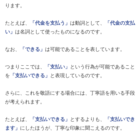
ります。
たとえば、
「代金を支払う」
は動詞として、
「代金の支払
い」
は名詞として使ったものになるのです。
なお、
「できる」
は可能であることを表しています。
つまりここでは、
「支払い」
という行為が可能であること
を
「支払いできる」
と表現しているのです。
さらに、これを敬語にする場合には、丁寧語を用いる手段
が考えられます。
たとえば、
「支払いできる」
とするよりも、
「支払いでき
ます」
にしたほうが、丁寧な印象に聞こえるのです。