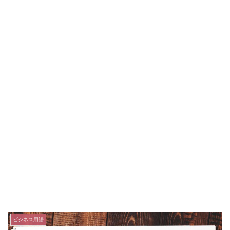
ビジネス用語