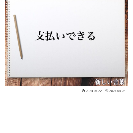
2024.04.22
2024.04.25