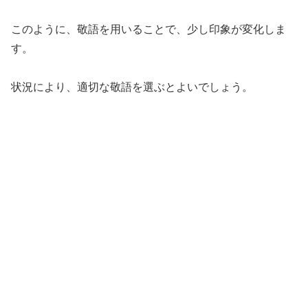
このように、敬語を用いることで、少し印象が変化しま
す。
状況により、適切な敬語を選ぶとよいでしょう。