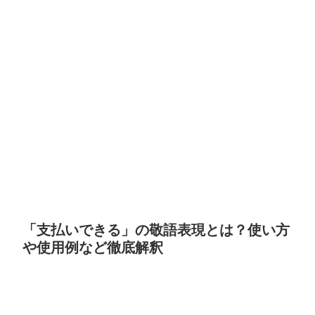
「支払いできる」の敬語表現とは？使い方
や使用例など徹底解釈