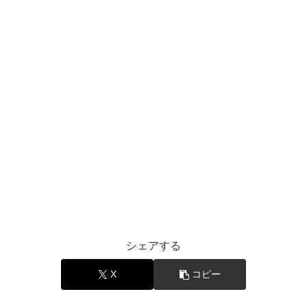
シェアする
X
コピー