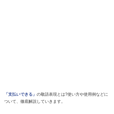
「支払いできる」
の敬語表現とは?使い方や使用例などに
ついて、徹底解説していきます。