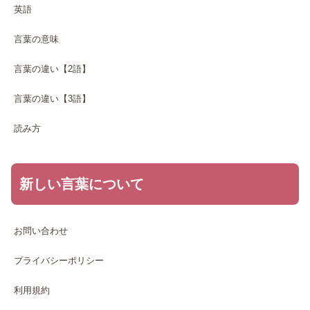
英語
言葉の意味
言葉の違い【2語】
言葉の違い【3語】
読み方
新しい言葉について
お問い合わせ
プライバシーポリシー
利用規約