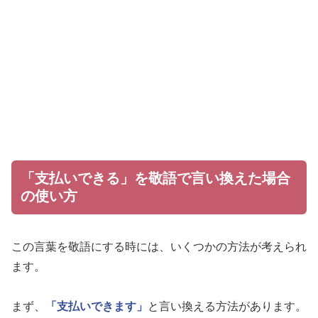
「支払いできる」を敬語で言い換えた場合
の使い方
この言葉を敬語にする時には、いくつかの方法が考えられ
ます。
まず、
「支払いできます」
と言い換える方法があります。