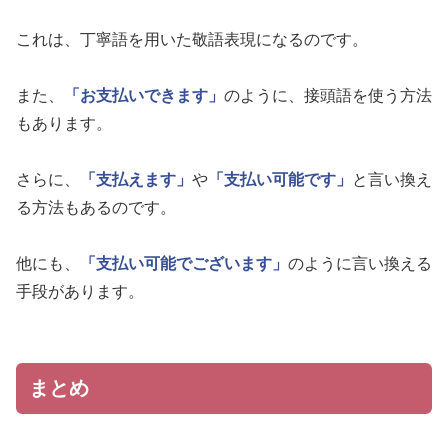
これは、丁寧語を用いた敬語表現になるのです。
また、
「お支払いできます」
のように、接頭語を使う方法
もあります。
さらに、
「支払えます」
や
「支払い可能です」
と言い換え
る方法もあるのです。
他にも、
「支払い可能でございます」
のように言い換える
手段があります。
まとめ