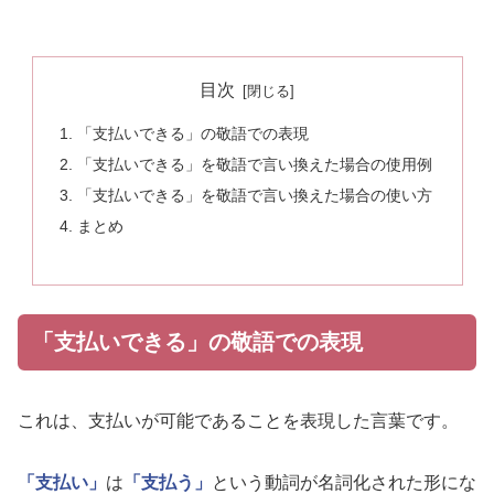
目次
「支払いできる」の敬語での表現
「支払いできる」を敬語で言い換えた場合の使用例
「支払いできる」を敬語で言い換えた場合の使い方
まとめ
「支払いできる」の敬語での表現
これは、支払いが可能であることを表現した言葉です。
「支払い」
は
「支払う」
という動詞が名詞化された形にな