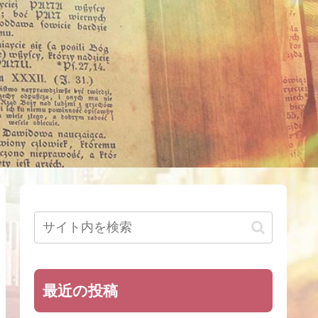
最近の投稿