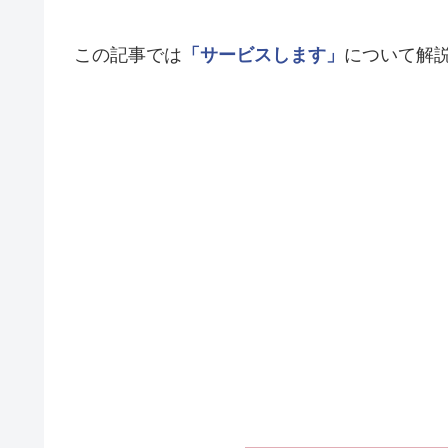
この記事では
「サービスします」
について解