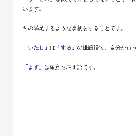
います。
客の満足するような事柄をすることです。
「いたし」
は
「する」
の謙譲語で、自分が行
「ます」
は敬意を表す語です。