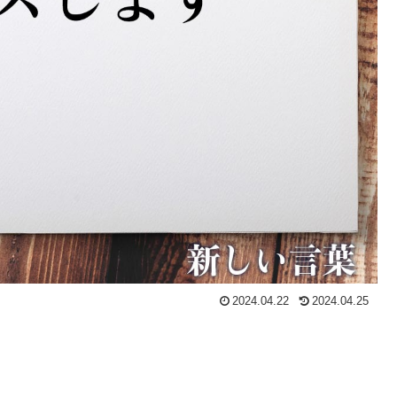
2024.04.22
2024.04.25