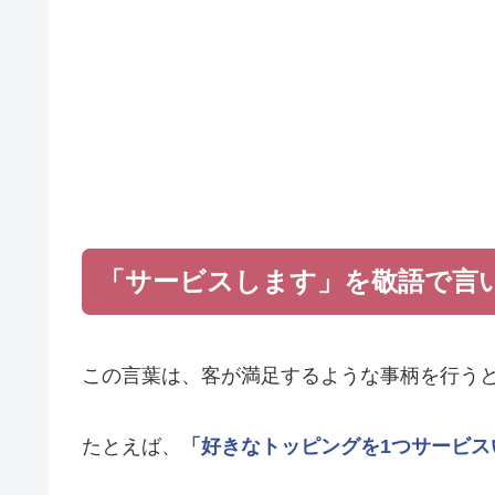
「サービスします」を敬語で言
この言葉は、客が満足するような事柄を行う
たとえば、
「好きなトッピングを1つサービス