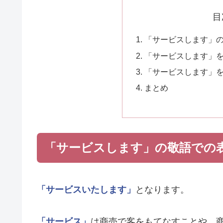
目
「サービスします」
「サービスします」
「サービスします」
まとめ
「サービスします」の敬語での
「サービスいたします」
となります。
「サービス」
は商売で客をもてなすことや、