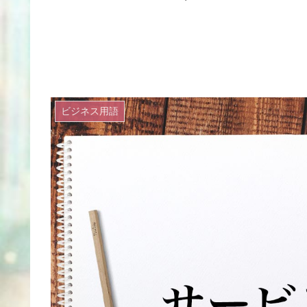
ビジネス用語