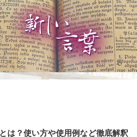
とは？使い方や使用例など徹底解釈