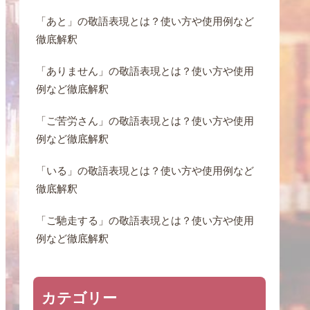
「あと」の敬語表現とは？使い方や使用例など
徹底解釈
「ありません」の敬語表現とは？使い方や使用
例など徹底解釈
「ご苦労さん」の敬語表現とは？使い方や使用
例など徹底解釈
「いる」の敬語表現とは？使い方や使用例など
徹底解釈
「ご馳走する」の敬語表現とは？使い方や使用
例など徹底解釈
カテゴリー