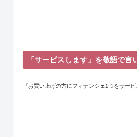
「サービスします」を敬語で言
『お買い上げの方にフィナンシェ1つをサービ