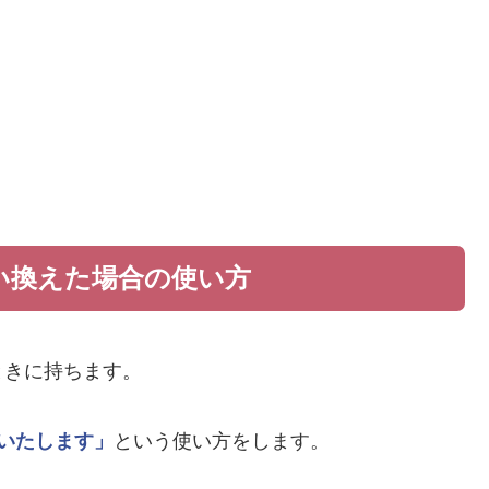
い換えた場合の使い方
ときに持ちます。
いたします」
という使い方をします。