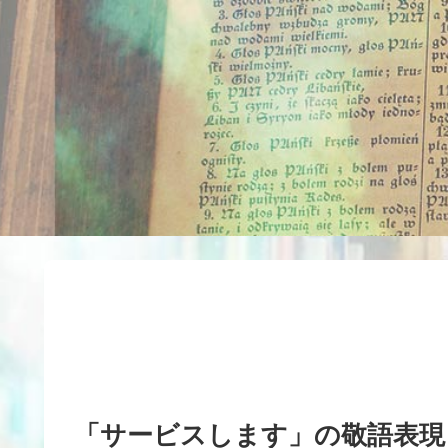
「サービスします」の敬語表現