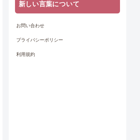
新しい言葉について
お問い合わせ
プライバシーポリシー
利用規約