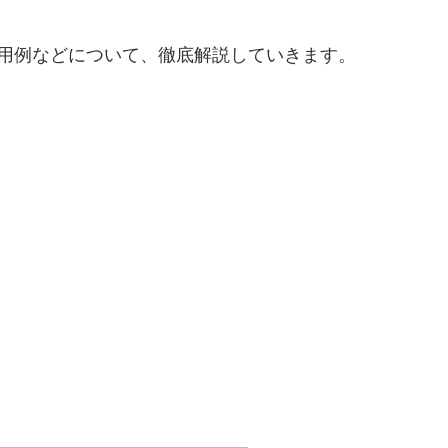
使用例などについて、徹底解説していきます。