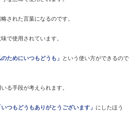
省略された言葉になるのです。
意味で使用されています。
私のためにいつもどうも」
という使い方ができるので
用いる手段が考えられます。
「いつもどうもありがとうございます」
にしたほう