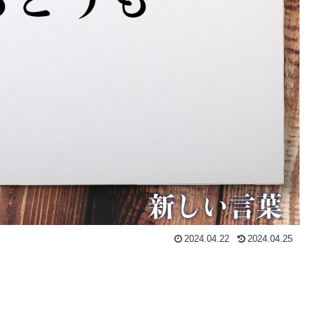
2024.04.22
2024.04.25