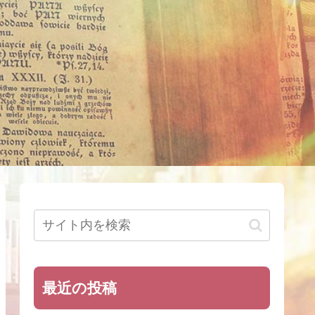
最近の投稿