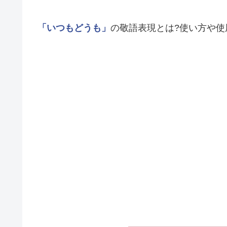
「いつもどうも」
の敬語表現とは?使い方や