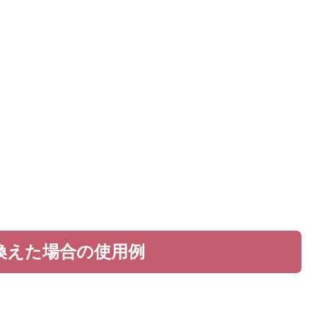
換えた場合の使用例