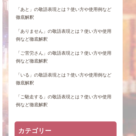
「あと」の敬語表現とは？使い方や使用例など
徹底解釈
「ありません」の敬語表現とは？使い方や使用
例など徹底解釈
「ご苦労さん」の敬語表現とは？使い方や使用
例など徹底解釈
「いる」の敬語表現とは？使い方や使用例など
徹底解釈
「ご馳走する」の敬語表現とは？使い方や使用
例など徹底解釈
カテゴリー