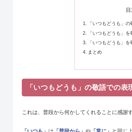
目
「いつもどうも」の
「いつもどうも」を
「いつもどうも」を
まとめ
「いつもどうも」の敬語での表
これは、普段から何かしてくれることに感謝
「いつも」
は
「普段から」
や
「常に」
と同じ