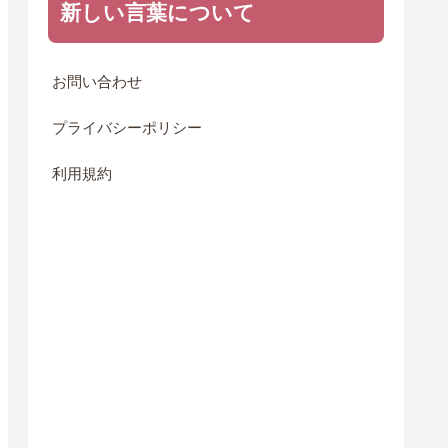
新しい言葉について
お問い合わせ
プライバシーポリシー
利用規約