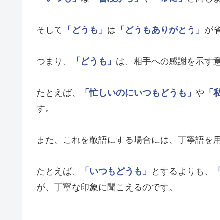
そして
「どうも」
は
「どうもありがとう」
が
つまり、
「どうも」
は、相手への感謝を示す
たとえば、
「忙しいのにいつもどうも」
や
「
す。
また、これを敬語にする場合には、丁寧語を
たとえば、
「いつもどうも」
とするよりも、
が、丁寧な印象に聞こえるのです。