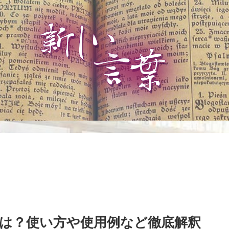
は？使い方や使用例など徹底解釈