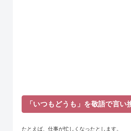
「いつもどうも」を敬語で言い
たとえば、仕事が忙しくなったとします。