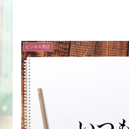
ビジネス用語