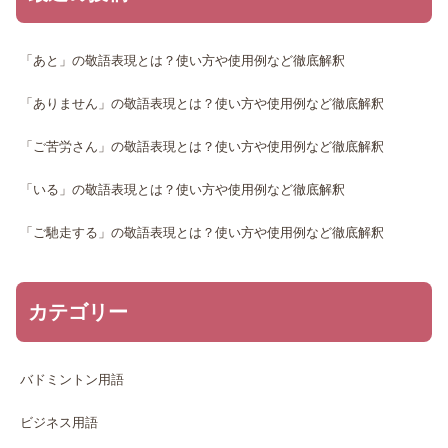
「あと」の敬語表現とは？使い方や使用例など徹底解釈
「ありません」の敬語表現とは？使い方や使用例など徹底解釈
「ご苦労さん」の敬語表現とは？使い方や使用例など徹底解釈
「いる」の敬語表現とは？使い方や使用例など徹底解釈
「ご馳走する」の敬語表現とは？使い方や使用例など徹底解釈
カテゴリー
バドミントン用語
ビジネス用語