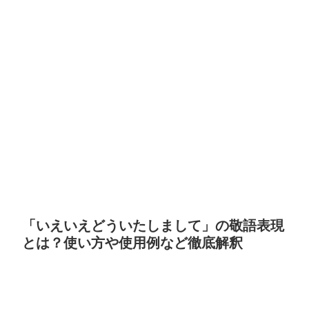
「いえいえどういたしまして」の敬語表現
とは？使い方や使用例など徹底解釈