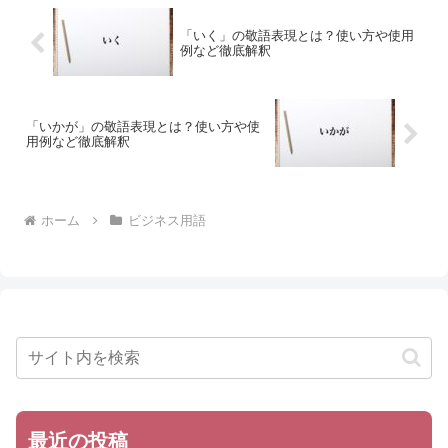
「いく」の敬語表現とは？使い方や使用
例など徹底解釈
「いかが」の敬語表現とは？使い方や使
用例など徹底解釈
ホーム
ビジネス用語
最近の投稿