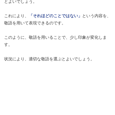
とよいでしょう。
これにより、
「それほどのことではない」
という内容を、
敬語を用いて表現できるのです。
このように、敬語を用いることで、少し印象が変化しま
す。
状況により、適切な敬語を選ぶとよいでしょう。