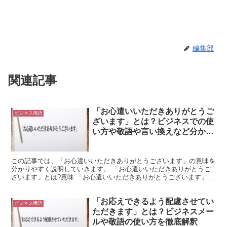
編集部
関連記事
「お心遣いいただきありがとうご
ビジネス用語
ざいます」とは？ビジネスでの使
い方や敬語や言い換えなど分かり
やすく解釈
この記事では、「お心遣いいただきありがとうございます」の意味を
分かりやすく説明していきます。 「お心遣いいただきありがとうご
ざいます」とは?意味 「お心遣いいただきありがとうございます」は
「目上の人から気配りある行為をしてもらったことにお礼...
「お応えできるよう配慮させてい
ビジネス用語
ただきます」とは？ビジネスメー
ルや敬語の使い方を徹底解釈