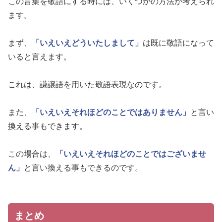
この言葉を敬語にする時には、いくつかの方法が考えられ
ます。
まず、
「いえいえどういたしまして」
は既に敬語になって
いると言えます。
これは、謙譲語を用いた敬語表現なのです。
また、
「いえいえそれほどのことではありません」
と言い
換える事もできます。
この場合は、
「いえいえそれほどのことではございませ
ん」
と言い換える事もできるのです。
まとめ