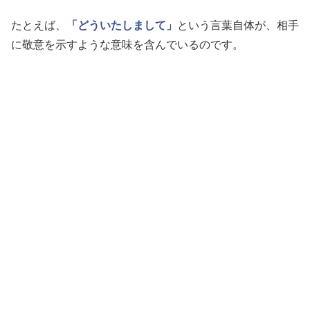
たとえば、
「どういたしまして」
という言葉自体が、相手
に敬意を示すような意味を含んでいるのです。