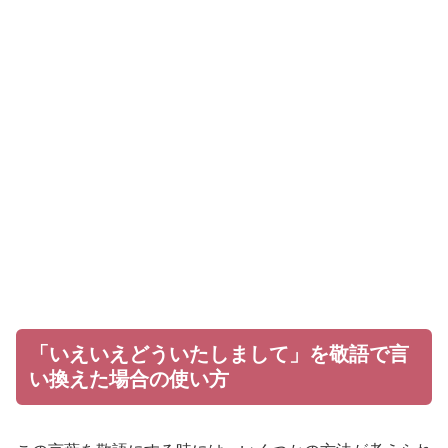
「いえいえどういたしまして」を敬語で言
い換えた場合の使い方