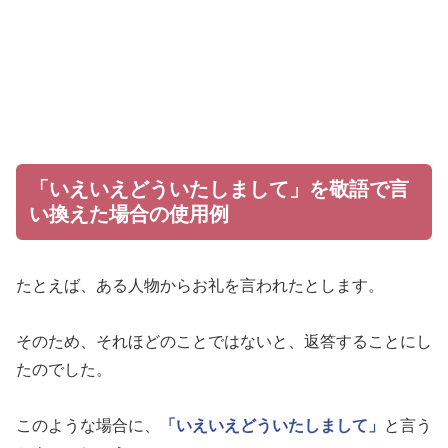
「いえいえどういたしまして」を敬語で言
い換えた場合の使用例
たとえば、ある人物からお礼を言われたとします。
そのため、それほどのことではないと、返答することにし
たのでした。
このような場合に、
「いえいえどういたしまして」
と言う