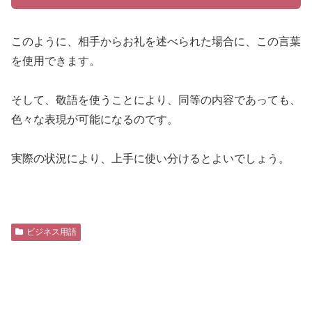
このように、相手からお礼を述べられた場合に、この言葉
を使用できます。
そして、敬語を使うことにより、同等の内容であっても、
色々な表現が可能になるのです。
実際の状況により、上手に使い分けるとよいでしょう。
ビジネス用語