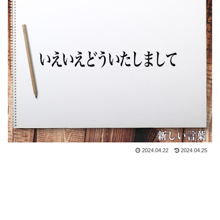
2024.04.22
2024.04.25