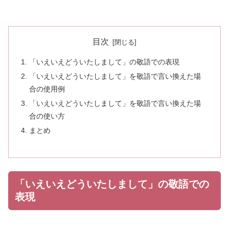
目次
「いえいえどういたしまして」の敬語での表現
「いえいえどういたしまして」を敬語で言い換えた場
合の使用例
「いえいえどういたしまして」を敬語で言い換えた場
合の使い方
まとめ
「いえいえどういたしまして」の敬語での
表現