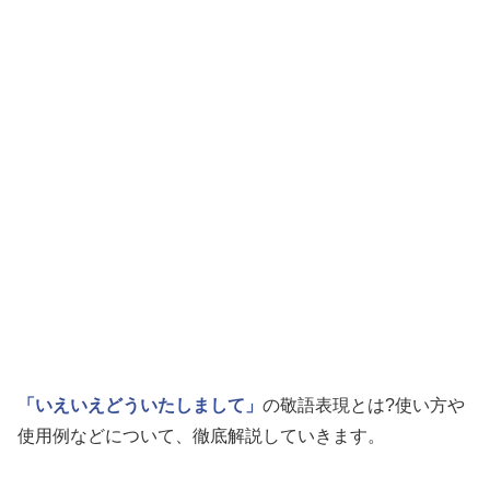
「いえいえどういたしまして」
の敬語表現とは?使い方や
使用例などについて、徹底解説していきます。