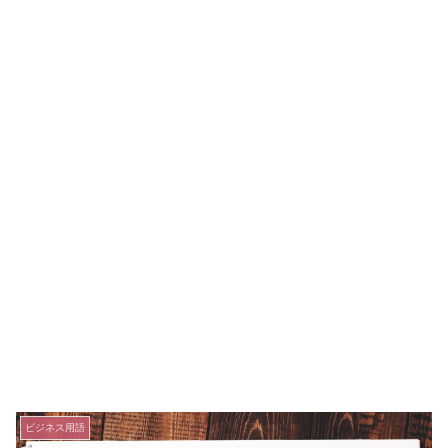
ビジネス用語