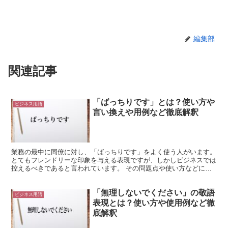
編集部
関連記事
「ばっちりです」とは？使い方や
ビジネス用語
言い換えや用例など徹底解釈
業務の最中に同僚に対し、「ばっちりです」をよく使う人がいます。
とてもフレンドリーな印象を与える表現ですが、しかしビジネスでは
控えるべきであると言われています。 その問題点や使い方などにつ
いて確かめてみましょう。 「ばっちりです」とは? 物...
「無理しないでください」の敬語
ビジネス用語
表現とは？使い方や使用例など徹
底解釈