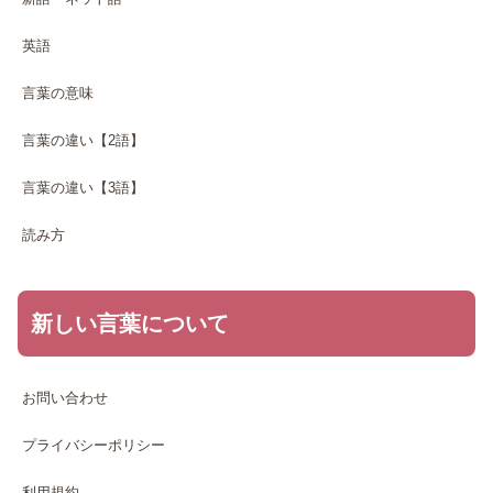
英語
言葉の意味
言葉の違い【2語】
言葉の違い【3語】
読み方
新しい言葉について
お問い合わせ
プライバシーポリシー
利用規約