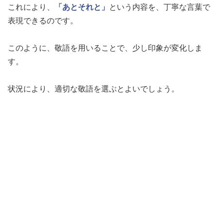
これにより、
「あとそれと」
という内容を、丁寧な言葉で
表現できるのです。
このように、敬語を用いることで、少し印象が変化しま
す。
状況により、適切な敬語を選ぶとよいでしょう。