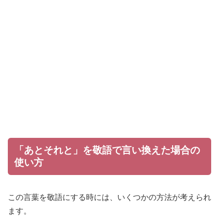
「あとそれと」を敬語で言い換えた場合の
使い方
この言葉を敬語にする時には、いくつかの方法が考えられ
ます。