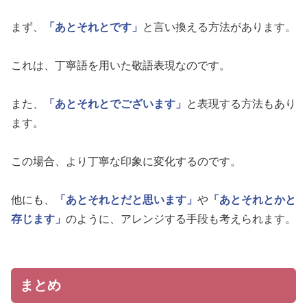
まず、
「あとそれとです」
と言い換える方法があります。
これは、丁寧語を用いた敬語表現なのです。
また、
「あとそれとでございます」
と表現する方法もあり
ます。
この場合、より丁寧な印象に変化するのです。
他にも、
「あとそれとだと思います」
や
「あとそれとかと
存じます」
のように、アレンジする手段も考えられます。
まとめ