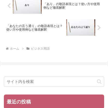
「あり」の敬語表現とは？使い方や使用
例など徹底解釈
「あなたの言う通り」の敬語表現とは？
使い方や使用例など徹底解釈
ホーム
ビジネス用語
最近の投稿