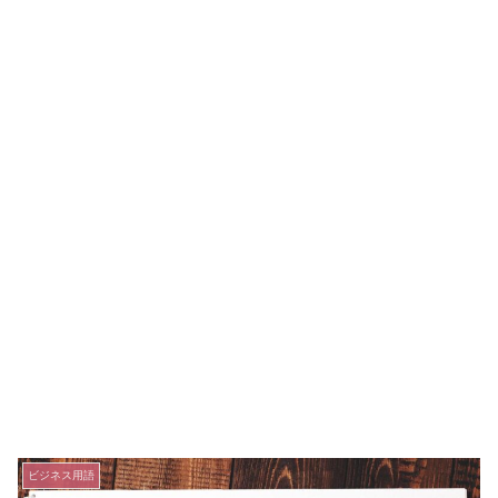
ビジネス用語