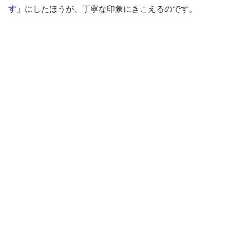
す」
にしたほうが、丁寧な印象にきこえるのです。