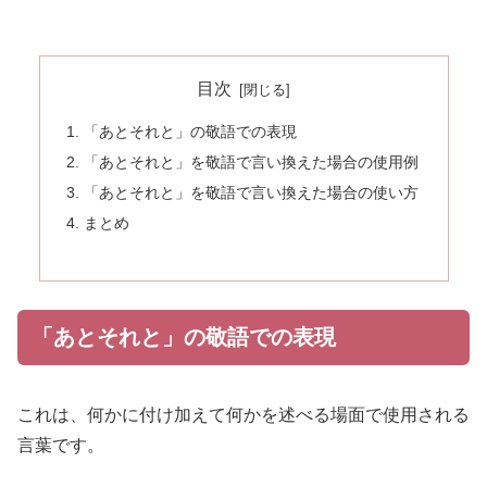
目次
「あとそれと」の敬語での表現
「あとそれと」を敬語で言い換えた場合の使用例
「あとそれと」を敬語で言い換えた場合の使い方
まとめ
「あとそれと」の敬語での表現
これは、何かに付け加えて何かを述べる場面で使用される
言葉です。