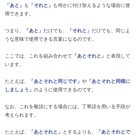
「あと」
も
「それと」
も何かに付け加えるような場合に使
用できます。
つまり、
「あと」
だけでも、
「それと」
だけでも、同じよ
うな意味で使用できる言葉になるのです。
ここでは、これを組み合わせて
「あとそれと」
と表現して
います。
たとえば、
「あとそれと同じです」
や
「あとそれと同様に
しましょう」
のように使用できるのです。
なお、これを敬語にする場合には、丁寧語を用いる手段が
考えられます。
たとえば、
「あとそれと」
とするよりも、
「あとそれとで