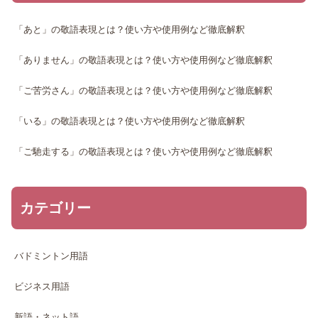
「あと」の敬語表現とは？使い方や使用例など徹底解釈
「ありません」の敬語表現とは？使い方や使用例など徹底解釈
「ご苦労さん」の敬語表現とは？使い方や使用例など徹底解釈
「いる」の敬語表現とは？使い方や使用例など徹底解釈
「ご馳走する」の敬語表現とは？使い方や使用例など徹底解釈
カテゴリー
バドミントン用語
ビジネス用語
新語・ネット語