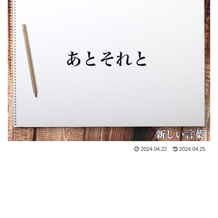
2024.04.22
2024.04.25