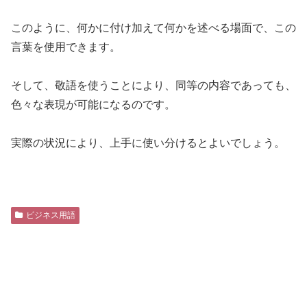
このように、何かに付け加えて何かを述べる場面で、この
言葉を使用できます。
そして、敬語を使うことにより、同等の内容であっても、
色々な表現が可能になるのです。
実際の状況により、上手に使い分けるとよいでしょう。
ビジネス用語