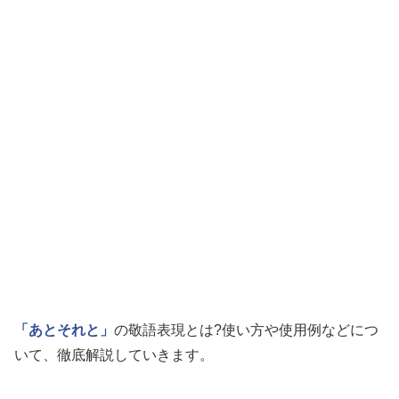
「あとそれと」
の敬語表現とは?使い方や使用例などにつ
いて、徹底解説していきます。