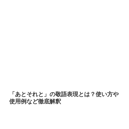
「あとそれと」の敬語表現とは？使い方や
使用例など徹底解釈