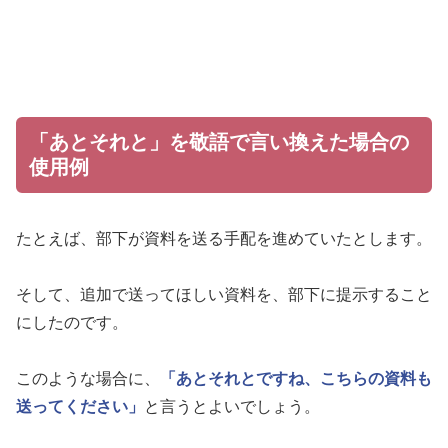
「あとそれと」を敬語で言い換えた場合の
使用例
たとえば、部下が資料を送る手配を進めていたとします。
そして、追加で送ってほしい資料を、部下に提示すること
にしたのです。
このような場合に、
「あとそれとですね、こちらの資料も
送ってください」
と言うとよいでしょう。